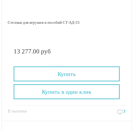
Стеллаж для игрушек и пособий СТ-АД-33
13 277.00 руб
Купить
Купить в один клик
В наличии
?