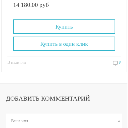
14 180.00 руб
Купить
Купить в один клик
В наличии
?
ДОБАВИТЬ КОММЕНТАРИЙ