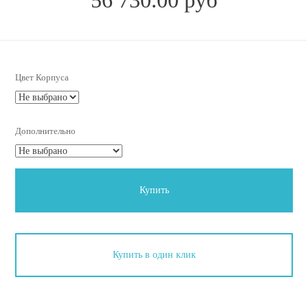
Цвет Корпуса
Дополнительно
Купить
Купить в один клик