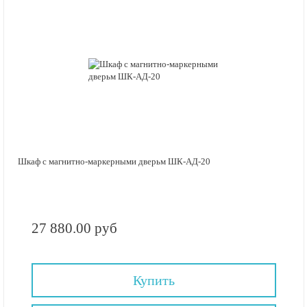
Шкаф с магнитно-маркерными дверьм ШК-АД-20
27 880.00 руб
Купить