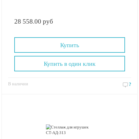
28 558.00 руб
Купить
Купить в один клик
В наличии
?