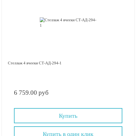
Стеллаж 4 ячееки СТ-АД-294-1
6 759.00 руб
Купить
Купить в один клик