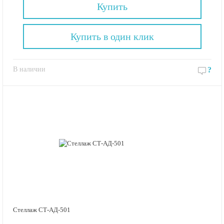
Купить
Купить в один клик
В наличии
?
Стеллаж СТ-АД-501