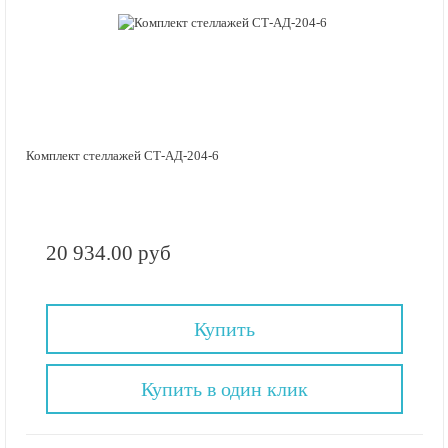
Комплект стеллажей СТ-АД-204-6
20 934.00 руб
Купить
Купить в один клик