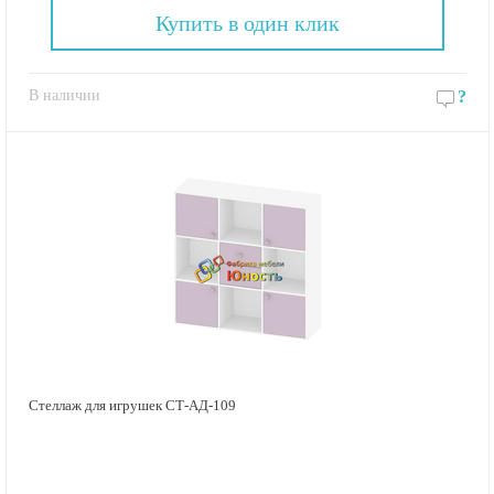
Купить в один клик
В наличии
?
Стеллаж для игрушек СТ-АД-109