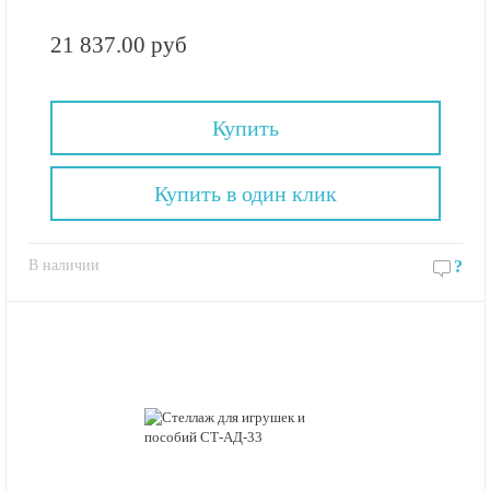
21 837.00 руб
Купить
Купить в один клик
В наличии
?