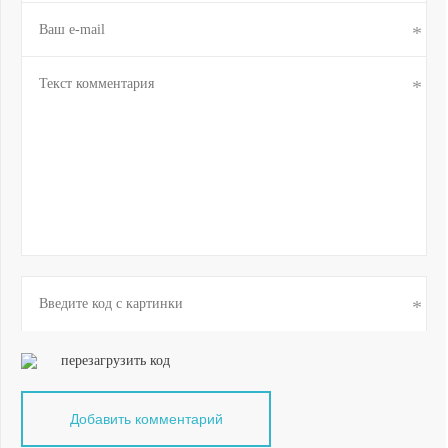
перезагрузить код