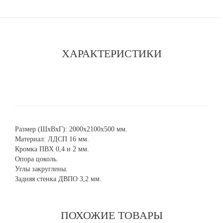
ХАРАКТЕРИСТИКИ
Размер (ШхВхГ): 2000х2100х500 мм.
Материал: ЛДСП 16 мм.
Кромка ПВХ 0,4 и 2 мм.
Опора цоколь.
Углы закруглены.
Задняя стенка ДВПО 3,2 мм.
ПОХОЖИЕ ТОВАРЫ