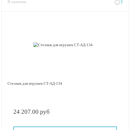
В наличии
?
Стеллаж для игрушек СТ-АД-134
24 207.00 руб