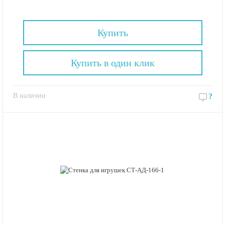
Купить
Купить в один клик
В наличии
?