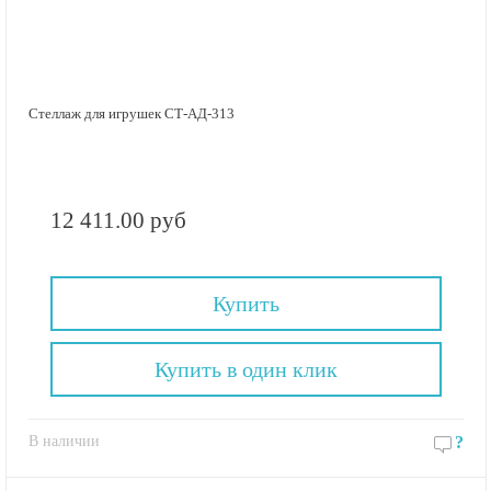
Стеллаж для игрушек СТ-АД-313
12 411.00 руб
Купить
Купить в один клик
В наличии
?