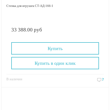
Стенка для игрушек СТ-АД-166-1
33 388.00 руб
Купить
Купить в один клик
В наличии
?