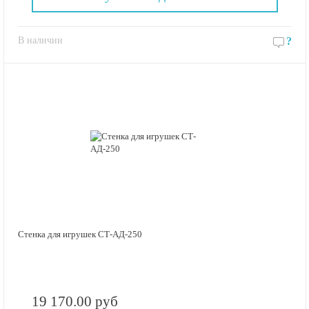
В наличии
?
Стенка для игрушек СТ-АД-250
19 170.00 руб