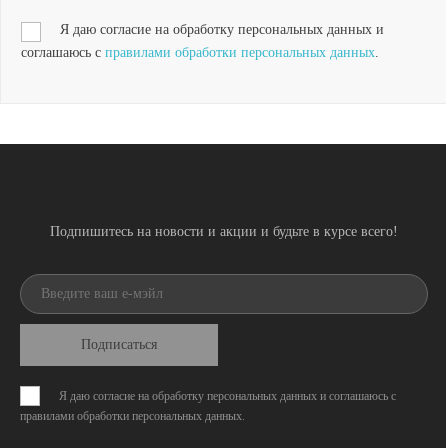
Я даю согласие на обработку персональных данных и
соглашаюсь с
правилами обработки персональных данных
.
Подпишитесь на новости и акции и будьте в курсе всего!
Подписаться
Я даю согласие на обработку персональных данных и соглашаюсь с
правилами обработки персональных данных
.