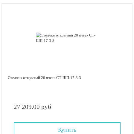
Стеллаж открытый 20 ячеек СТ-ШП-17-3-3
27 209.00 руб
Купить