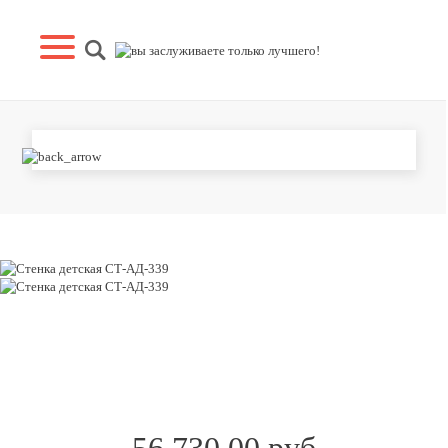
СТЕНКА ДЕТСКАЯ СТ-АД-339
56 730.00 руб