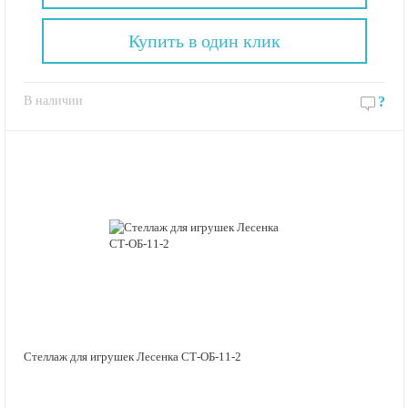
Купить в один клик
В наличии
?
Стеллаж для игрушек Лесенка СТ-ОБ-11-2