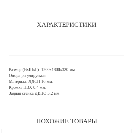
ХАРАКТЕРИСТИКИ
Размер (ВхШхГ): 1200х1800х320 мм.
Опора регулируемая.
Материал: ЛДСП 16 мм.
Кромка ПВХ 0,4 мм.
Задняя стенка ДВПО 3,2 мм.
ПОХОЖИЕ ТОВАРЫ