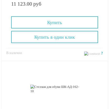
11 123.00 руб
Купить
Купить в один клик
В наличии
?