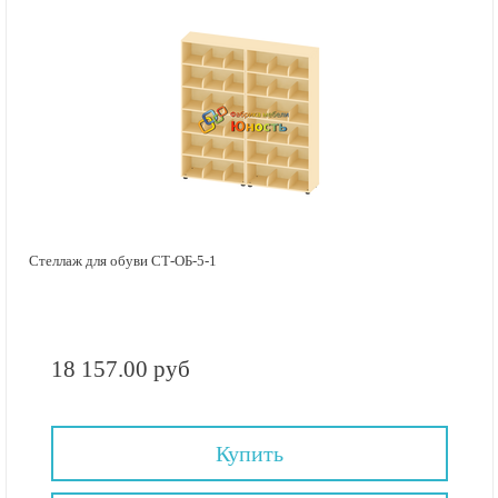
Стеллаж для обуви СТ-ОБ-5-1
18 157.00 руб
Купить