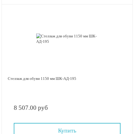
Стеллаж для обуви 1150 мм ШК-АД-195
8 507.00 руб
Купить