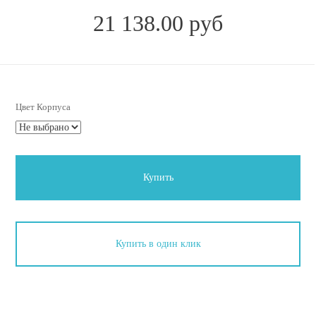
21 138.00 руб
Цвет Корпуса
Купить
Купить в один клик