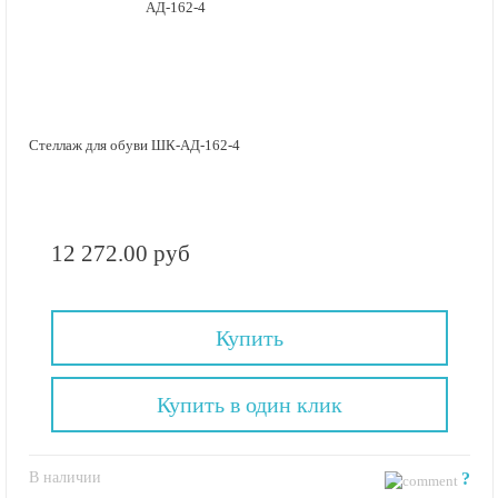
Стеллаж для обуви ШК-АД-162-4
12 272.00 руб
Купить
Купить в один клик
В наличии
?