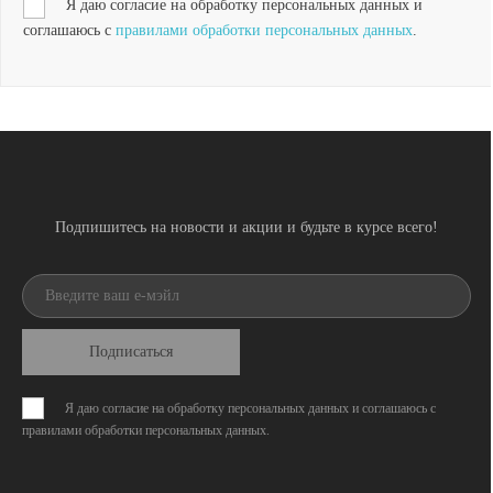
Я даю согласие на обработку персональных данных и
соглашаюсь с
правилами обработки персональных данных
.
Подпишитесь на новости и акции и будьте в курсе всего!
Подписаться
Я даю согласие на обработку персональных данных и соглашаюсь с
правилами обработки персональных данных
.