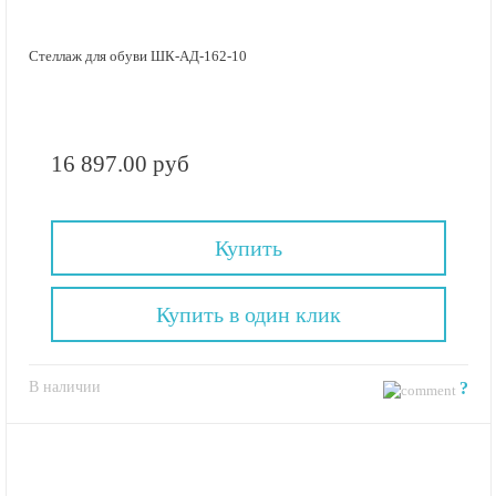
Стеллаж для обуви ШК-АД-162-10
16 897.00 руб
Купить
Купить в один клик
В наличии
?