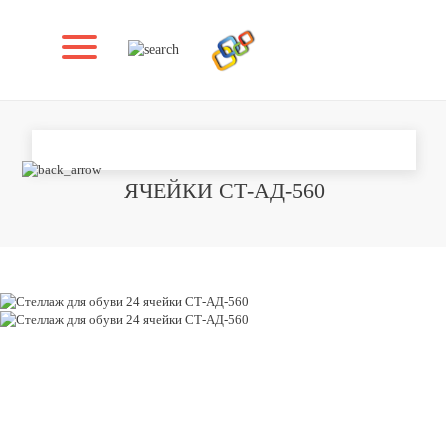
СТЕЛЛАЖ ДЛЯ ОБУВИ 24
ЯЧЕЙКИ СТ-АД-560