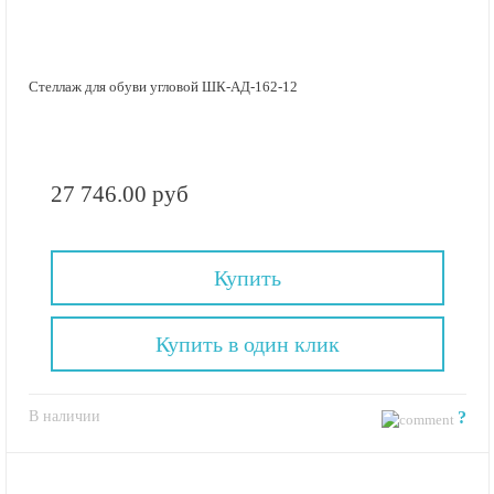
Стеллаж для обуви угловой ШК-АД-162-12
27 746.00 руб
Купить
Купить в один клик
В наличии
?