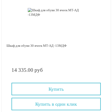
Шкаф для обуви 30 ячеек МТ-АД -13МДФ
14 335.00 руб
Купить
Купить в один клик