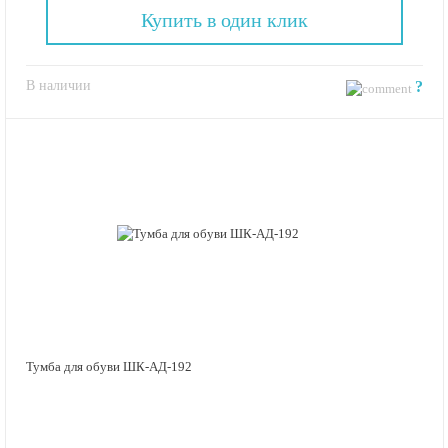
Купить в один клик
В наличии
?
Тумба для обуви ШК-АД-192