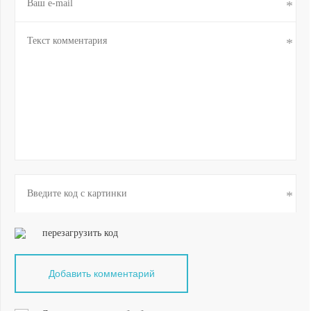
перезагрузить код