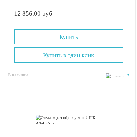
12 856.00 руб
Купить
Купить в один клик
В наличии
?