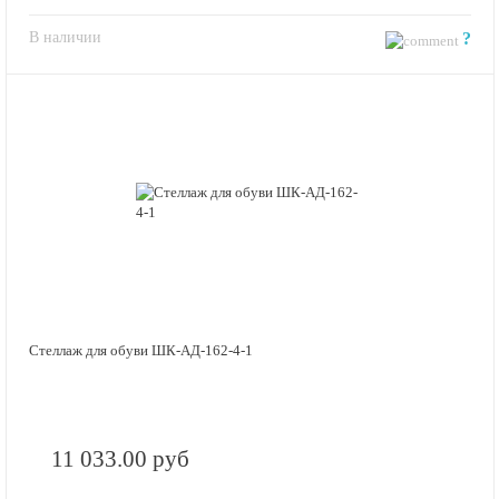
В наличии
?
Стеллаж для обуви ШК-АД-162-4-1
11 033.00 руб