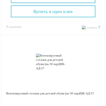
Купить в один клик
В наличии
?
Вентилируемый стеллаж для детской обуви (на 30 пар)ШК-АД-57