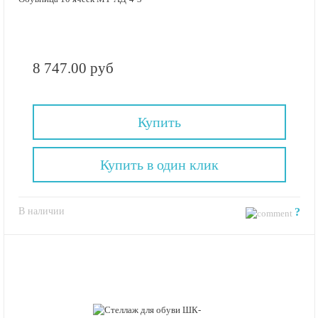
8 747.00 руб
Купить
Купить в один клик
В наличии
?