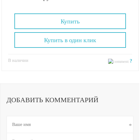
Купить
Купить в один клик
В наличии
?
ДОБАВИТЬ КОММЕНТАРИЙ