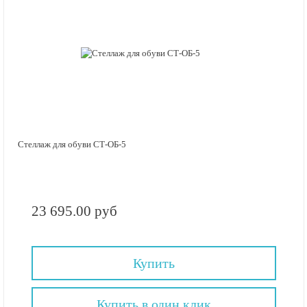
Стеллаж для обуви СТ-ОБ-5
23 695.00 руб
Купить
Купить в один клик