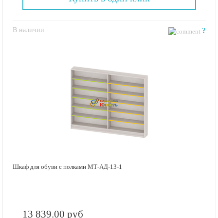
В наличии
?
Шкаф для обуви с полками МТ-АД-13-1
13 839.00 руб