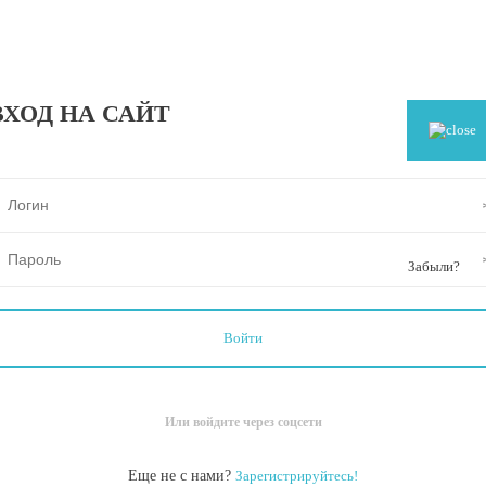
ВХОД НА САЙТ
Забыли?
Или войдите через соцсети
Еще не с нами?
Зарегистрируйтесь!