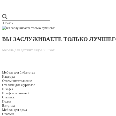
ВЫ ЗАСЛУЖИВАЕТЕ ТОЛЬКО ЛУЧШЕГ
Мебель для детских садов и школ
Мебель для библиотек
Кафедра
Столы читательские
Стеллаж для журналов
Шкафы
Шкаф каталожный
Стеллаж
Полки
Витрина
Мебель для дома
Спальня