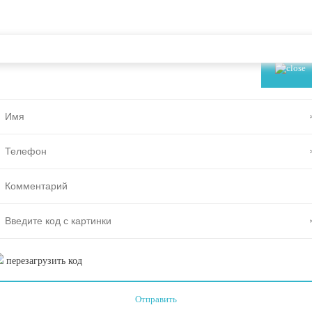
ЗАКАЗАТЬ ЗВОНОК
перезагрузить код