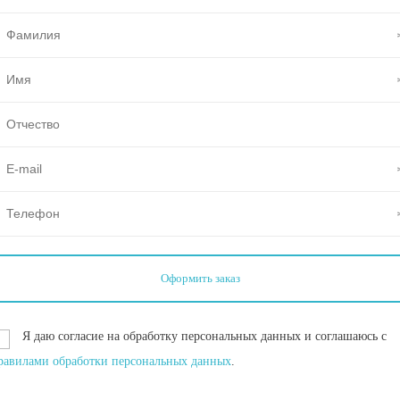
Я даю согласие на обработку персональных данных и соглашаюсь с
равилами обработки персональных данных
.