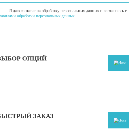
Я даю согласие на обработку персональных данных и соглашаюсь с
равилами обработки персональных данных
.
ВЫБОР ОПЦИЙ
БЫСТРЫЙ ЗАКАЗ