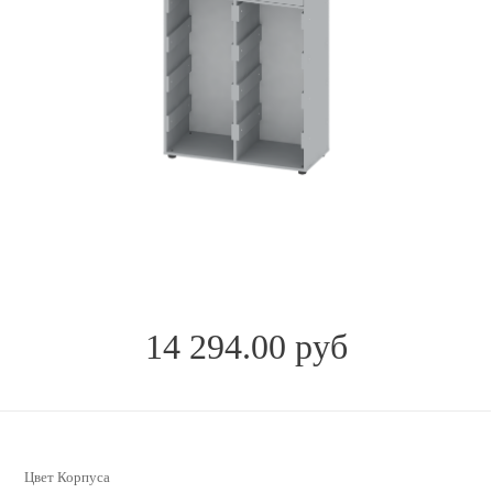
14 294.00 руб
Цвет Корпуса