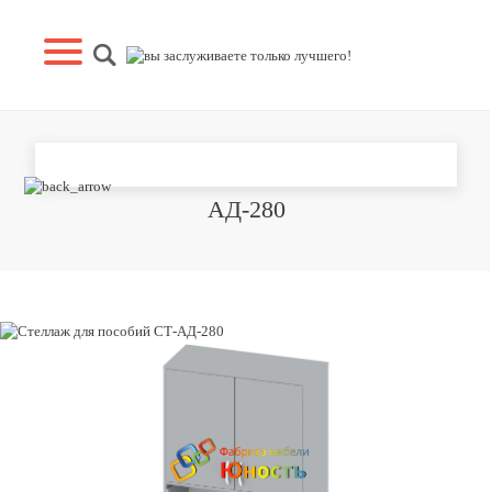
СТЕЛЛАЖ ДЛЯ ПОСОБИЙ СТ-
АД-280