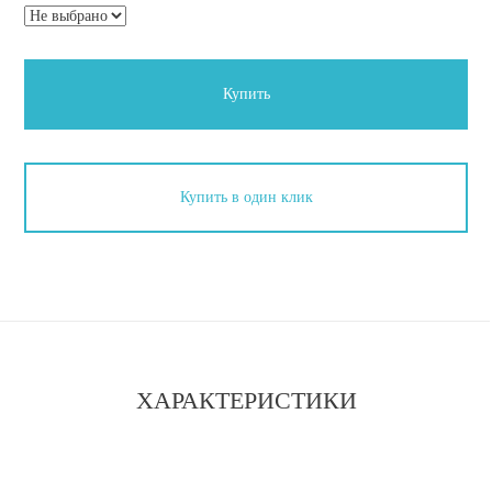
Купить
Купить в один клик
ХАРАКТЕРИСТИКИ