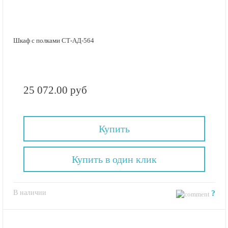
Шкаф с полками СТ-АД-564
25 072.00 руб
Купить
Купить в один клик
В наличии
?