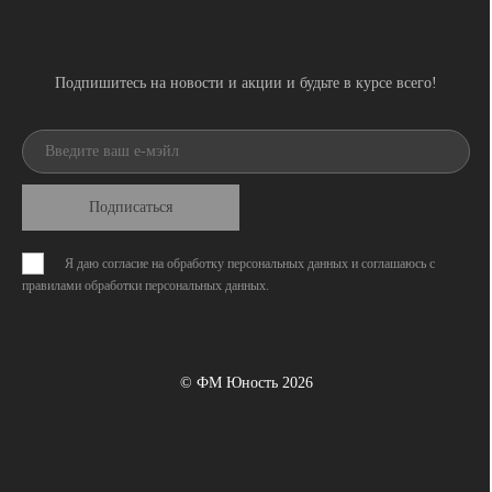
Подпишитесь на новости и акции и будьте в курсе всего!
Подписаться
Я даю согласие на обработку персональных данных и соглашаюсь с
правилами обработки персональных данных
.
© ФМ Юность 2026