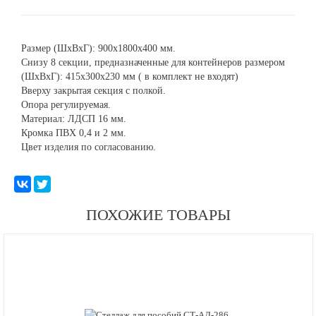
Размер (ШхВхГ): 900х1800х400 мм.
Снизу 8 секции, предназначенные для контейнеров размером
(ШхВхГ): 415х300х230 мм ( в комплект не входят)
Вверху закрытая секция с полкой.
Опора регулируемая.
Материал: ЛДСП 16 мм.
Кромка ПВХ 0,4 и 2 мм.
Цвет изделия по согласованию.
ПОХОЖИЕ ТОВАРЫ