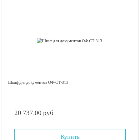
Шкаф для документов ОФ-СТ-313
20 737.00 руб
Купить