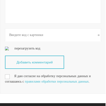
перезагрузить код
Я даю согласие на обработку персональных данных и
соглашаюсь с
правилами обработки персональных данных
.