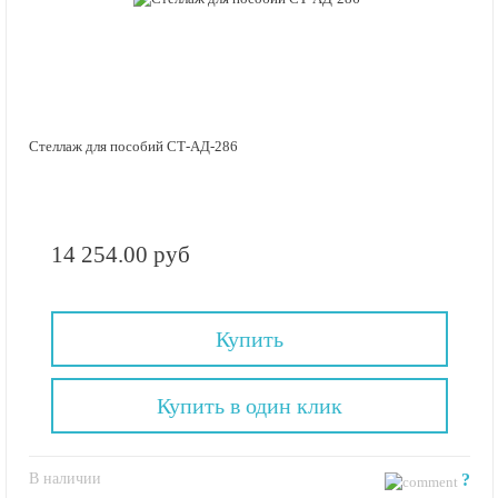
Стеллаж для пособий СТ-АД-286
14 254.00 руб
Купить
Купить в один клик
В наличии
?