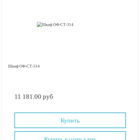
Шкаф ОФ-СТ-314
11 181.00 руб
Купить
Купить в один клик