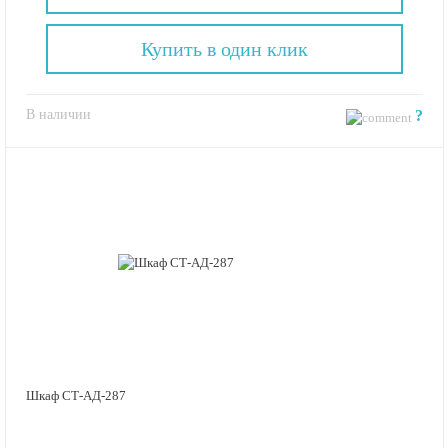
Купить в один клик
В наличии
?
Шкаф СТ-АД-287