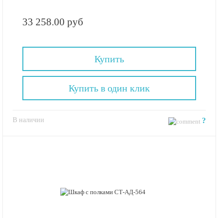
33 258.00 руб
Купить
Купить в один клик
В наличии
?