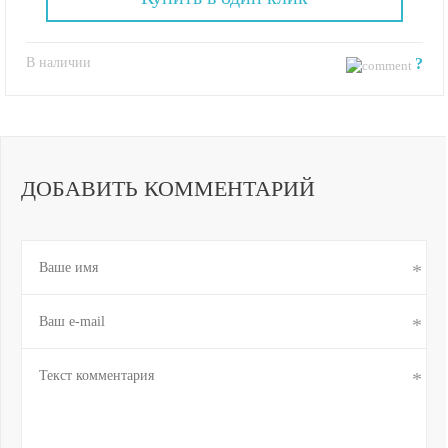
В наличии
?
ДОБАВИТЬ КОММЕНТАРИЙ