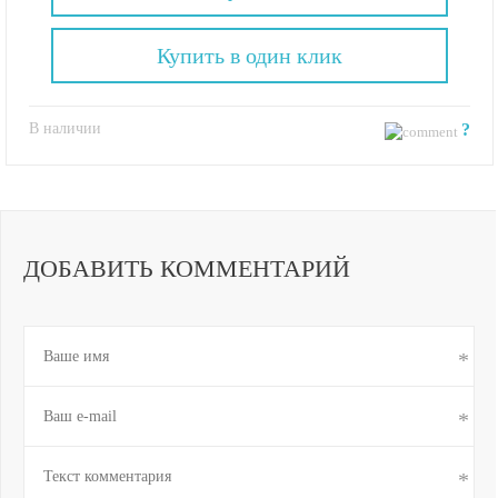
Купить в один клик
В наличии
?
ДОБАВИТЬ КОММЕНТАРИЙ