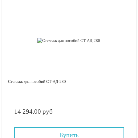
Стеллаж для пособий СТ-АД-280
14 294.00 руб
Купить