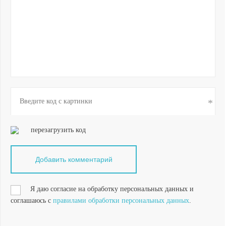
перезагрузить код
Я даю согласие на обработку персональных данных и
соглашаюсь с
правилами обработки персональных данных
.