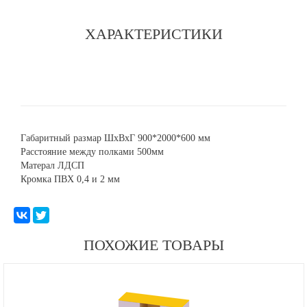
ХАРАКТЕРИСТИКИ
Габаритный размар ШхВхГ 900*2000*600 мм
Расстояние между полками 500мм
Матерал ЛДСП
Кромка ПВХ 0,4 и 2 мм
ПОХОЖИЕ ТОВАРЫ