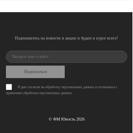
Подпишитесь на новости и акции и будьте в курсе всего!
Подписаться
Я даю согласие на обработку персональных данных и соглашаюсь с
правилами обработки персональных данных
.
© ФМ Юность 2026