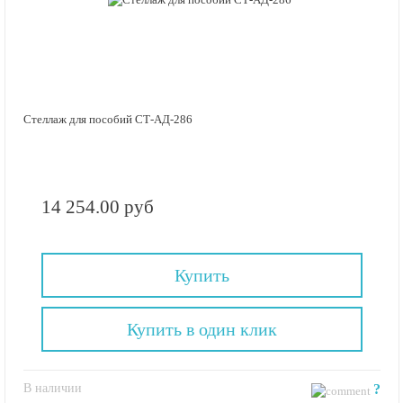
Стеллаж для пособий СТ-АД-286
14 254.00 руб
Купить
Купить в один клик
В наличии
?