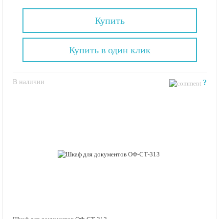
Купить
Купить в один клик
В наличии
?