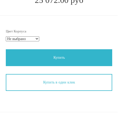
Цвет Корпуса
Купить
Купить в один клик