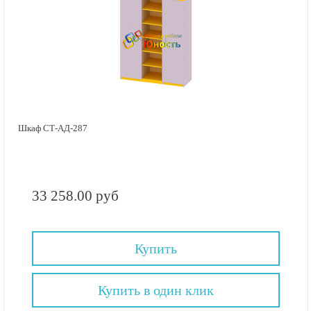
Шкаф СТ-АД-287
33 258.00 руб
Купить
Купить в один клик