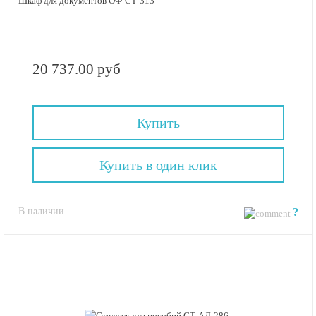
Шкаф для документов ОФ-СТ-313
20 737.00 руб
Купить
Купить в один клик
В наличии
?