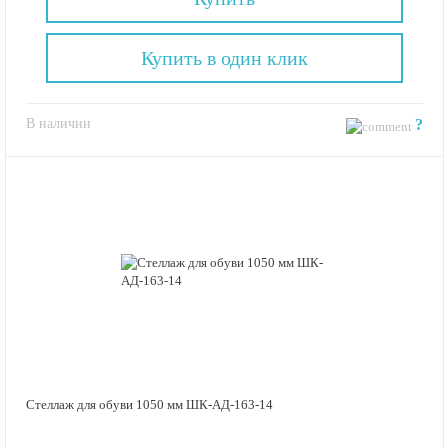
Купить в один клик
В наличии
?
Стеллаж для обуви 1050 мм ШК-АД-163-14