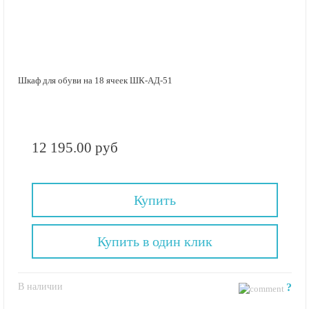
Шкаф для обуви на 18 ячеек ШК-АД-51
12 195.00 руб
Купить
Купить в один клик
В наличии
?