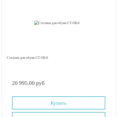
Стеллаж для обуви СТ-ОБ-6
20 995.00 руб
Купить