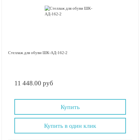
Стеллаж для обуви ШК-АД-162-2
11 448.00 руб
Купить
Купить в один клик