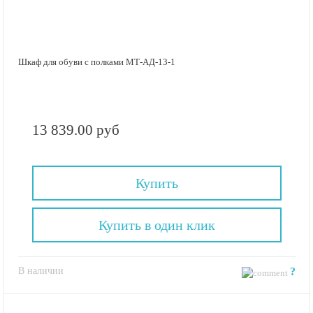
Шкаф для обуви с полками МТ-АД-13-1
13 839.00 руб
Купить
Купить в один клик
В наличии
?