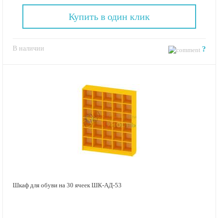
Купить в один клик
В наличии
?
Шкаф для обуви на 30 ячеек ШК-АД-53