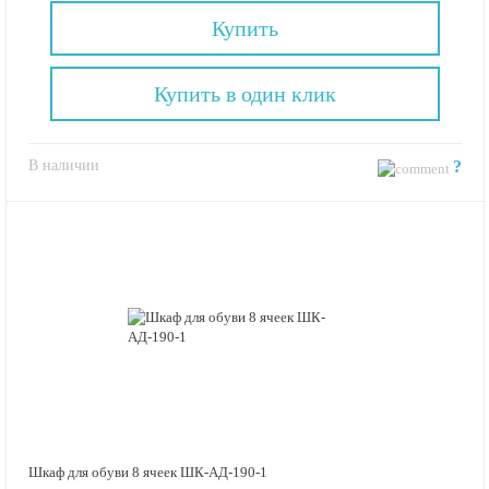
Купить
Купить в один клик
В наличии
?
Шкаф для обуви 8 ячеек ШК-АД-190-1