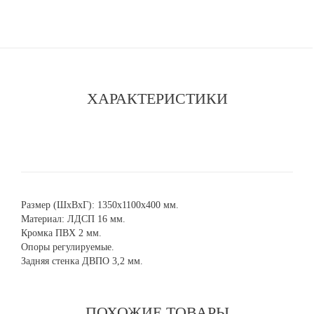
ХАРАКТЕРИСТИКИ
Размер (ШхВхГ): 1350х1100х400 мм.
Материал: ЛДСП 16 мм.
Кромка ПВХ 2 мм.
Опоры регулируемые.
Задняя стенка ДВПО 3,2 мм.
ПОХОЖИЕ ТОВАРЫ