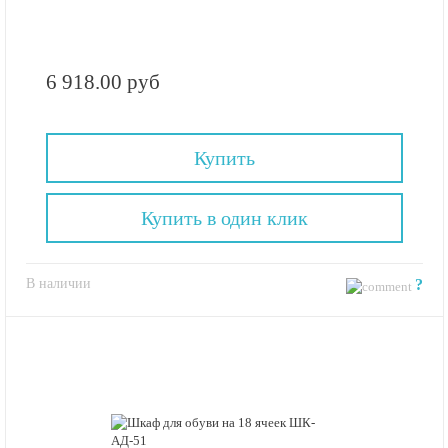
6 918.00 руб
Купить
Купить в один клик
В наличии
?