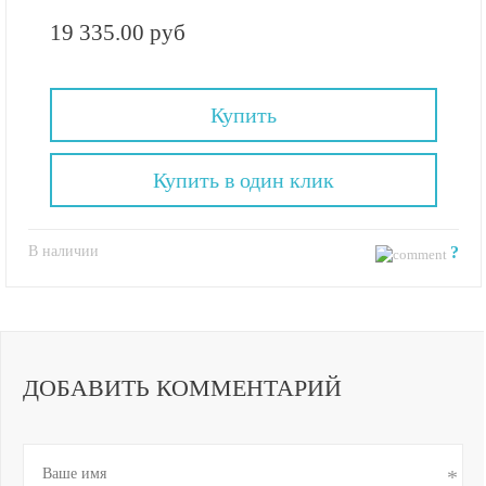
19 335.00 руб
Купить
Купить в один клик
В наличии
?
ДОБАВИТЬ КОММЕНТАРИЙ