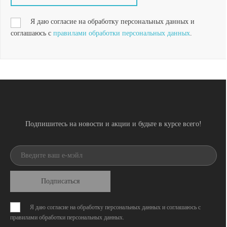
Я даю согласие на обработку персональных данных и
соглашаюсь с
правилами обработки персональных данных
.
Подпишитесь на новости и акции и будьте в курсе всего!
Подписаться
Я даю согласие на обработку персональных данных и соглашаюсь с
правилами обработки персональных данных
.