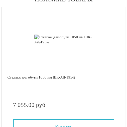
Стеллаж для обуви 1050 мм ШК-АД-195-2
7 055.00 руб
Купить