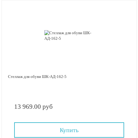
Стеллаж для обуви ШК-АД-162-5
13 969.00 руб
Купить