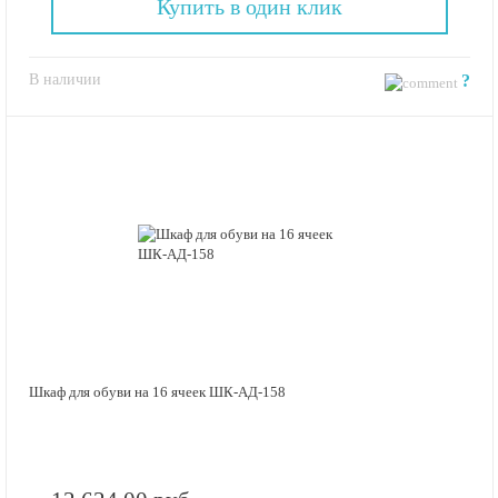
Купить в один клик
В наличии
?
Шкаф для обуви на 16 ячеек ШК-АД-158