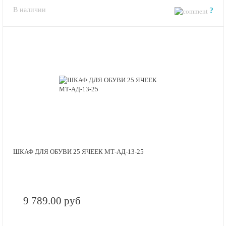
В наличии
?
ШКАФ ДЛЯ ОБУВИ 25 ЯЧЕЕК МТ-АД-13-25
9 789.00 руб