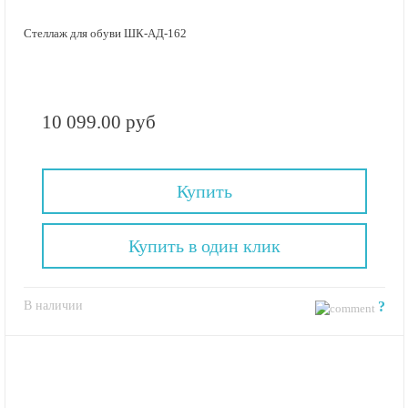
Стеллаж для обуви ШК-АД-162
10 099.00 руб
Купить
Купить в один клик
В наличии
?