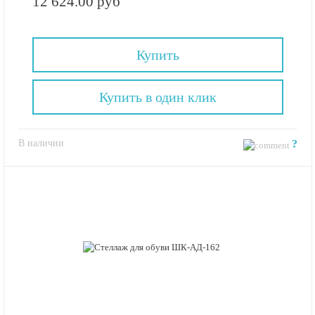
12 624.00 руб
Купить
Купить в один клик
В наличии
?