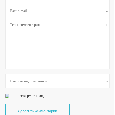
перезагрузить код