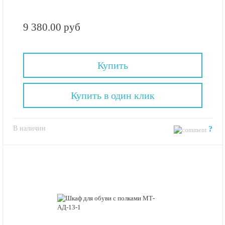
9 380.00 руб
Купить
Купить в один клик
В наличии
?