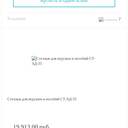
В наличии
?
Стеллаж для игрушек и пособий СТ-АД-35
19 913.00 руб