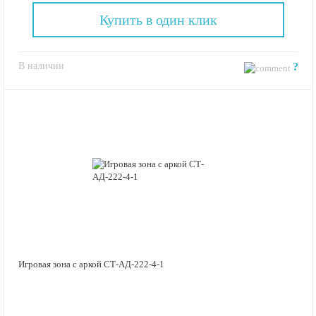
Купить в один клик
В наличии
?
Игровая зона с аркой СТ-АД-222-4-1