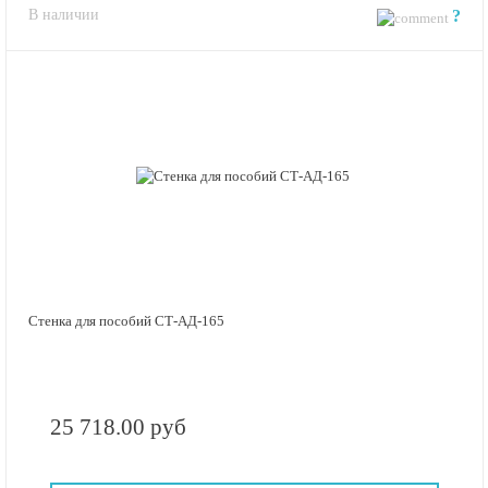
В наличии
?
Стенка для пособий СТ-АД-165
25 718.00 руб