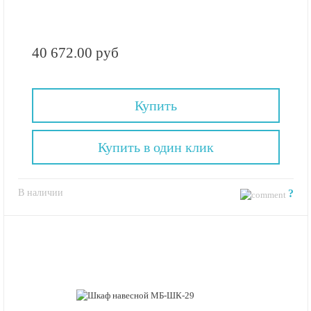
40 672.00 руб
Купить
Купить в один клик
В наличии
?