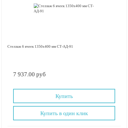
Стеллаж 6 ячеек 1350х400 мм СТ-АД-91
7 937.00 руб
Купить
Купить в один клик