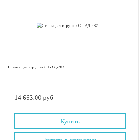
Стенка для игрушек СТ-АД-282
14 663.00 руб
Купить
Купить в один клик