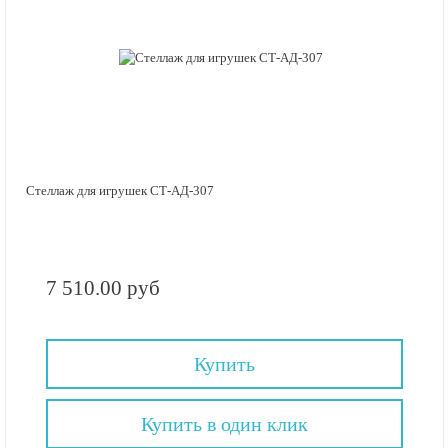
Стеллаж для игрушек СТ-АД-307
7 510.00 руб
Купить
Купить в один клик