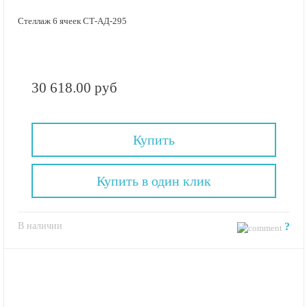
Стеллаж 6 ячеек СТ-АД-295
30 618.00 руб
Купить
Купить в один клик
В наличии
?