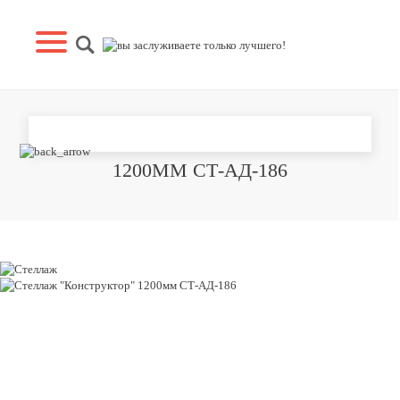
СТЕЛЛАЖ "КОНСТРУКТОР"
1200ММ СТ-АД-186