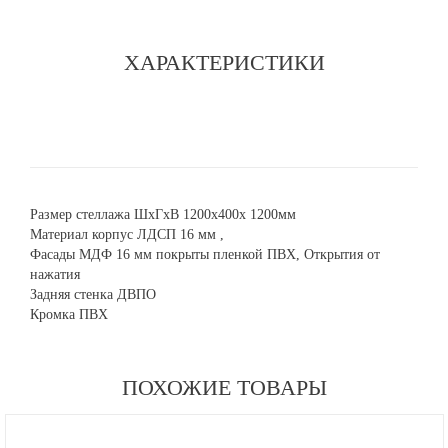
ХАРАКТЕРИСТИКИ
Размер стеллажа ШхГхВ 1200х400х 1200мм
Материал корпус ЛДСП 16 мм ,
Фасады МДФ 16 мм покрыты пленкой ПВХ, Открытия от
нажатия
Задняя стенка ДВПО
Кромка ПВХ
ПОХОЖИЕ ТОВАРЫ