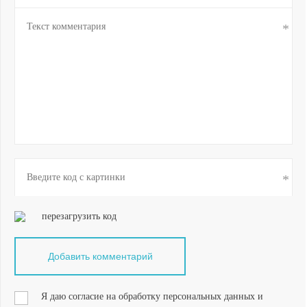
перезагрузить код
Я даю согласие на обработку персональных данных и