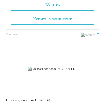
Купить
Купить в один клик
В наличии
?
Стеллаж для пособий СТ-АД-143