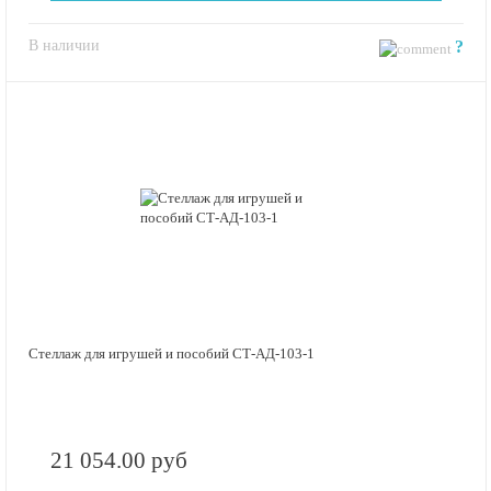
В наличии
?
Стеллаж для игрушей и пособий СТ-АД-103-1
21 054.00 руб