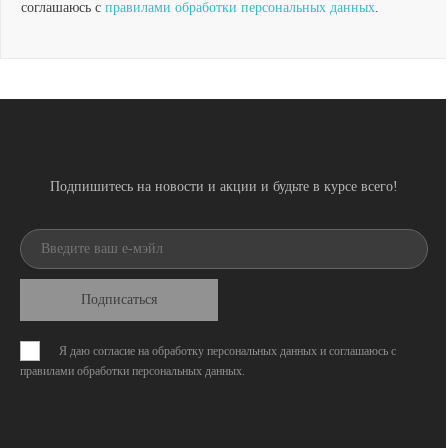
соглашаюсь с
правилами обработки персональных данных
.
Подпишитесь на новости и акции и будьте в курсе всего!
Подписаться
Я даю согласие на обработку персональных данных и соглашаюсь с
правилами обработки персональных данных
.