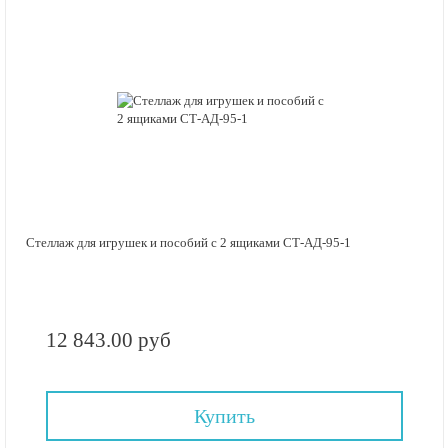
Стеллаж для игрушек и пособий с 2 ящиками СТ-АД-95-1
12 843.00 руб
Купить