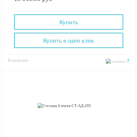
Купить
Купить в один клик
В наличии
?