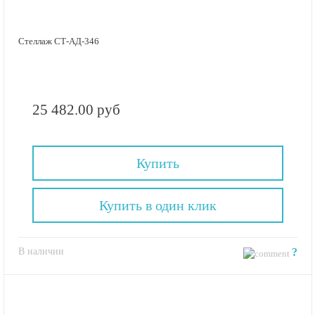
Стеллаж СТ-АД-346
25 482.00 руб
Купить
Купить в один клик
В наличии
?