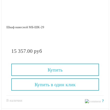
Шкаф навесной МБ-ШК-29
15 357.00 руб
Купить
Купить в один клик
В наличии
?