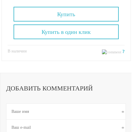
Купить
Купить в один клик
В наличии
?
ДОБАВИТЬ КОММЕНТАРИЙ