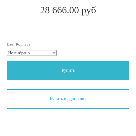
28 666.00 руб
Цвет Корпуса
Купить
Купить в один клик