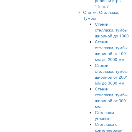
ролевой игры
"Почта"
Стенки, Стеллажи,
Тумбы
Стенки,
стеллажи, тумбы
шириной до 1000
Стенки,
стеллажи, тумбы
шириной от 1001
мм до 2000 мм
Стенки,
стеллажи, тумбы
шириной от 2001
мм до 3000 мм
Стенки,
стеллажи, тумбы
шириной от 3001
мм
Стеллажи
угловые
Стеллажи с
контейнерами