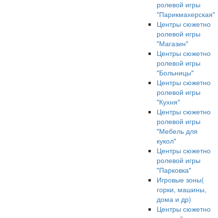
ролевой игры
"Парикмахерская"
Центры сюжетно
ролевой игры
"Магазин"
Центры сюжетно
ролевой игры
"Больницы"
Центры сюжетно
ролевой игры
"Кухня"
Центры сюжетно
ролевой игры
"Мебель для
кукол"
Центры сюжетно
ролевой игры
"Парковка"
Игровые зоны(
горки, машины,
дома и др)
Центры сюжетно