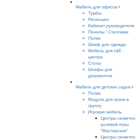
Мебель для офисов
Тумбы
Ресепшен
Кабинет руководителя
Пеналы / Стеллажи
Полки
Шкаф для одежды
Мебель для call -
центра
Столы
Шкафы для
документов
Мебель для детских садов
Полки
Модули для кухни в
группу
Игровая мебель
Центры сюжетно
ролевой игры
"Мастерская"
Центры сюжетно