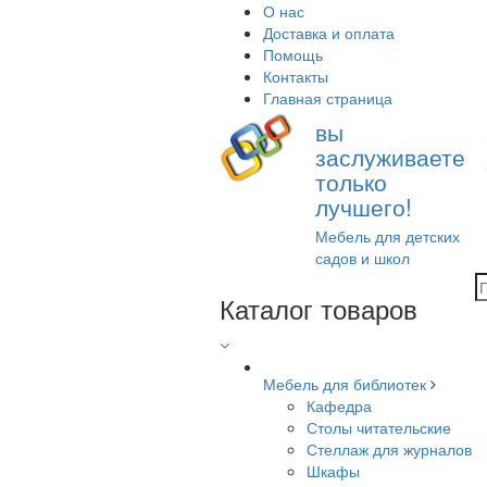
О нас
Доставка и оплата
Помощь
Контакты
Главная страница
вы
заслуживаете
только
лучшего!
Мебель для детских
садов и школ
Каталог товаров
Мебель для библиотек
Кафедра
Столы читательские
Стеллаж для журналов
Шкафы