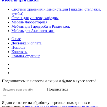
Системы хранения и демонстации ( шкафы, стеллажи,
тумбы)
Столы для учителя, кафедры
Мебель Лабораторная
Мебель для Гардероба и Раздевалок
Мебель для Актового зала
О нас
Доставка и оплата
Помощь
Контакты
Главная страница
Подпишитесь на новости и акции и будьте в курсе всего!
Подписаться
Я даю согласие на обработку персональных данных и
соглашаюсь с
правилами обработки персональных данных
.