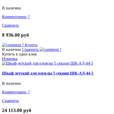
В наличии
Комментарии:
?
Сравнить
8 936.00 руб
?
Купить
В наличии
Сравнить
?
Купить в один клик
Новинка
Шкаф детский для одежды 5 секции ШК-АД-44-5
В наличии
Комментарии:
?
Сравнить
24 113.00 руб