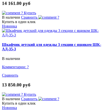
14 161.00 руб
?
Купить
В наличии
Сравнить
?
Купить в один клик
Новинка
Шкафчик детский для одежды 3 секции с ящиком ШК-
АД-35-3
В наличии
Комментарии:
?
Сравнить
13 850.00 руб
?
Купить
В наличии
Сравнить
?
Купить в один клик
Новинка