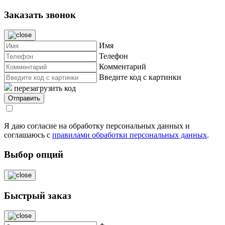
Заказать звонок
Имя
Телефон
Комментарий
Введите код с картинки
перезагрузить код
Я даю согласие на обработку персональных данных и
соглашаюсь с
правилами обработки персональных данных
.
Выбор опций
Быстрый заказ