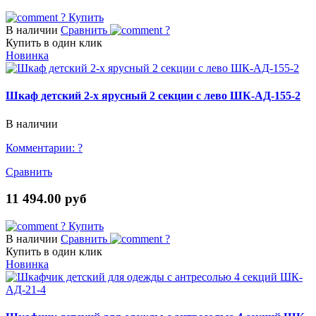
?
Купить
В наличии
Сравнить
?
Купить в один клик
Новинка
Шкаф детский 2-х ярусный 2 секции с лево ШК-АД-155-2
В наличии
Комментарии:
?
Сравнить
11 494.00 руб
?
Купить
В наличии
Сравнить
?
Купить в один клик
Новинка