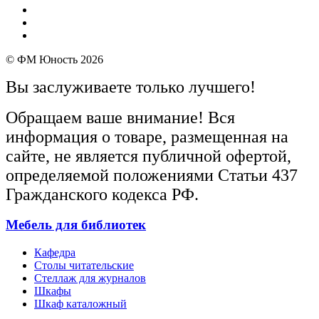
© ФМ Юность 2026
Вы заслуживаете только лучшего!
Обращаем ваше внимание! Вся
информация о товаре, размещенная на
сайте, не является публичной офертой,
определяемой положениями Статьи 437
Гражданского кодекса РФ.
Мебель для библиотек
Кафедра
Столы читательские
Стеллаж для журналов
Шкафы
Шкаф каталожный