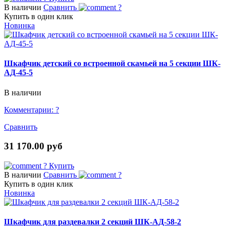
В наличии
Сравнить
?
Купить в один клик
Новинка
Шкафчик детский со встроенной скамьей на 5 секции ШК-
АД-45-5
В наличии
Комментарии:
?
Сравнить
31 170.00 руб
?
Купить
В наличии
Сравнить
?
Купить в один клик
Новинка
Шкафчик для раздевалки 2 секций ШК-АД-58-2