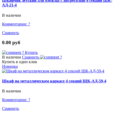
Шкафчик детский для одежды с антресолью 4 секций ШК-
АД-21-4
В наличии
Комментарии:
?
Сравнить
0.00 руб
?
Купить
В наличии
Сравнить
?
Купить в один клик
Новинка
Шкаф на металлическом каркасе 4 секций ШК-АД-59-4
В наличии
Комментарии:
?
Сравнить