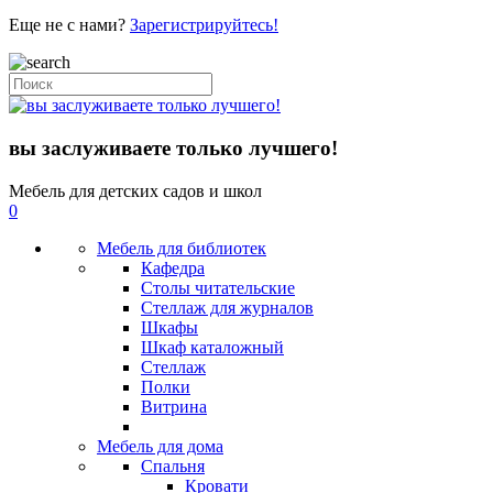
Еще не с нами?
Зарегистрируйтесь!
вы заслуживаете только лучшего!
Мебель для детских садов и школ
0
Мебель для библиотек
Кафедра
Столы читательские
Стеллаж для журналов
Шкафы
Шкаф каталожный
Стеллаж
Полки
Витрина
Мебель для дома
Спальня
Кровати