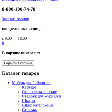
8-800-100-74-78
Заказать звонок
понедельник-пятница
с 9:00 — 18:00
0
В корзине ничего нет
Перейти в корзину
Каталог товаров
Мебель для библиотек
Кафедра
Столы читательские
Стеллаж для журналов
Шкафы
Шкаф каталожный
Стеллаж