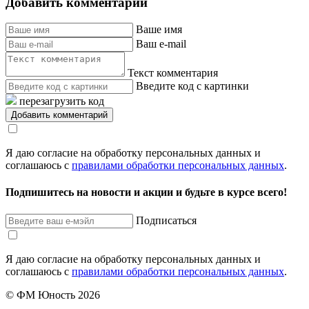
Добавить комментарий
Ваше имя
Ваш e-mail
Текст комментария
Введите код с картинки
перезагрузить код
Я даю согласие на обработку персональных данных и
соглашаюсь с
правилами обработки персональных данных
.
Подпишитесь на новости и акции и будьте в курсе всего!
Подписаться
Я даю согласие на обработку персональных данных и
соглашаюсь с
правилами обработки персональных данных
.
© ФМ Юность 2026