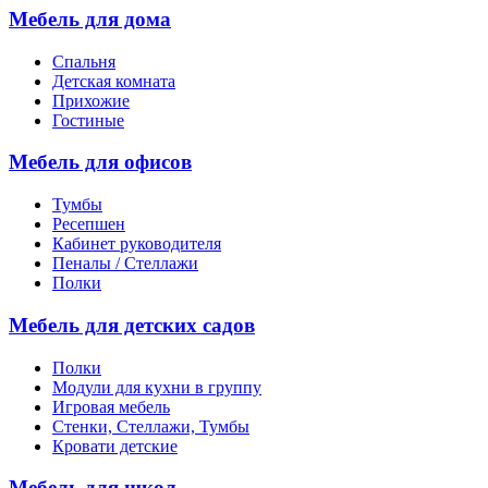
Мебель для дома
Спальня
Детская комната
Прихожие
Гостиные
Мебель для офисов
Тумбы
Ресепшен
Кабинет руководителя
Пеналы / Стеллажи
Полки
Мебель для детских садов
Полки
Модули для кухни в группу
Игровая мебель
Стенки, Стеллажи, Тумбы
Кровати детские
Мебель для школ