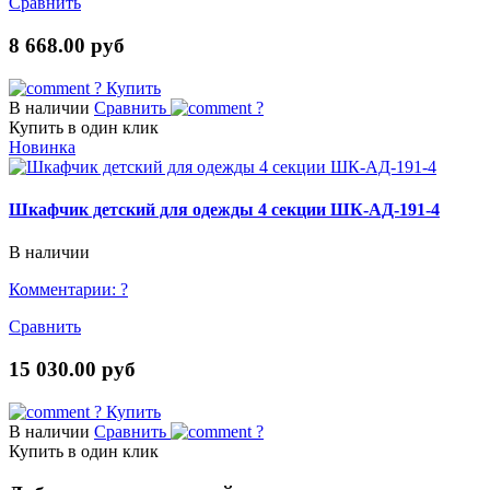
Сравнить
8 668.00 руб
?
Купить
В наличии
Сравнить
?
Купить в один клик
Новинка
Шкафчик детский для одежды 4 секции ШК-АД-191-4
В наличии
Комментарии:
?
Сравнить
15 030.00 руб
?
Купить
В наличии
Сравнить
?
Купить в один клик