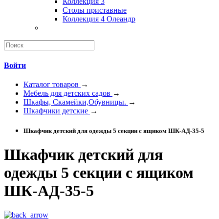
Коллекция 3
Столы приставные
Коллекция 4 Олеандр
Войти
Каталог товаров
→
Мебель для детских садов
→
Шкафы, Скамейки,Обувницы.
→
Шкафчики детские
→
Шкафчик детский для одежды 5 секции с ящиком ШК-АД-35-5
Шкафчик детский для
одежды 5 секции с ящиком
ШК-АД-35-5