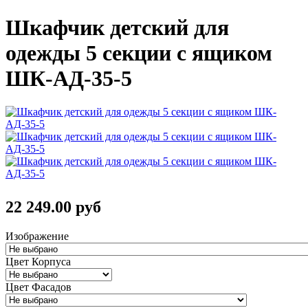
Шкафчик детский для
одежды 5 секции с ящиком
ШК-АД-35-5
22 249.00 руб
Изображение
Цвет Корпуса
Цвет Фасадов