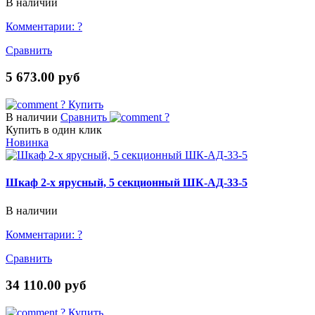
В наличии
Комментарии:
?
Сравнить
5 673.00 руб
?
Купить
В наличии
Сравнить
?
Купить в один клик
Новинка
Шкаф 2-х ярусный, 5 секционный ШК-АД-33-5
В наличии
Комментарии:
?
Сравнить
34 110.00 руб
?
Купить