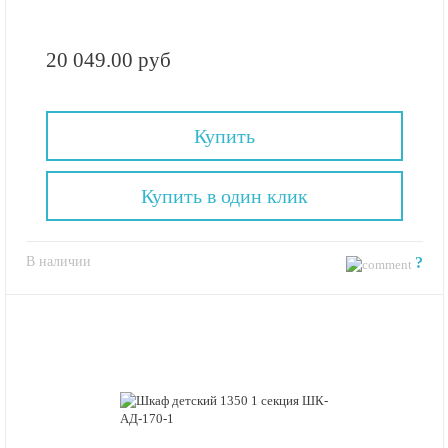
20 049.00 руб
Купить
Купить в один клик
В наличии
?