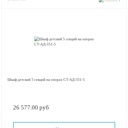
Шкаф детский 5 секций на опорах СТ-АД-351-5
26 577.00 руб