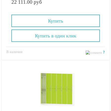
22 111.00 руб
Купить
Купить в один клик
В наличии
?