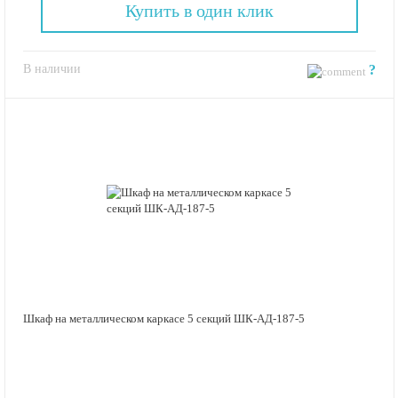
Купить в один клик
В наличии
?
Шкаф на металлическом каркасе 5 секций ШК-АД-187-5