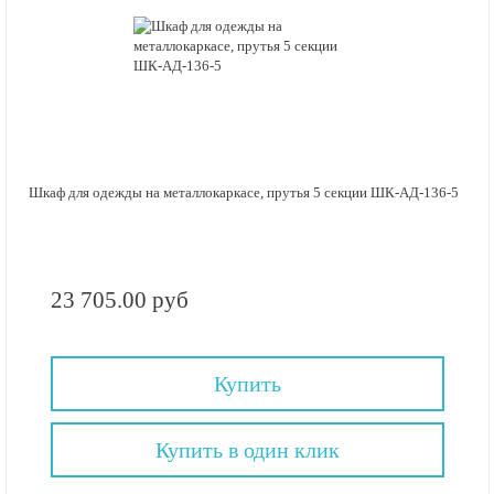
Шкаф для одежды на металлокаркасе, прутья 5 секции ШК-АД-136-5
23 705.00 руб
Купить
Купить в один клик