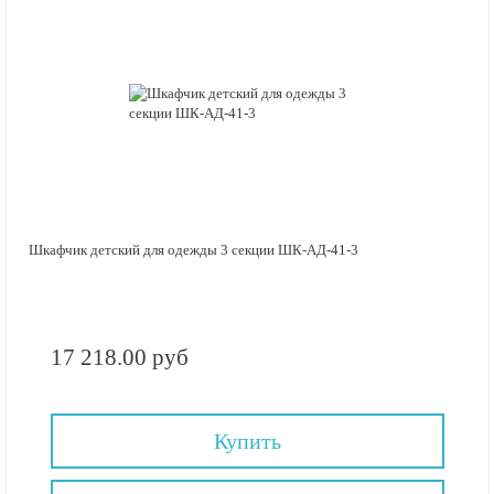
Шкафчик детский для одежды 3 секции ШК-АД-41-3
17 218.00 руб
Купить