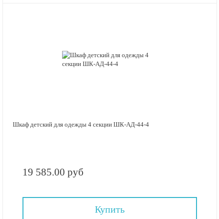
Шкаф детский для одежды 4 секции ШК-АД-44-4
19 585.00 руб
Купить