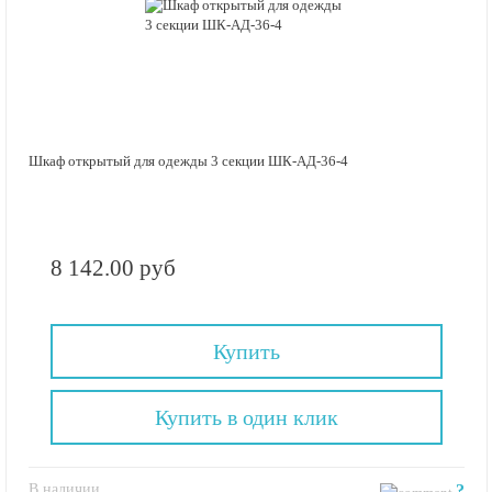
Шкаф открытый для одежды 3 секции ШК-АД-36-4
8 142.00 руб
Купить
Купить в один клик
В наличии
?