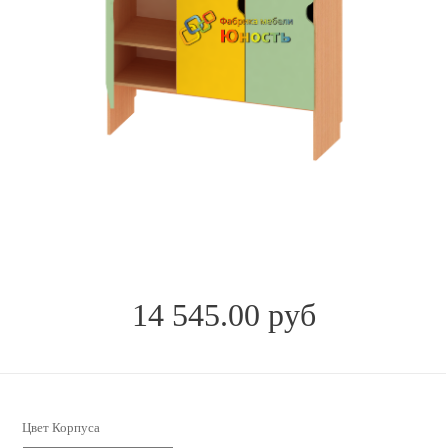
14 545.00 руб
Цвет Корпуса