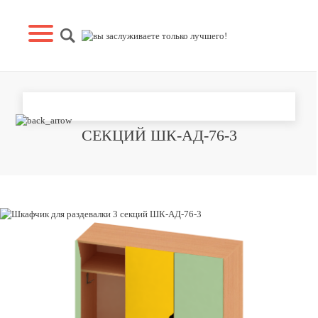
ШКАФЧИК ДЛЯ РАЗДЕВАЛКИ 3
СЕКЦИЙ ШК-АД-76-3