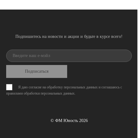
Подпишитесь на новости и акции и будьте в курсе всего!
Подписаться
Я даю согласие на обработку персональных данных и соглашаюсь с
правилами обработки персональных данных
.
© ФМ Юность 2026