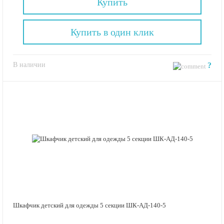
Купить
Купить в один клик
В наличии
?
Шкафчик детский для одежды 5 секции ШК-АД-140-5