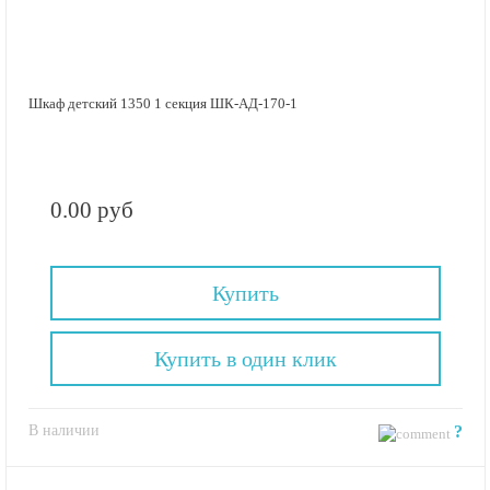
Шкаф детский 1350 1 секция ШК-АД-170-1
0.00 руб
Купить
Купить в один клик
В наличии
?