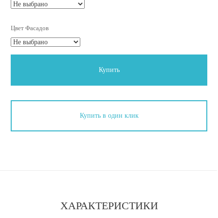
Цвет Фасадов
Купить
Купить в один клик
ХАРАКТЕРИСТИКИ