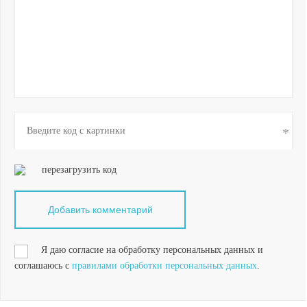
перезагрузить код
Я даю согласие на обработку персональных данных и
соглашаюсь с
правилами обработки персональных данных
.