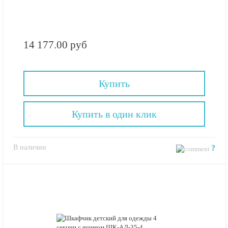
14 177.00 руб
Купить
Купить в один клик
В наличии
?