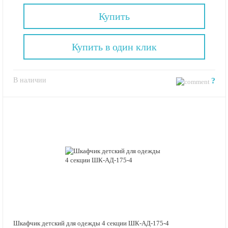
Купить
Купить в один клик
В наличии
?
Шкафчик детский для одежды 4 секции ШК-АД-175-4