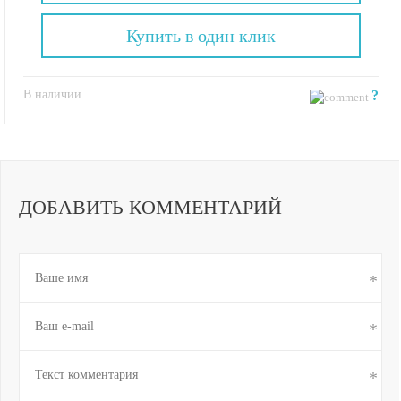
Купить в один клик
В наличии
?
ДОБАВИТЬ КОММЕНТАРИЙ