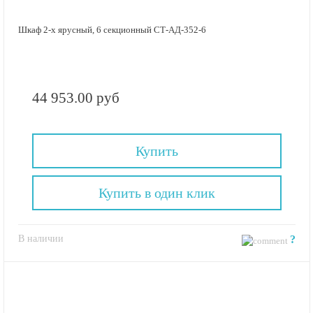
Шкаф 2-х ярусный, 6 секционный СТ-АД-352-6
44 953.00 руб
Купить
Купить в один клик
В наличии
?