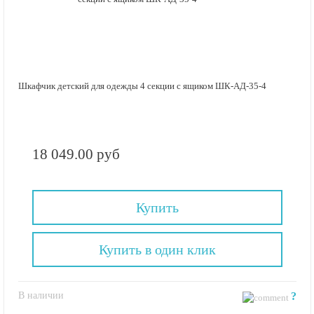
Шкафчик детский для одежды 4 секции с ящиком ШК-АД-35-4
18 049.00 руб
Купить
Купить в один клик
В наличии
?