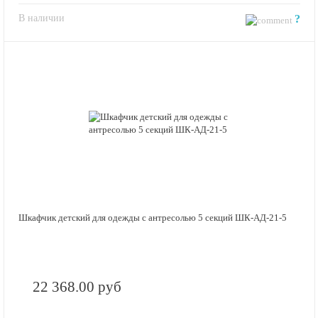
В наличии
?
Шкафчик детский для одежды с антресолью 5 секций ШК-АД-21-5
22 368.00 руб