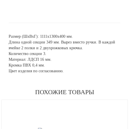
Размер (ШхВхГ): 1111х1300х400 мм.
Длина одной секции 349 мм. Вырез вместо ручки. В каждой
ячейке 2 полки и 2 двухрожковых крючка.
Количество секции 3.
Материал: ЛДСП 16 мм.
Кромка ПВХ 0,4 мм.
Цвет изделия по согласованию.
ПОХОЖИЕ ТОВАРЫ