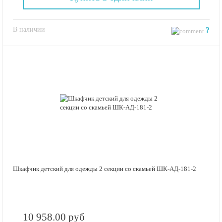
В наличии
?
Шкафчик детский для одежды 2 секции со скамьей ШК-АД-181-2
10 958.00 руб