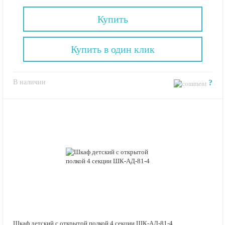
Купить
Купить в один клик
В наличии
?
Шкаф детский с открытой полкой 4 секции ШК-АД-81-4