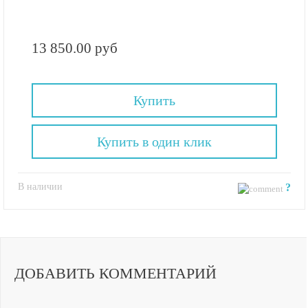
13 850.00 руб
Купить
Купить в один клик
В наличии
?
ДОБАВИТЬ КОММЕНТАРИЙ