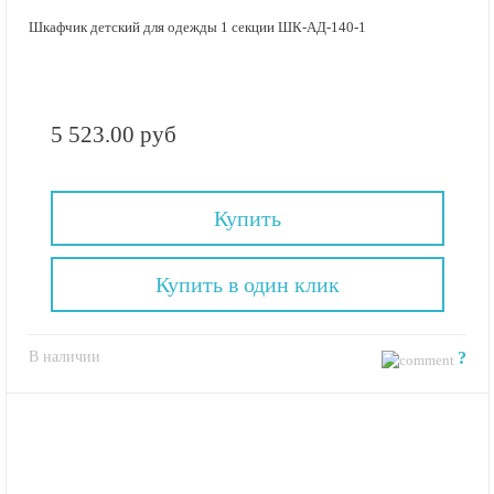
Шкафчик детский для одежды 1 секции ШК-АД-140-1
5 523.00 руб
Купить
Купить в один клик
В наличии
?