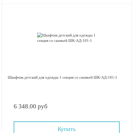
Шкафчик детский для одежды 1 секция со скамьей ШК-АД-181-1
6 348.00 руб
Купить