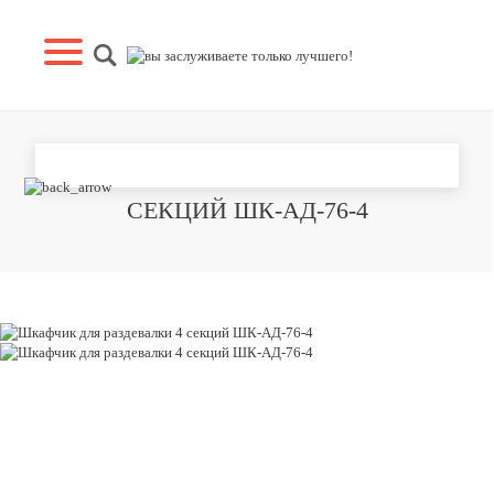
ШКАФЧИК ДЛЯ РАЗДЕВАЛКИ 4
СЕКЦИЙ ШК-АД-76-4