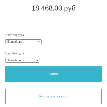
18 468.00 руб
Цвет Корпуса
Цвет Фасадов
Купить
Купить в один клик