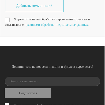
Я даю согласие на обработку персональных данных и
соглашаюсь с
правилами обработки персональных данных
.
Подпишитесь на новости и акции и будьте в курсе всего!
Подписаться