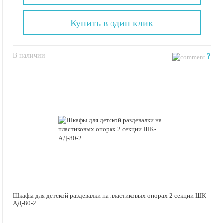
Купить в один клик
В наличии
?
Шкафы для детской раздевалки на пластиковых опорах 2 секции ШК-
АД-80-2