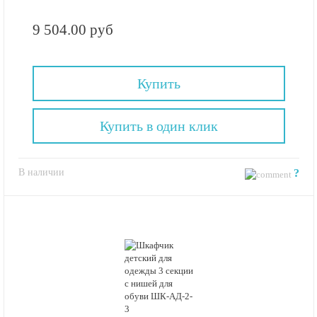
9 504.00 руб
Купить
Купить в один клик
В наличии
?