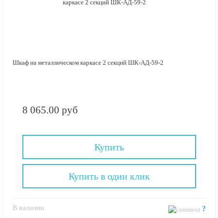
Шкаф на металлическом каркасе 2 секций ШК-АД-59-2
8 065.00 руб
Купить
Купить в один клик
В наличии
?