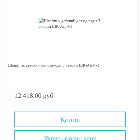
Шкафчик детский для одежды 3 секции ШК-АД-4-3
12 418.00 руб
Купить
Купить в один клик