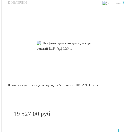
В наличии
?
Шкафчик детский для одежды 5 секций ШК-АД-157-5
19 527.00 руб