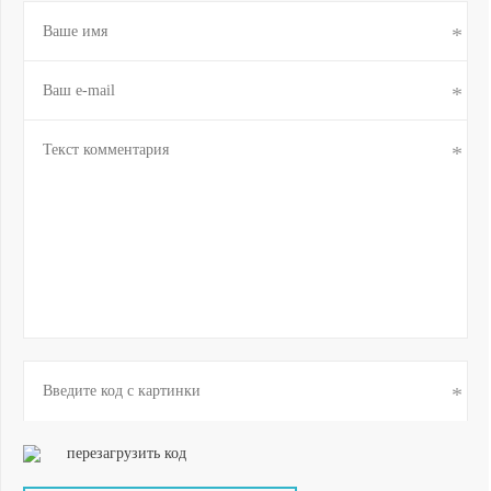
перезагрузить код