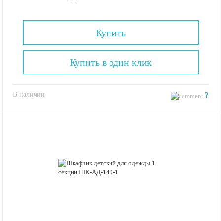
Купить
Купить в один клик
В наличии
?