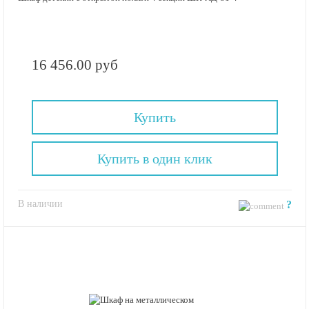
16 456.00 руб
Купить
Купить в один клик
В наличии
?