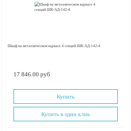
Шкаф на металлическом каркасе 4 секций ШК-АД-142-4
17 846.00 руб
Купить
Купить в один клик