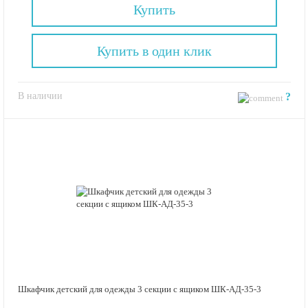
Купить
Купить в один клик
В наличии
?
Шкафчик детский для одежды 3 секции с ящиком ШК-АД-35-3