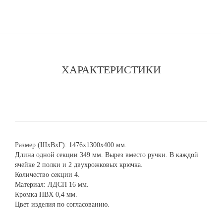
ХАРАКТЕРИСТИКИ
Размер (ШхВхГ): 1476х1300х400 мм.
Длина одной секции 349 мм. Вырез вместо ручки. В каждой
ячейке 2 полки и 2 двухрожковых крючка.
Количество секции 4.
Материал: ЛДСП 16 мм.
Кромка ПВХ 0,4 мм.
Цвет изделия по согласованию.