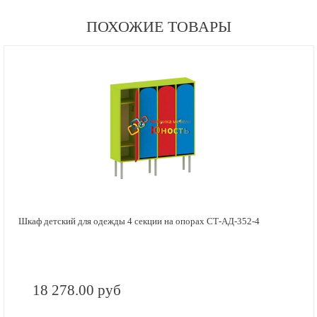
ПОХОЖИЕ ТОВАРЫ
Шкаф детский для одежды 4 секции на опорах СТ-АД-352-4
18 278.00 руб