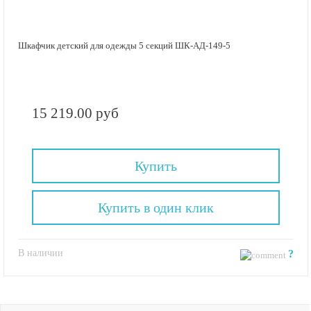
Шкафчик детский для одежды 5 секций ШК-АД-149-5
15 219.00 руб
Купить
Купить в один клик
В наличии
?