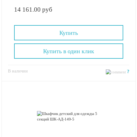
14 161.00 руб
Купить
Купить в один клик
В наличии
?