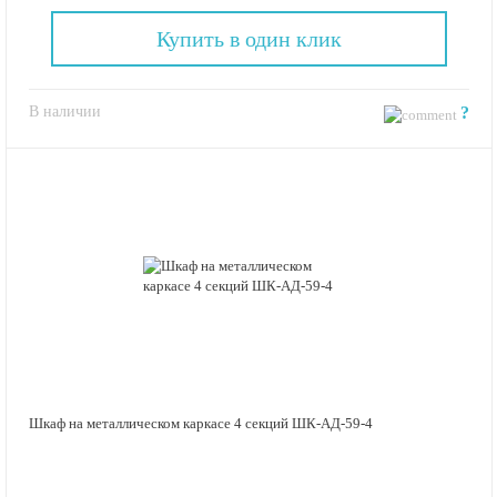
Купить в один клик
В наличии
?
Шкаф на металлическом каркасе 4 секций ШК-АД-59-4