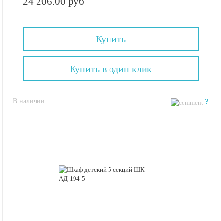
24 206.00 руб
Купить
Купить в один клик
В наличии
?