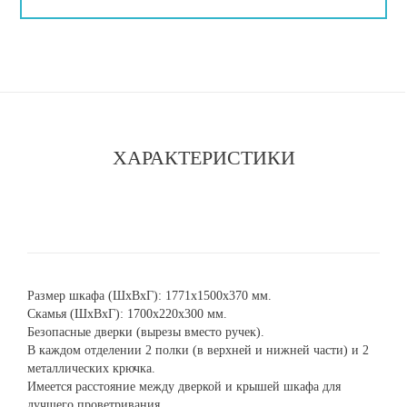
ХАРАКТЕРИСТИКИ
Размер шкафа (ШхВхГ): 1771х1500х370 мм.
Скамья (ШхВхГ): 1700х220х300 мм.
Безопасные дверки (вырезы вместо ручек).
В каждом отделении 2 полки (в верхней и нижней части) и 2
металлических крючка.
Имеется расстояние между дверкой и крышей шкафа для
лучшего проветривания.