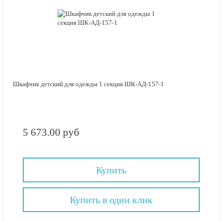
Шкафчик детский для одежды 1 секция ШК-АД-157-1
5 673.00 руб
Купить
Купить в один клик