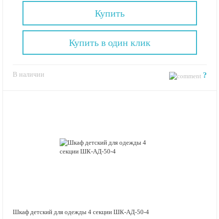
Купить
Купить в один клик
В наличии
?
Шкаф детский для одежды 4 секции ШК-АД-50-4