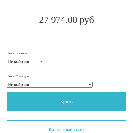
27 974.00 руб
Цвет Корпуса
Цвет Фасадов
Купить
Купить в один клик