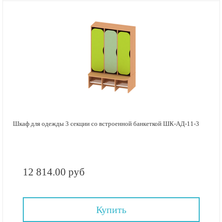
Шкаф для одежды 3 секции со встроенной банкеткой ШК-АД-11-3
12 814.00 руб
Купить