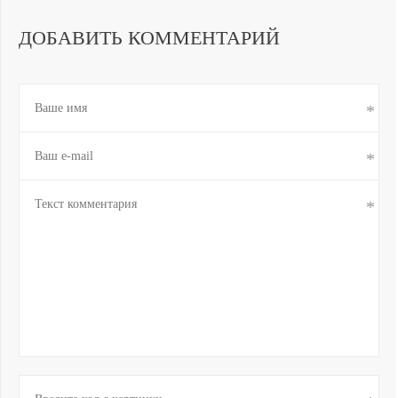
ДОБАВИТЬ КОММЕНТАРИЙ