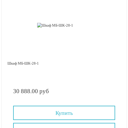
Шкаф МБ-ШК-28-1
30 888.00 руб
Купить