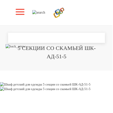
ШКАФ ДЕТСКИЙ ДЛЯ ОДЕЖДЫ
5 СЕКЦИИ СО СКАМЬЕЙ ШК-
АД-51-5