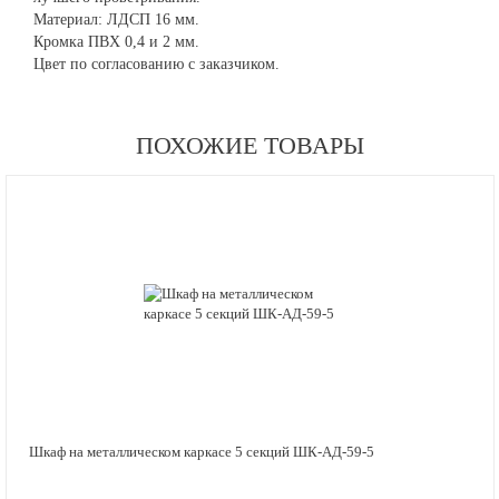
Материал: ЛДСП 16 мм.
Кромка ПВХ 0,4 и 2 мм.
Цвет по согласованию с заказчиком.
ПОХОЖИЕ ТОВАРЫ
Шкаф на металлическом каркасе 5 секций ШК-АД-59-5