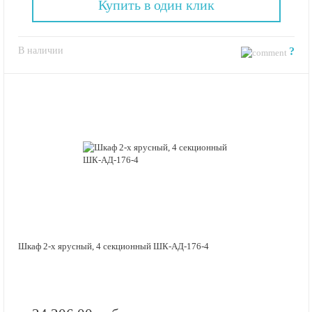
Купить в один клик
В наличии
?
Шкаф 2-х ярусный, 4 секционный ШК-АД-176-4