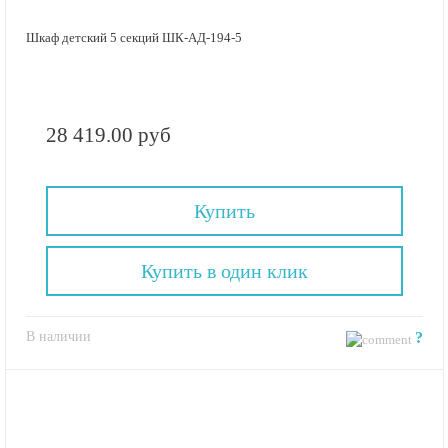
Шкаф детский 5 секций ШК-АД-194-5
28 419.00 руб
Купить
Купить в один клик
В наличии
?