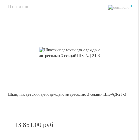
В наличии
?
Шкафчик детский для одежды с антресолью 3 секций ШК-АД-21-3
13 861.00 руб