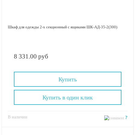
Шкаф для одежды 2-х секционный с ящиками ШК-АД-35-2(300)
8 331.00 руб
Купить
Купить в один клик
В наличии
?