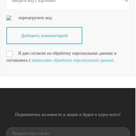
перезагрузить код
Я даю согласие на обработку персональных данных и
соглашаюсь с
правилами обработки персональных данных
.
Подпишитесь на новости и акции и будьте в курсе всего!