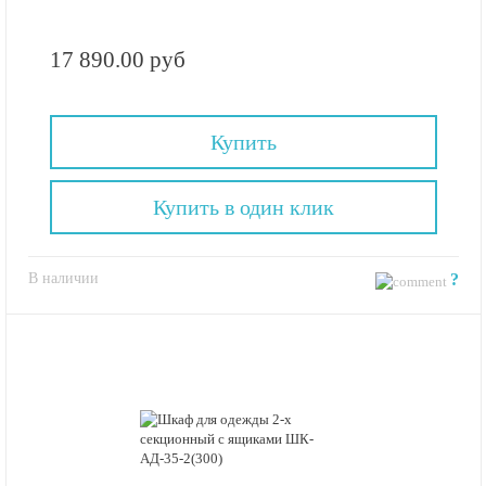
17 890.00 руб
Купить
Купить в один клик
В наличии
?