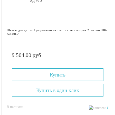
Шкафы для детской раздевалки на пластиковых опорах 2 секции ШК-
АД-80-2
9 504.00 руб
Купить
Купить в один клик
В наличии
?