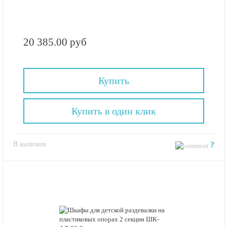
20 385.00 руб
Купить
Купить в один клик
В наличии
?