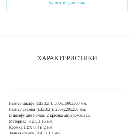
Купить в один клик
ХАРАКТЕРИСТИКИ
Размер шкафа (ШхВхГ): 300х1500х300 мм.
Размер скамьи (ШхВхГ): 250х220х250 мм.
В шкафу две полки, 2 крючка двухрожковых.
Материал: ЛДСП 16 мм.
Кромка ПВХ 0,4 и 2 мм.
Задняя стенка ДВПО 3,2 мм.