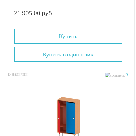
21 905.00 руб
Купить
Купить в один клик
В наличии
?