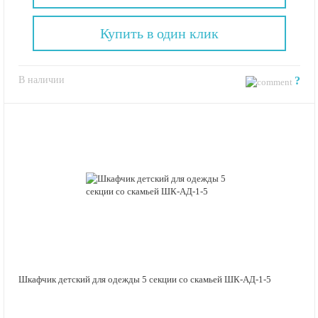
Купить в один клик
В наличии
?
Шкафчик детский для одежды 5 секции со скамьей ШК-АД-1-5