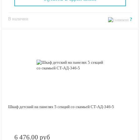
В наличии
?
Шкаф детский на панелях 5 секций со скамьей СТ-АД-346-5
6 476.00 руб