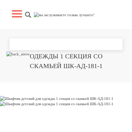
ШКАФЧИК ДЕТСКИЙ ДЛЯ
ОДЕЖДЫ 1 СЕКЦИЯ СО
СКАМЬЕЙ ШК-АД-181-1