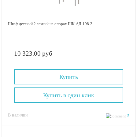
Шкаф детский 2 секций на опорах ШК-АД-198-2
10 323.00 руб
Купить
Купить в один клик
В наличии
?