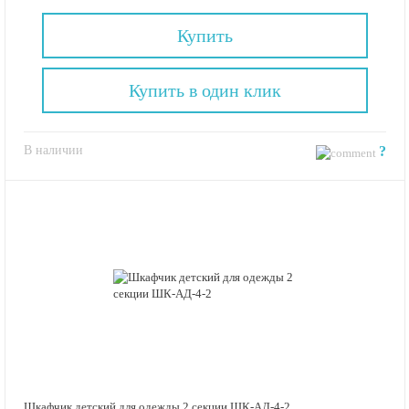
Купить
Купить в один клик
В наличии
?
Шкафчик детский для одежды 2 секции ШК-АД-4-2