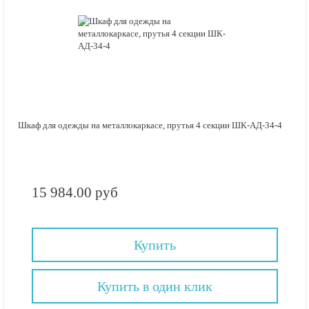
Шкаф для одежды на металлокаркасе, прутья 4 секции ШК-АД-34-4
15 984.00 руб
Купить
Купить в один клик