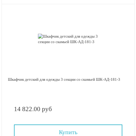
Шкафчик детский для одежды 3 секции со скамьей ШК-АД-181-3
14 822.00 руб
Купить