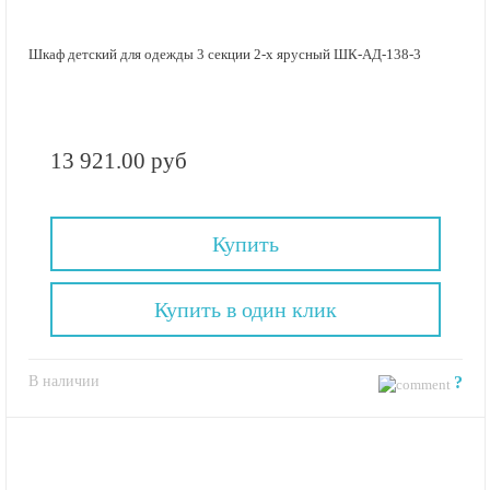
Шкаф детский для одежды 3 секции 2-х ярусный ШК-АД-138-3
13 921.00 руб
Купить
Купить в один клик
В наличии
?