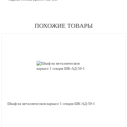
ПОХОЖИЕ ТОВАРЫ
Шкаф на металлическом каркасе 1 секция ШК-АД-59-1