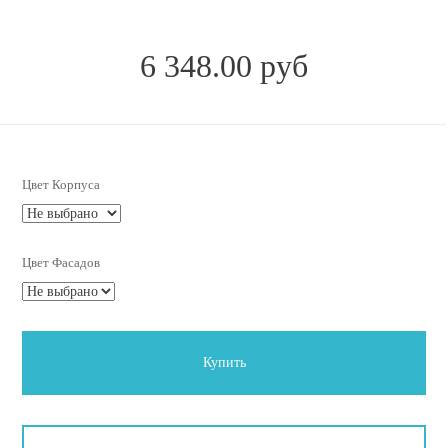
6 348.00 руб
Цвет Корпуса
Цвет Фасадов
Купить