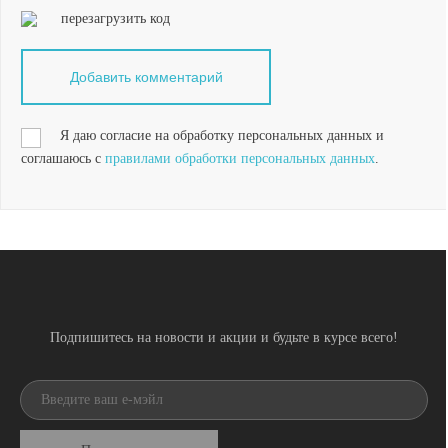
перезагрузить код
Я даю согласие на обработку персональных данных и
соглашаюсь с
правилами обработки персональных данных
.
Подпишитесь на новости и акции и будьте в курсе всего!