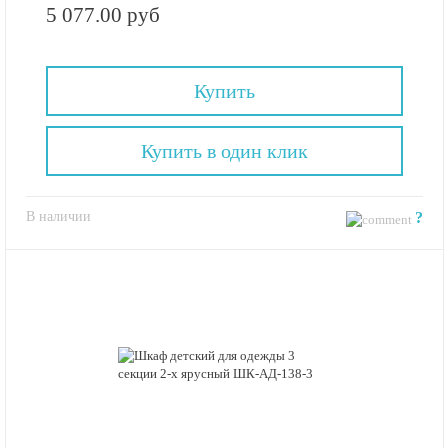
5 077.00 руб
Купить
Купить в один клик
В наличии
?