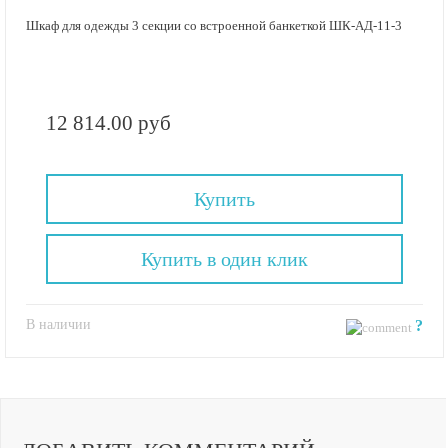
Шкаф для одежды 3 секции со встроенной банкеткой ШК-АД-11-3
12 814.00 руб
Купить
Купить в один клик
В наличии
?