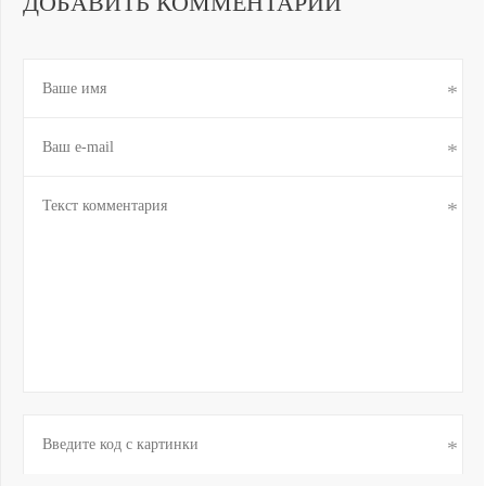
ДОБАВИТЬ КОММЕНТАРИЙ