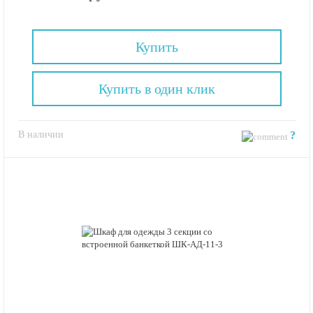
Купить
Купить в один клик
В наличии
?