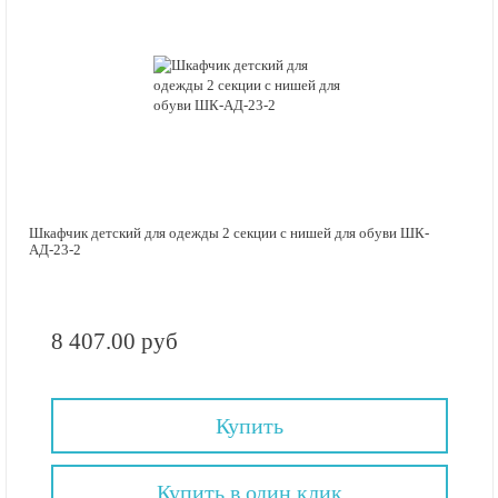
Шкафчик детский для одежды 2 секции с нишей для обуви ШК-
АД-23-2
8 407.00 руб
Купить
Купить в один клик