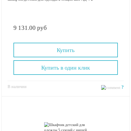
9 131.00 руб
Купить
Купить в один клик
В наличии
?