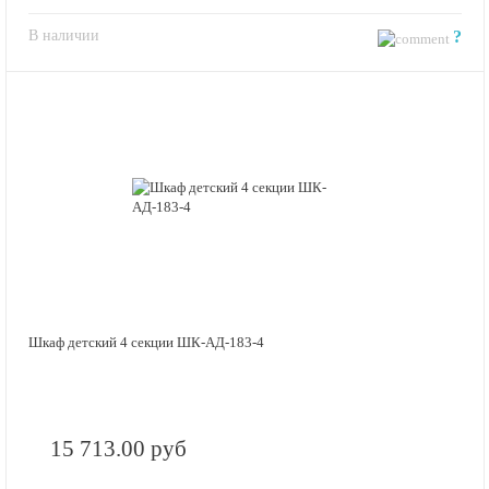
В наличии
?
Шкаф детский 4 секции ШК-АД-183-4
15 713.00 руб