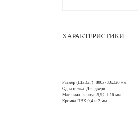
ХАРАКТЕРИСТИКИ
Размер (ШхВхГ): 800х780х320 мм.
Одна полка. Две двери.
Материал: корпус ЛДСП 16 мм.
Кромка ПВХ 0,4 и 2 мм.