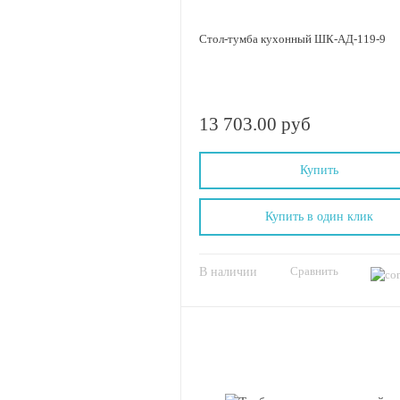
Стол-тумба кухонный ШК-АД-119-9
13 703.00 руб
Купить
Купить в один клик
Сравнить
В наличии