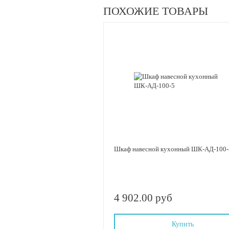
ПОХОЖИЕ ТОВАРЫ
Шкаф навесной кухонный ШК-АД-100-
4 902.00 руб
Купить