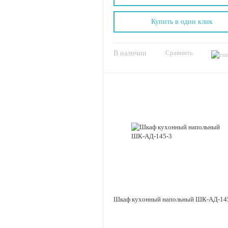
Купить в один клик
Сравнить
В наличии
Шкаф кухонный напольный ШК-АД-14