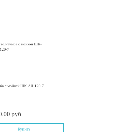
ба с мойкой ШК-АД-120-7
0.00 руб
Купить