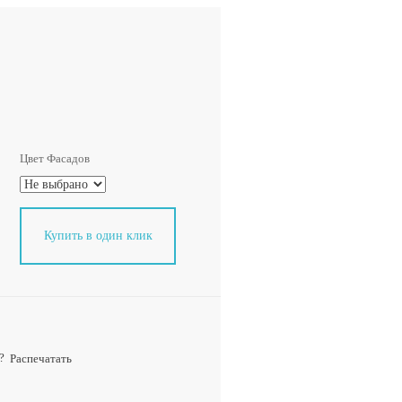
Цвет Фасадов
Купить в один клик
?
Распечатать