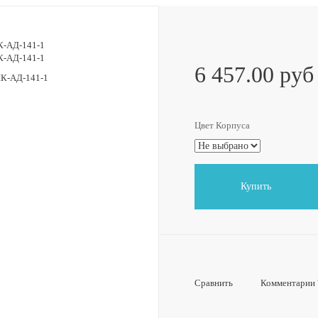
6 457.00 руб
Цвет Корпуса
Купить
Сравнить
Комментарии