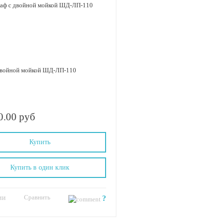
двойной мойкой ШД-ЛП-110
0.00 руб
Купить
Купить в один клик
Сравнить
ии
?