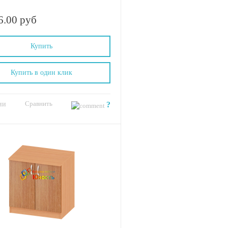
6.00 руб
Купить
Купить в один клик
Сравнить
ии
?