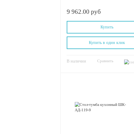
9 962.00 руб
Купить
Купить в один клик
Сравнить
В наличии