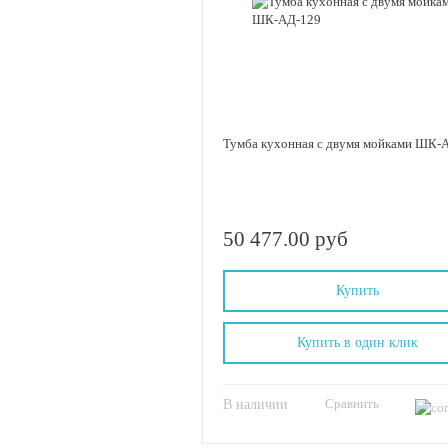
Тумба кухонная с двумя мойками ШК-
50 477.00 руб
Купить
Купить в один клик
Сравнить
В наличии