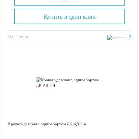
Купить в один клик
В наличии
?
Кровать детская с одним бортом ДК-АД-2-4