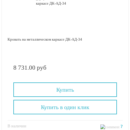
Кровать на металлическом каркасе ДК-АД-34
8 731.00 руб
Купить
Купить в один клик
В наличии
?