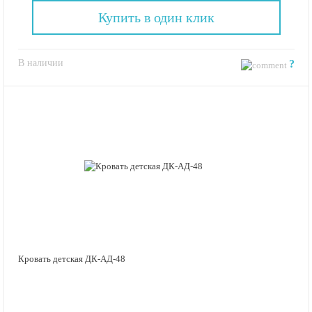
Купить в один клик
В наличии
?
Кровать детская ДК-АД-48