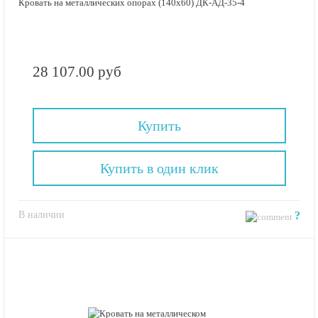
Кровать на металлических опорах (140х60) ДК-АД-35-4
28 107.00 руб
Купить
Купить в один клик
В наличии
?