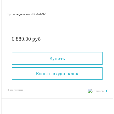
Кровать детская ДК-АД-9-1
6 880.00 руб
Купить
Купить в один клик
В наличии
?