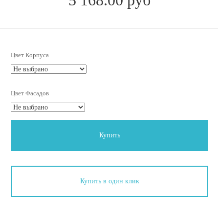
Цвет Корпуса
Цвет Фасадов
Купить
Купить в один клик