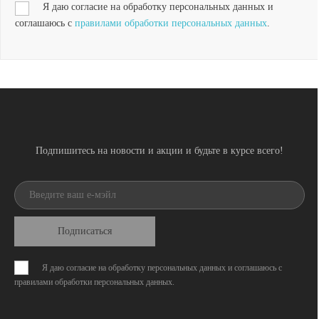
Я даю согласие на обработку персональных данных и
соглашаюсь с
правилами обработки персональных данных
.
Подпишитесь на новости и акции и будьте в курсе всего!
Подписаться
Я даю согласие на обработку персональных данных и соглашаюсь с
правилами обработки персональных данных
.