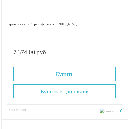
Кровать-стол "Трансформер" 1200 ДК-АД-65
7 374.00 руб
Купить
Купить в один клик
В наличии
?