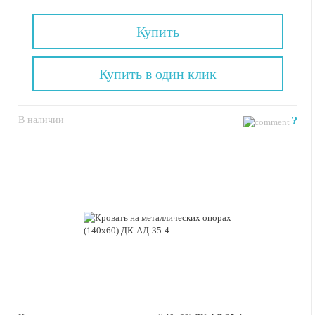
Купить
Купить в один клик
В наличии
?