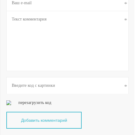
перезагрузить код