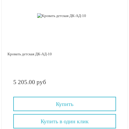
Кровать детская ДК-АД-10
5 205.00 руб
Купить
Купить в один клик