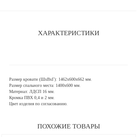
ХАРАКТЕРИСТИКИ
Размер кровати (ШхВхГ): 1462х600х662 мм.
Размер спального места: 1400х600 мм.
Материал: ЛДСП 16 мм.
Кромка ПВХ 0,4 и 2 мм.
Цвет изделия по согласованию.
ПОХОЖИЕ ТОВАРЫ