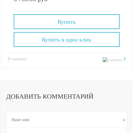
Купить
Купить в один клик
В наличии
?
ДОБАВИТЬ КОММЕНТАРИЙ