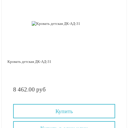
Кровать детская ДК-АД-31
8 462.00 руб
Купить