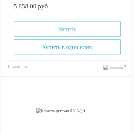
5 858.00 руб
Купить
Купить в один клик
В наличии
?