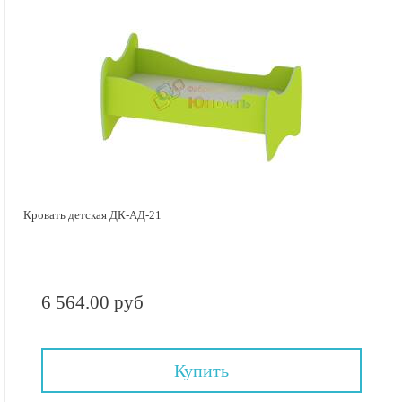
Кровать детская ДК-АД-21
6 564.00 руб
Купить