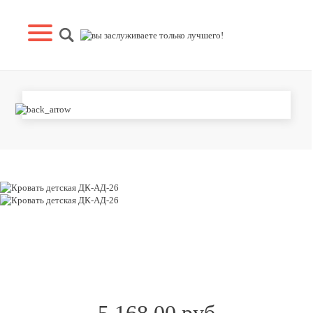
КРОВАТЬ ДЕТСКАЯ ДК-АД-26
5 168.00 руб