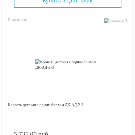
Купить в один клик
В наличии
?
Кровать детская с одним бортом ДК-АД-2-3
5 735.00 руб