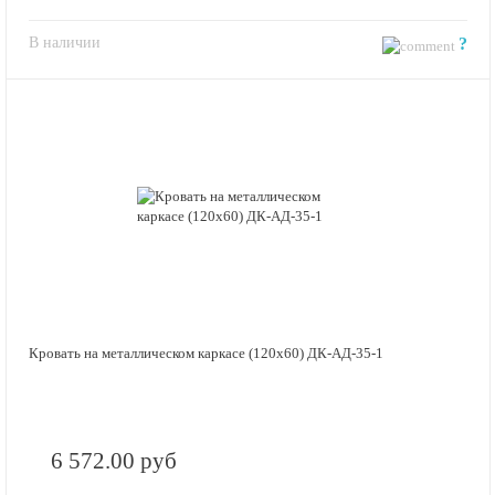
В наличии
?
Кровать на металлическом каркасе (120х60) ДК-АД-35-1
6 572.00 руб