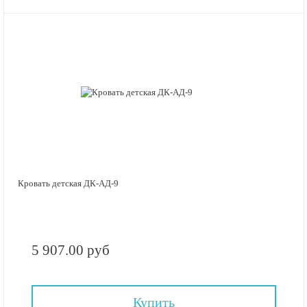
Кровать детская ДК-АД-9
5 907.00 руб
Купить