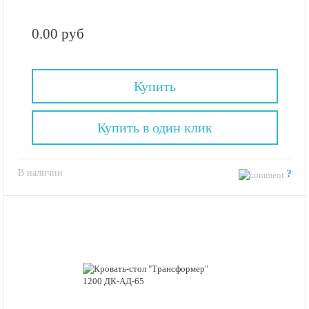
0.00 руб
Купить
Купить в один клик
В наличии
?