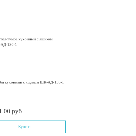
мба кухонный с ящиком ШК-АД-136-1
1.00 руб
Купить