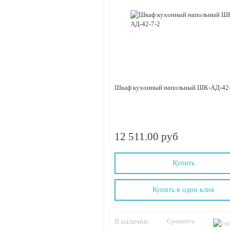
Шкаф кухонный напольный ШК-АД-42-
12 511.00 руб
Купить
Купить в один клик
Сравнить
В наличии