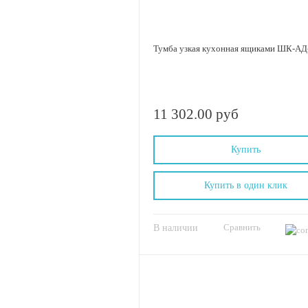
Тумба узкая кухонная ящиками ШК-АД
11 302.00 руб
Купить
Купить в один клик
Сравнить
В наличии