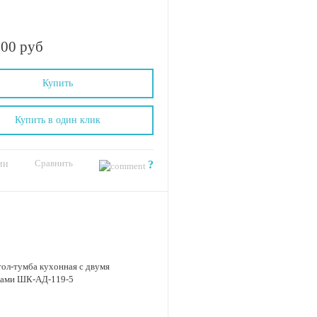
.00 руб
Купить
Купить в один клик
Сравнить
ии
?