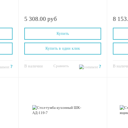
5 308.00 руб
8 153
Купить
Купить в один клик
Сравнить
?
В наличии
?
В налич