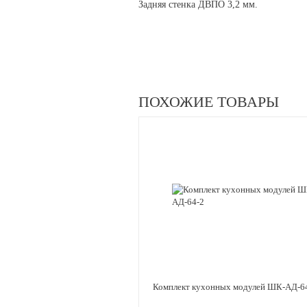
Задняя стенка ДВПО 3,2 мм.
ПОХОЖИЕ ТОВАРЫ
Комплект кухонных модулей ШК-АД-6