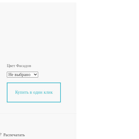
Цвет Фасадов
Купить в один клик
?
Распечатать