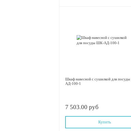
Шкаф навесной с сушилкой для посуд
АД-100-1
7 503.00 руб
Купить