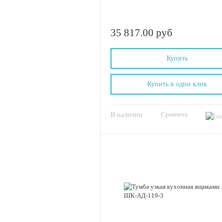
35 817.00 руб
Купить
Купить в один клик
Сравнить
В наличии