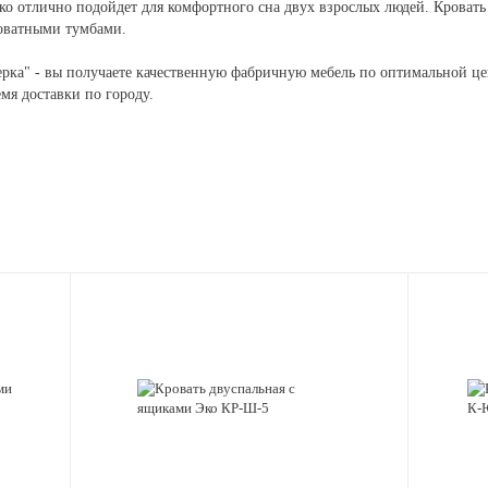
 Эко отлично подойдет для комфортного сна двух взрослых людей. Крова
оватными тумбами.
рка" - вы получаете качественную фабричную мебель по оптимальной цен
мя доставки по городу.