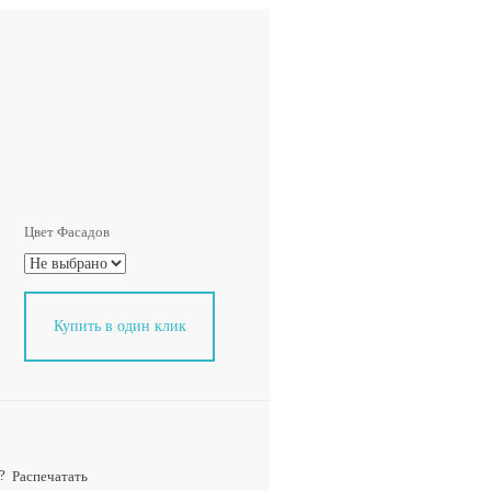
Цвет Фасадов
Купить в один клик
?
Распечатать