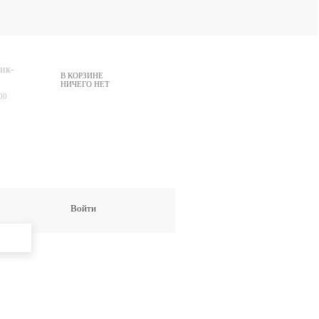
ик-
В КОРЗИНЕ
НИЧЕГО НЕТ
00
Войти