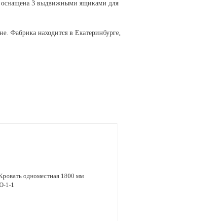
ть оснащена 3 выдвижными ящиками для
е. Фабрика находится в Екатеринбурге,