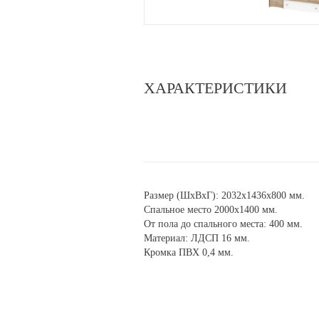
ХАРАКТЕРИСТИКИ
Размер (ШхВхГ): 2032х1436х800 мм.
Спальное место 2000х1400 мм.
От пола до спального места: 400 мм.
Материал: ЛДСП 16 мм.
Кромка ПВХ 0,4 мм.