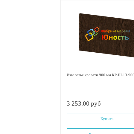
Изголовье кровати 900 мм КР-Ш-13-90
3 253.00 руб
Купить