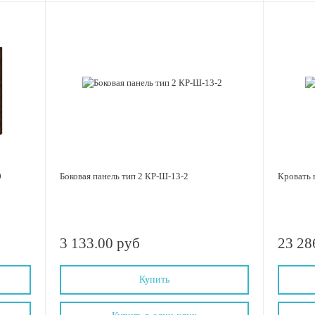
0
Боковая панель тип 2 КР-Ш-13-2
Кровать 
3 133.00 руб
23 28
Купить