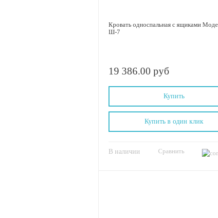
Кровать односпальная с ящиками Моде
Ш-7
19 386.00 руб
Купить
Купить в один клик
Сравнить
В наличии