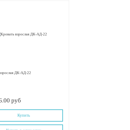
взрослая ДК-АД-22
6.00 руб
Купить