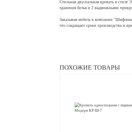
Стильная двуспальная кровать в стиле
хранения белья и 2 выдвижными прикр
Заказывая мебель в компании "Шифонье
что сокращает сроки производства и вре
ПОХОЖИЕ ТОВАРЫ