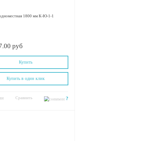
одноместная 1800 мм К-Ю-1-1
7.00 руб
Купить
Купить в один клик
Сравнить
ии
?