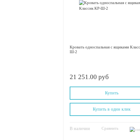
Кровать односпальная с ящиками Класс
Ш-2
21 251.00 руб
Купить
Купить в один клик
Сравнить
В наличии