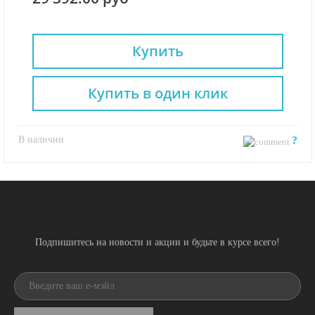
Купить
Купить в один клик
В наличии
?
Подпишитесь на новости и акции и будьте в курсе всего!