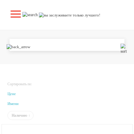
ШКАФЫ
Сортировать по:
Цене
Имени
Наличию