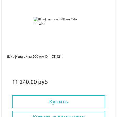
Шкаф ширина 500 мм ОФ-СТ-42-1
11 240.00 руб
Купить