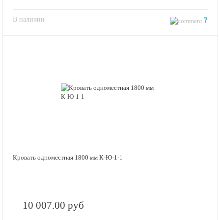
В наличии
?
Кровать одноместная 1800 мм К-Ю-1-1
10 007.00 руб