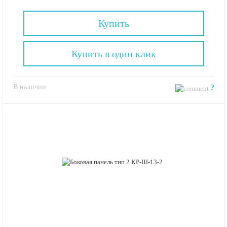
Купить
Купить в один клик
В наличии
?