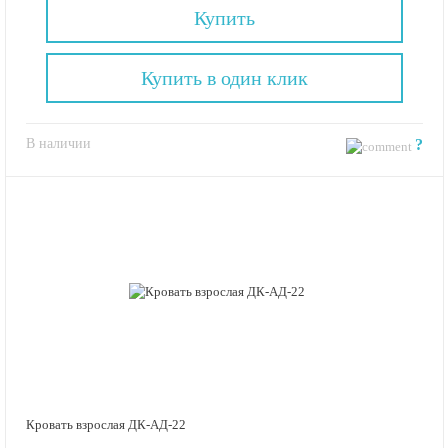
Купить
Купить в один клик
В наличии
?
Кровать взрослая ДК-АД-22