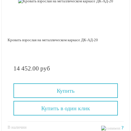
Кровать взрослая на металлическом каркасе ДК-АД-20
14 452.00 руб
Купить
Купить в один клик
В наличии
?