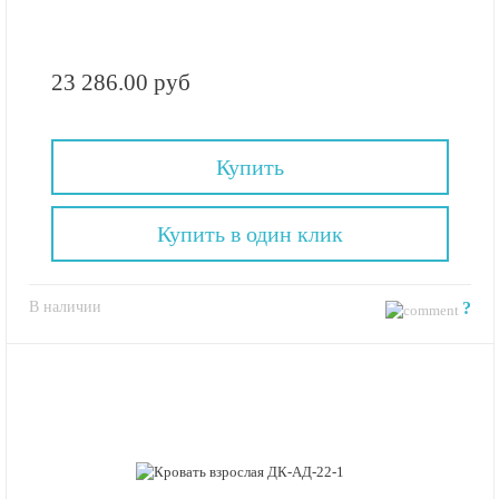
23 286.00 руб
Купить
Купить в один клик
В наличии
?