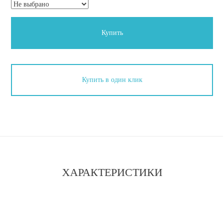
Купить
Купить в один клик
ХАРАКТЕРИСТИКИ