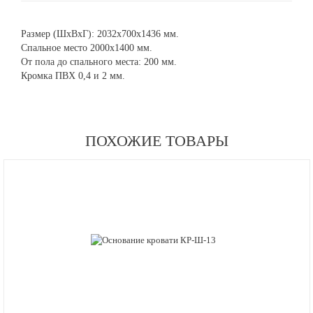
Размер (ШхВхГ): 2032х700х1436 мм.
Спальное место 2000х1400 мм.
От пола до спального места: 200 мм.
Кромка ПВХ 0,4 и 2 мм.
ПОХОЖИЕ ТОВАРЫ