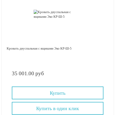
Кровать двуспальная с ящиками Эко КР-Ш-5
35 001.00 руб
Купить
Купить в один клик