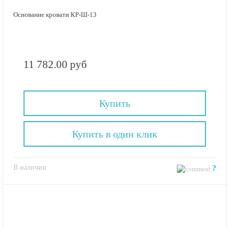
Основание кровати КР-Ш-13
11 782.00 руб
Купить
Купить в один клик
В наличии
?