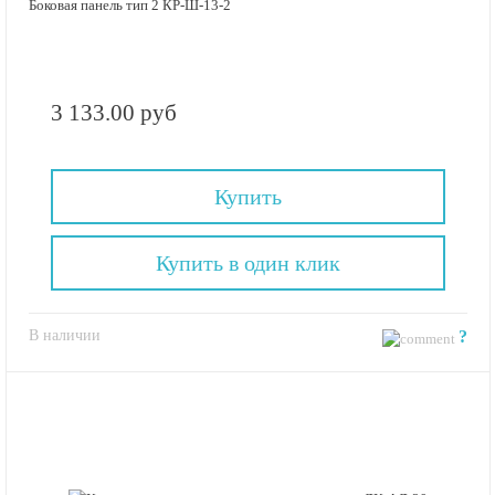
Боковая панель тип 2 КР-Ш-13-2
3 133.00 руб
Купить
Купить в один клик
В наличии
?