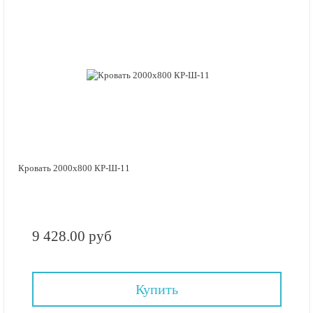
Кровать 2000х800 КР-Ш-11
9 428.00 руб
Купить