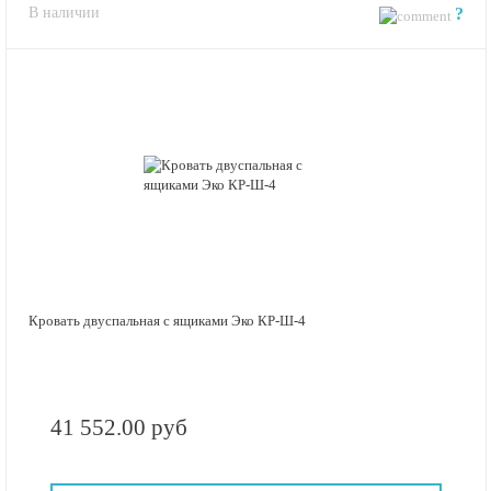
В наличии
?
Кровать двуспальная с ящиками Эко КР-Ш-4
41 552.00 руб