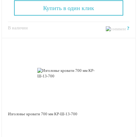
Купить в один клик
В наличии
?
Изголовье кровати 700 мм КР-Ш-13-700