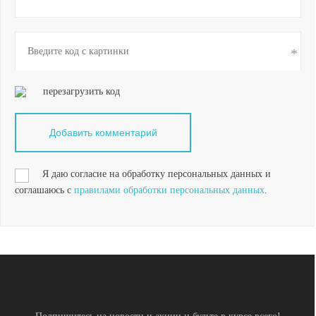
перезагрузить код
Я даю согласие на обработку персональных данных и
соглашаюсь с
правилами обработки персональных данных
.