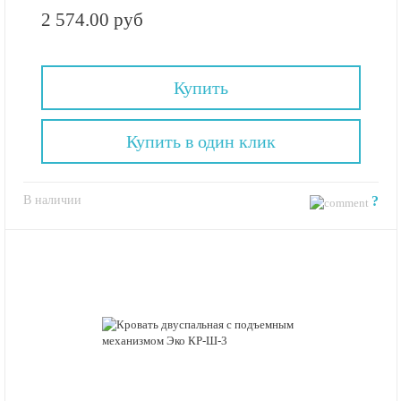
2 574.00 руб
Купить
Купить в один клик
В наличии
?