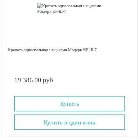
Кровать односпальная с ящиками Модерн КР-Ш-7
19 386.00 руб
Купить
Купить в один клик