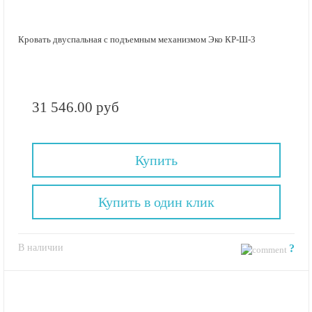
Кровать двуспальная с подъемным механизмом Эко КР-Ш-3
31 546.00 руб
Купить
Купить в один клик
В наличии
?