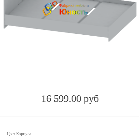
16 599.00 руб
Цвет Корпуса