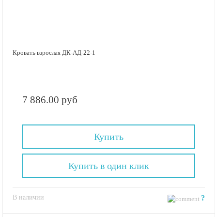
Кровать взрослая ДК-АД-22-1
7 886.00 руб
Купить
Купить в один клик
В наличии
?