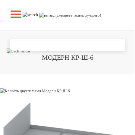
КРОВАТЬ ДВУСПАЛЬНАЯ
МОДЕРН КР-Ш-6