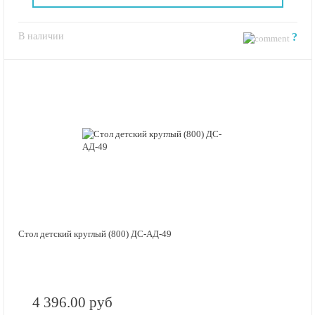
В наличии
?
Стол детский круглый (800) ДС-АД-49
4 396.00 руб