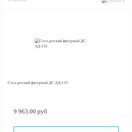
?
Стол детский фигурный ДС-АД-135
9 963.00 руб