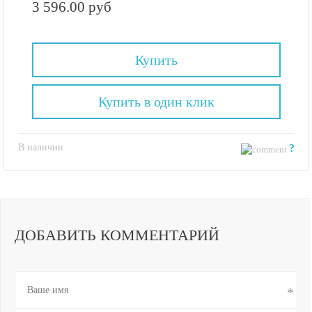
3 596.00 руб
Купить
Купить в один клик
В наличии
?
ДОБАВИТЬ КОММЕНТАРИЙ