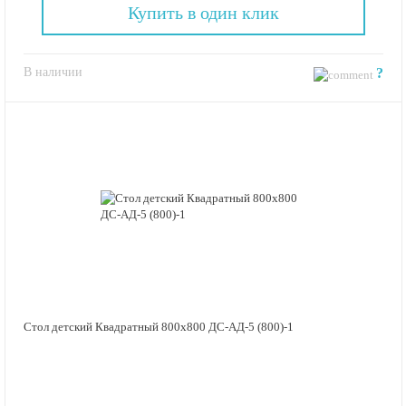
Купить в один клик
В наличии
?
Стол детский Квадратный 800х800 ДС-АД-5 (800)-1