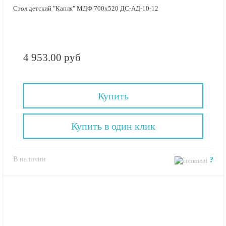
Стол детский "Капля" МДФ 700х520 ДС-АД-10-12
4 953.00 руб
Купить
Купить в один клик
В наличии
?