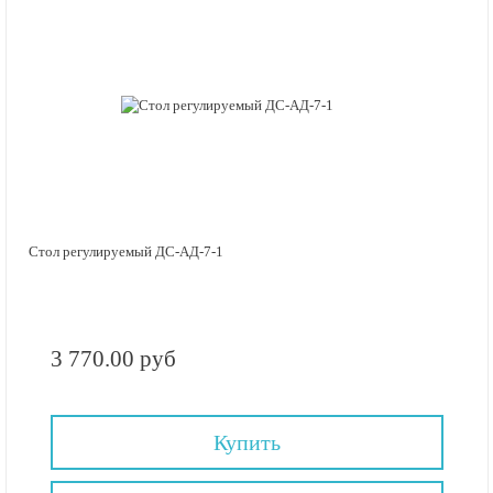
Стол регулируемый ДС-АД-7-1
3 770.00 руб
Купить