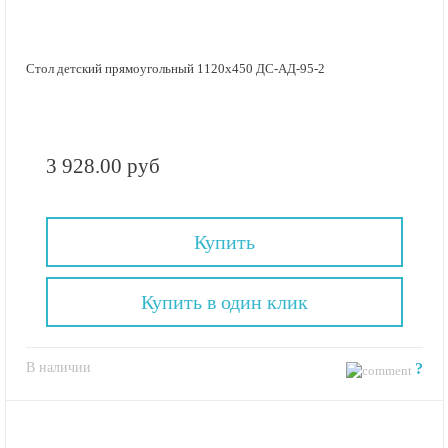
Стол детский прямоугольный 1120х450 ДС-АД-95-2
3 928.00 руб
Купить
Купить в один клик
В наличии
?