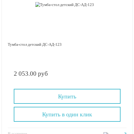
Тумба-стол детский ДС-АД-123
2 053.00 руб
Купить
Купить в один клик
В наличии