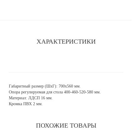
ХАРАКТЕРИСТИКИ
Габаритный размер (ШхГ): 700х560 мм.
Опора регулируемая для стола 400-460-520-580 мм.
Материал: ЛДСП 16 мм.
Кромка ПВХ 2 мм.
ПОХОЖИЕ ТОВАРЫ