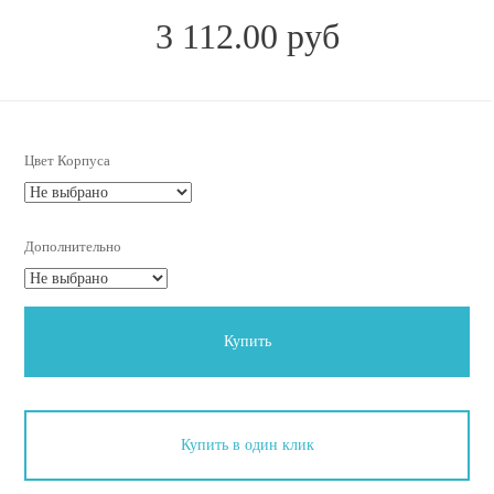
3 112.00 руб
Цвет Корпуса
Дополнительно
Купить
Купить в один клик