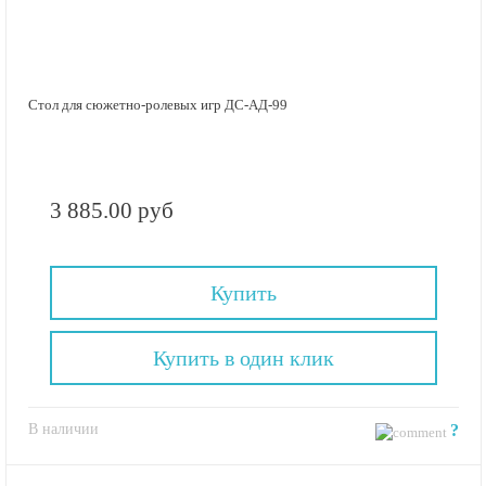
Стол для сюжетно-ролевых игр ДС-АД-99
3 885.00 руб
Купить
Купить в один клик
В наличии
?