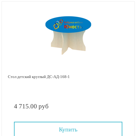
Стол детский круглый ДС-АД-168-1
4 715.00 руб
Купить