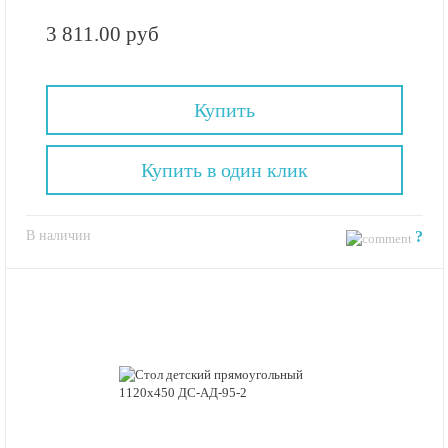
3 811.00 руб
Купить
Купить в один клик
В наличии
?