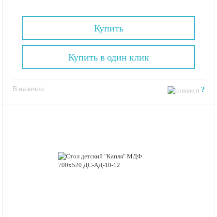
Купить
Купить в один клик
В наличии
?