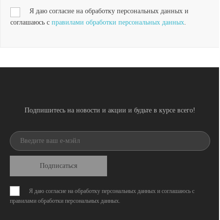
Я даю согласие на обработку персональных данных и
соглашаюсь с
правилами обработки персональных данных
.
Подпишитесь на новости и акции и будьте в курсе всего!
Подписаться
Я даю согласие на обработку персональных данных и соглашаюсь с
правилами обработки персональных данных
.