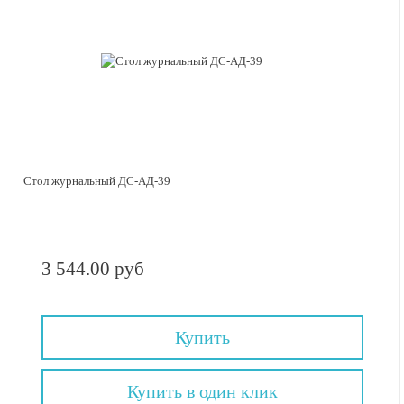
Стол журнальный ДС-АД-39
3 544.00 руб
Купить
Купить в один клик