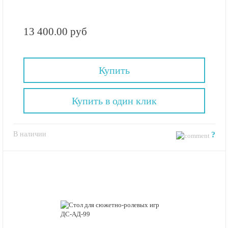
13 400.00 руб
Купить
Купить в один клик
В наличии
?