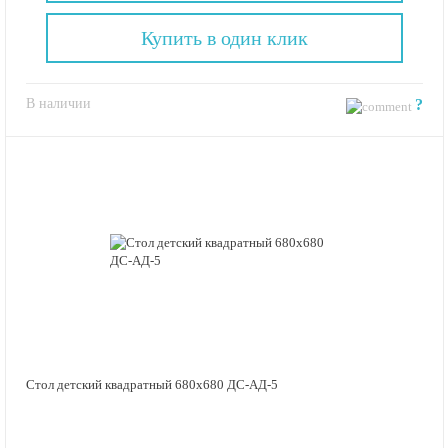
Купить в один клик
В наличии
?
Стол детский квадратный 680х680 ДС-АД-5