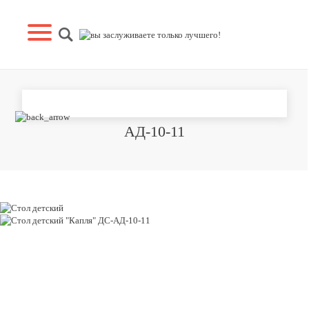
СТОЛ ДЕТСКИЙ "КАПЛЯ" ДС-
АД-10-11