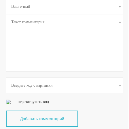
перезагрузить код