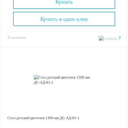
Купить
Купить в один клик
В наличии
?
Стол детский цветочек 1300 мм ДС-АД-81-1