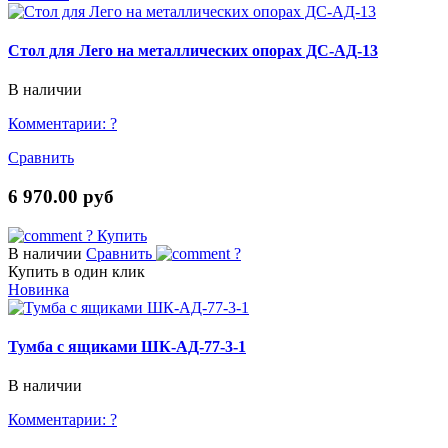
Стол для Лего на металлических опорах ДС-АД-13
В наличии
Комментарии:
?
Сравнить
6 970.00 руб
?
Купить
В наличии
Сравнить
?
Купить в один клик
Новинка
Тумба с ящиками ШК-АД-77-3-1
В наличии
Комментарии:
?