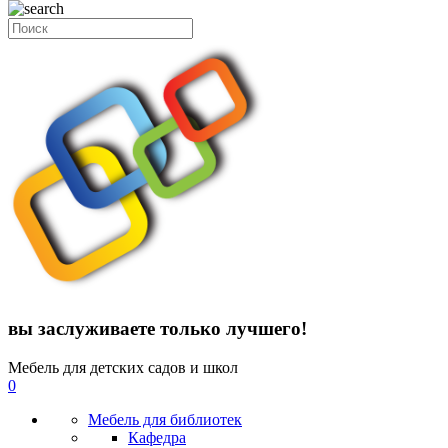
вы заслуживаете только лучшего!
Мебель для детских садов и школ
0
Мебель для библиотек
Кафедра