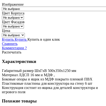
Изображение
Цвет Корпуса
Цвет Фасадов
Цена
Купить
Купить
Купить в один клик
Сравнить
Комментарии
?
Распечатать
Характеристики
Габаритный размер ШхГхВ 500х350х1250 мм
Материал ЛДСП 16 мм и МДФ ,
Боковые опоры и ящик из МДФ покрыто пленкой ПВХ
Пластиковые пластины для конструктора на стену 6 шт
Конструкция состоит из ящика для деталей конструктора и
игрового поля
Похожие товары