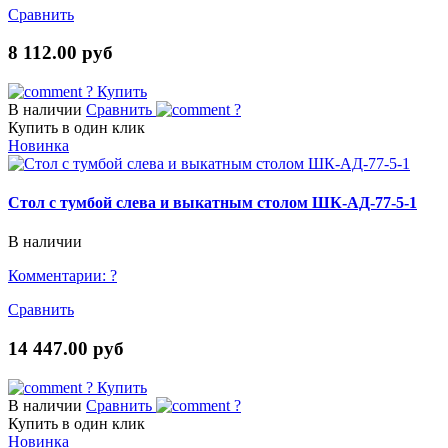
Сравнить
8 112.00 руб
?
Купить
В наличии
Сравнить
?
Купить в один клик
Новинка
Стол с тумбой слева и выкатным столом ШК-АД-77-5-1
В наличии
Комментарии:
?
Сравнить
14 447.00 руб
?
Купить
В наличии
Сравнить
?
Купить в один клик
Новинка