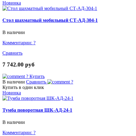
Новинка
Стол шахматный мобильный СТ-АД-304-1
В наличии
Комментарии:
?
Сравнить
7 742.00 руб
?
Купить
В наличии
Сравнить
?
Купить в один клик
Новинка
Тумба поворотная ШК-АД-24-1
В наличии
Комментарии:
?