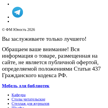
© ФМ Юность 2026
Вы заслуживаете только лучшего!
Обращаем ваше внимание! Вся
информация о товаре, размещенная на
сайте, не является публичной офертой,
определяемой положениями Статьи 437
Гражданского кодекса РФ.
Мебель для библиотек
Кафедра
Столы читательские
Стеллаж для журналов
Шкафы