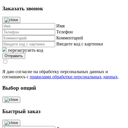
Заказать звонок
Имя
Телефон
Комментарий
Введите код с картинки
перезагрузить код
Я даю согласие на обработку персональных данных и
соглашаюсь с
правилами обработки персональных данных
.
Выбор опций
Быстрый заказ