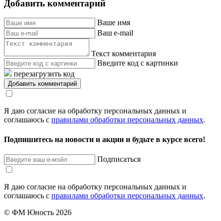
Добавить комментарий
Ваше имя
Ваш e-mail
Текст комментария
Введите код с картинки
перезагрузить код
Я даю согласие на обработку персональных данных и
соглашаюсь с
правилами обработки персональных данных
.
Подпишитесь на новости и акции и будьте в курсе всего!
Подписаться
Я даю согласие на обработку персональных данных и
соглашаюсь с
правилами обработки персональных данных
.
© ФМ Юность 2026