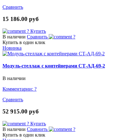
Сравнить
15 186.00 руб
?
Купить
В наличии
Сравнить
?
Купить в один клик
Новинка
Модуль-стеллаж с контейнерами СТ-АД-69-2
В наличии
Комментарии:
?
Сравнить
52 915.00 руб
?
Купить
В наличии
Сравнить
?
Купить в один клик