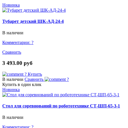
Новинка
Тубарет детский ШК-АД-24-4
В наличии
Комментарии:
?
Сравнить
3 493.00 руб
?
Купить
В наличии
Сравнить
?
Купить в один клик
Новинка
Стол для соревнований по робототехнике СТ-ШП-65-3-1
В наличии
Комментарии:
?