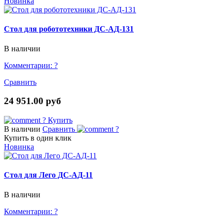
Новинка
Стол для робототехники ДС-АД-131
В наличии
Комментарии:
?
Сравнить
24 951.00 руб
?
Купить
В наличии
Сравнить
?
Купить в один клик
Новинка
Стол для Лего ДС-АД-11
В наличии
Комментарии:
?