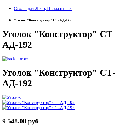
→
Столы для Лего, Шахматные
→
Уголок "Конструктор" СТ-АД-192
Уголок "Конструктор" СТ-
АД-192
Уголок "Конструктор" СТ-
АД-192
9 548.00 руб