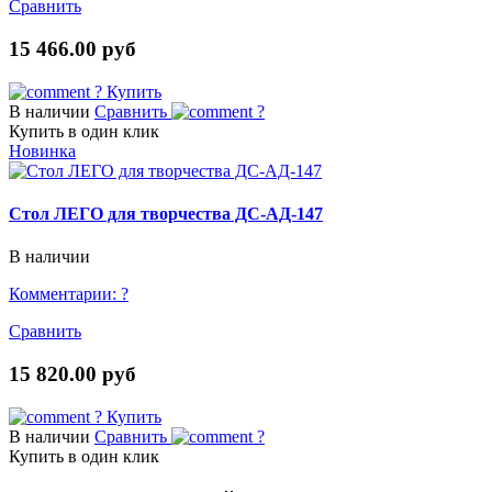
Сравнить
15 466.00 руб
?
Купить
В наличии
Сравнить
?
Купить в один клик
Новинка
Стол ЛЕГО для творчества ДС-АД-147
В наличии
Комментарии:
?
Сравнить
15 820.00 руб
?
Купить
В наличии
Сравнить
?
Купить в один клик