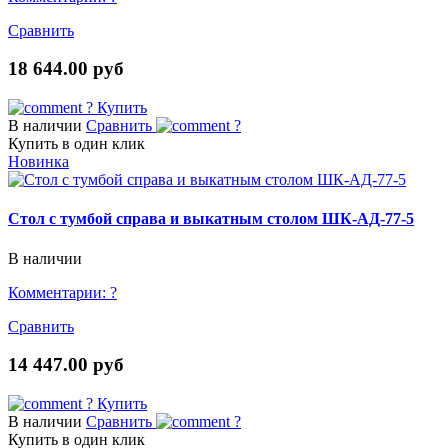
Сравнить
18 644.00 руб
?
Купить
В наличии
Сравнить
?
Купить в один клик
Новинка
Стол с тумбой справа и выкатным столом ШК-АД-77-5
В наличии
Комментарии:
?
Сравнить
14 447.00 руб
?
Купить
В наличии
Сравнить
?
Купить в один клик