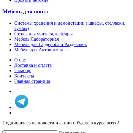
Кровати детские
Мебель для школ
Системы хранения и демонстации ( шкафы, стеллажи,
тумбы)
Столы для учителя, кафедры
Мебель Лабораторная
Мебель для Гардероба и Раздевалок
Мебель для Актового зала
О нас
Доставка и оплата
Помощь
Контакты
Главная страница
Подпишитесь на новости и акции и будьте в курсе всего!