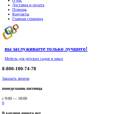
О нас
Доставка и оплата
Помощь
Контакты
Главная страница
вы заслуживаете только лучшего!
Мебель для детских садов и школ
8-800-100-74-78
Заказать звонок
понедельник-пятница
с 9:00 — 18:00
0
В корзине ничего нет