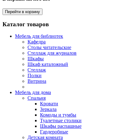
Перейти в корзину
Каталог товаров
Мебель для библиотек
Кафедра
Столы читательские
Стеллаж для журналов
Шкафы
Шкаф каталожный
Стеллаж
Полки
Витрина
Мебель для дома
Спальня
Кровати
Зеркала
Комоды и тумбы
Туалетные столики
Шкафы распашные
Гардеробные
Детская комната