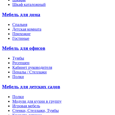
Шкаф каталожный
Мебель для дома
Спальня
Детская комната
Прихожие
Гостиные
Мебель для офисов
Тумбы
Ресепшен
Кабинет руководителя
Пеналы / Стеллажи
Полки
Мебель для детских садов
Полки
Модули для кухни в группу
Игровая мебель
Стенки, Стеллажи, Тумбы