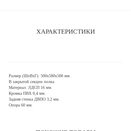
ХАРАКТЕРИСТИКИ
Размер (ШхВхГ): 500х580х500 мм.
В закрытой секции полка.
Материал: ЛДСП 16 мм.
Кромка ПВХ 0,4 мм.
Задняя стенка ДВПО 3,2 мм.
Опора 60 мм.