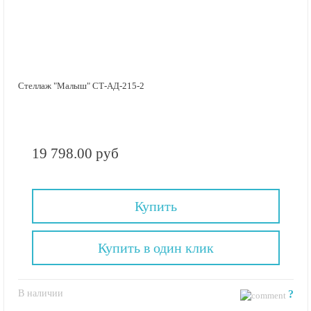
Стеллаж "Малыш" СТ-АД-215-2
19 798.00 руб
Купить
Купить в один клик
В наличии
?