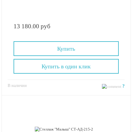
13 180.00 руб
Купить
Купить в один клик
В наличии
?