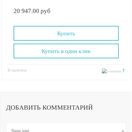
20 947.00 руб
Купить
Купить в один клик
В наличии
?
ДОБАВИТЬ КОММЕНТАРИЙ