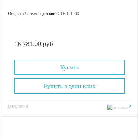
Открытый стеллаж для книг СТЕ-ШП-63
16 781.00 руб
Купить
Купить в один клик
В наличии
?