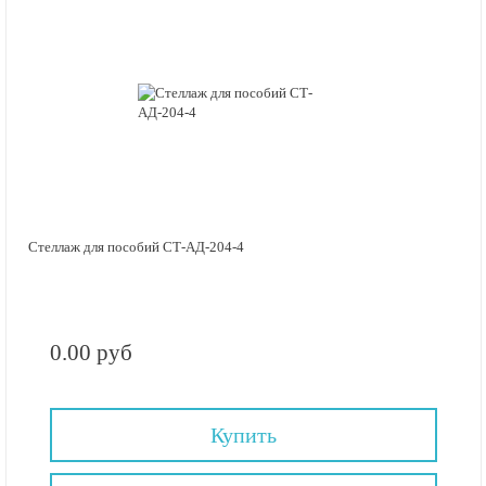
Стеллаж для пособий СТ-АД-204-4
0.00 руб
Купить