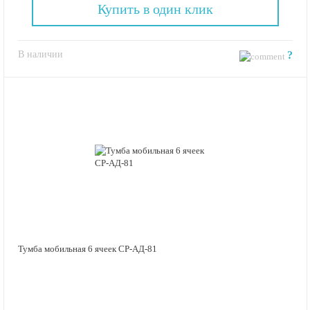
Купить в один клик
В наличии
?
Тумба мобильная 6 ячеек СР-АД-81