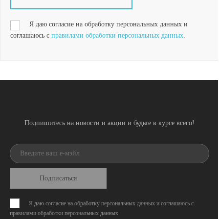
Я даю согласие на обработку персональных данных и
соглашаюсь с
правилами обработки персональных данных
.
Подпишитесь на новости и акции и будьте в курсе всего!
Подписаться
Я даю согласие на обработку персональных данных и соглашаюсь с
правилами обработки персональных данных
.