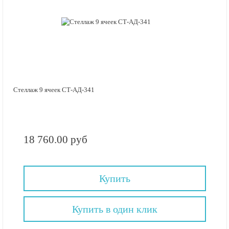
Стеллаж 9 ячеек СТ-АД-341
18 760.00 руб
Купить
Купить в один клик