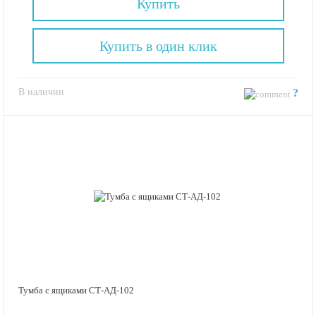
Купить
Купить в один клик
В наличии
?
Тумба с ящиками СТ-АД-102