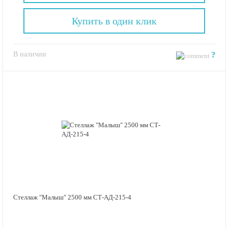
Купить в один клик
В наличии
?
Стеллаж "Малыш" 2500 мм СТ-АД-215-4