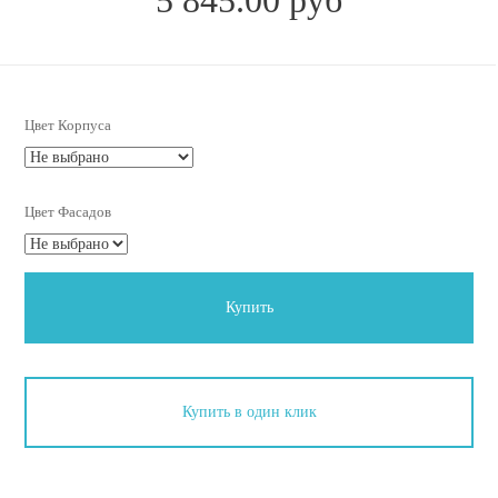
Цвет Корпуса
Цвет Фасадов
Купить
Купить в один клик