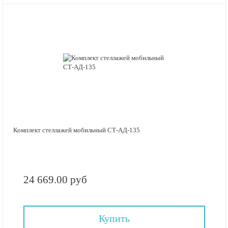
Комплект стеллажей мобильный СТ-АД-135
24 669.00 руб
Купить