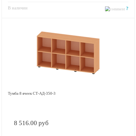
В наличии
?
Тумба 8 ячеек СТ-АД-350-3
8 516.00 руб