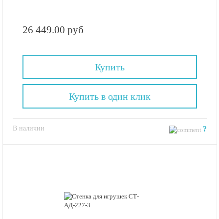
26 449.00 руб
Купить
Купить в один клик
В наличии
?