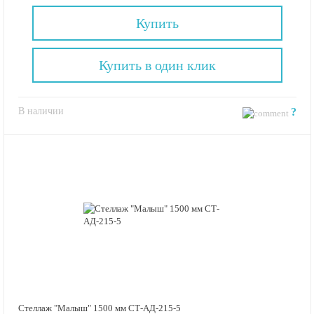
Купить
Купить в один клик
В наличии
?
Стеллаж "Малыш" 1500 мм СТ-АД-215-5