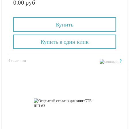
0.00 руб
Купить
Купить в один клик
В наличии
?