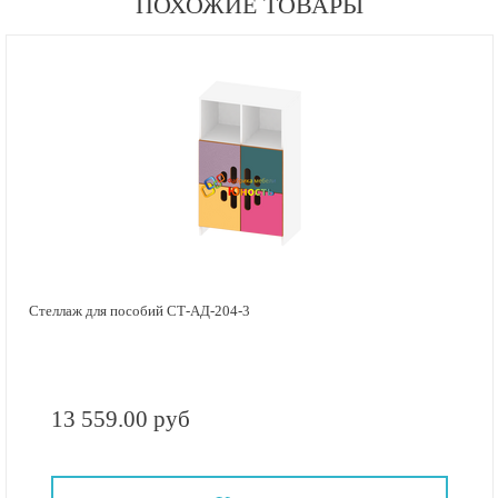
ПОХОЖИЕ ТОВАРЫ
Стеллаж для пособий СТ-АД-204-3
13 559.00 руб