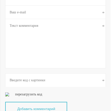
перезагрузить код