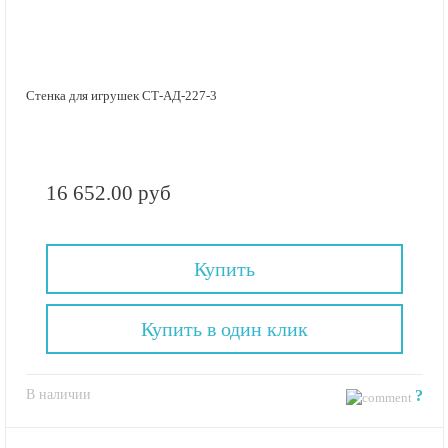
Стенка для игрушек СТ-АД-227-3
16 652.00 руб
Купить
Купить в один клик
В наличии
?