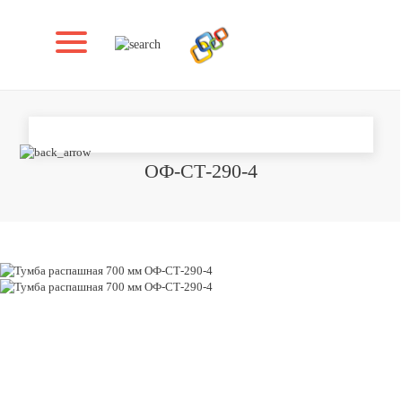
ТУМБА РАСПАШНАЯ 700 ММ
ОФ-СТ-290-4