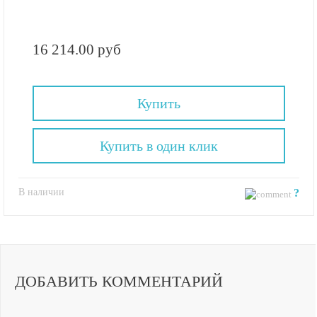
16 214.00 руб
Купить
Купить в один клик
В наличии
?
ДОБАВИТЬ КОММЕНТАРИЙ