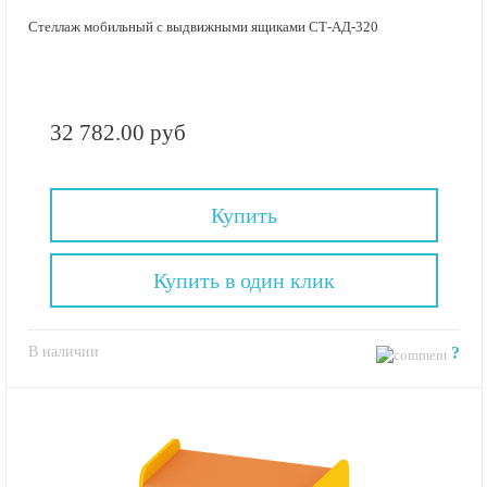
Стеллаж мобильный с выдвижными ящиками СТ-АД-320
32 782.00 руб
Купить
Купить в один клик
В наличии
?