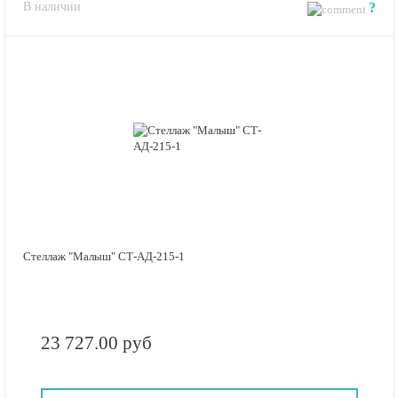
В наличии
?
Стеллаж "Малыш" СТ-АД-215-1
23 727.00 руб