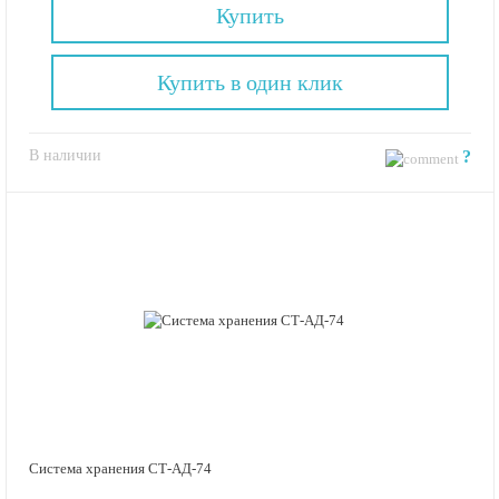
Купить
Купить в один клик
В наличии
?
Система хранения СТ-АД-74