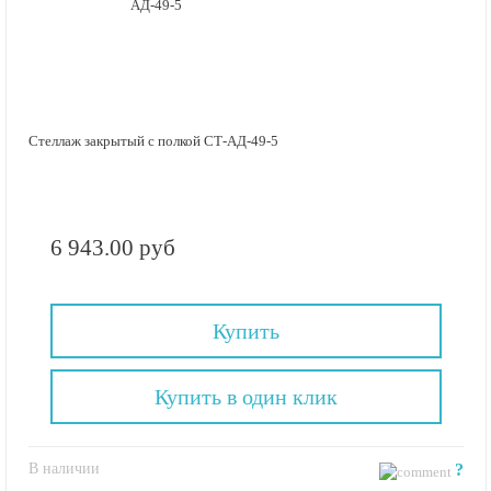
Стеллаж закрытый с полкой СТ-АД-49-5
6 943.00 руб
Купить
Купить в один клик
В наличии
?