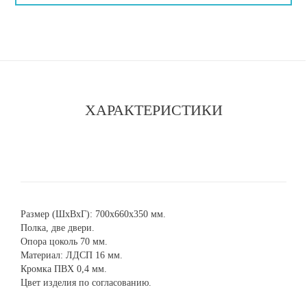
ХАРАКТЕРИСТИКИ
Размер (ШхВхГ): 700х660х350 мм.
Полка, две двери.
Опора цоколь 70 мм.
Материал: ЛДСП 16 мм.
Кромка ПВХ 0,4 мм.
Цвет изделия по согласованию.