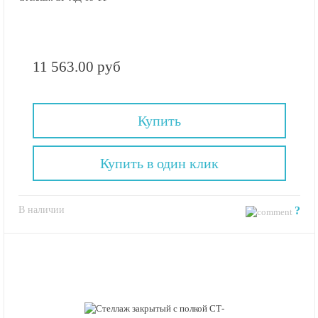
11 563.00 руб
Купить
Купить в один клик
В наличии
?