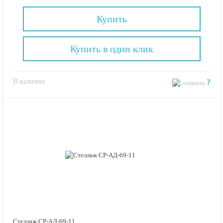
Купить
Купить в один клик
В наличии
?
Стеллаж СР-АД-69-11