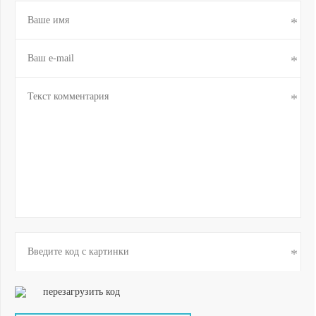
перезагрузить код