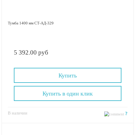
Тумба 1400 мм СТ-АД-329
5 392.00 руб
Купить
Купить в один клик
В наличии
?