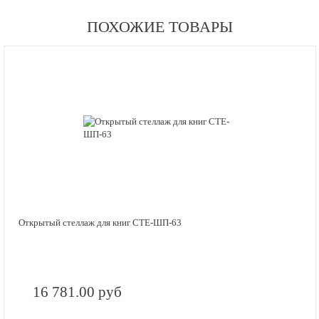
ПОХОЖИЕ ТОВАРЫ
Открытый стеллаж для книг СТЕ-ШП-63
16 781.00 руб