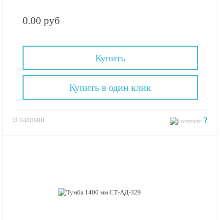
0.00 руб
Купить
Купить в один клик
В наличии
?