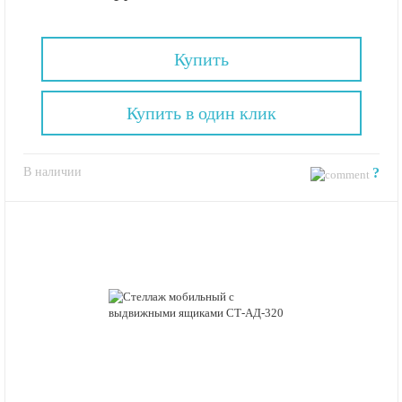
Купить
Купить в один клик
В наличии
?