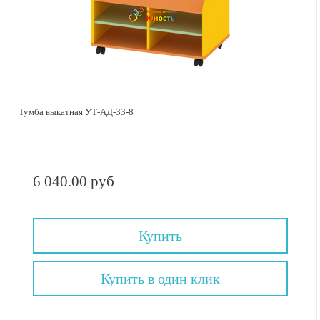
Тумба выкатная УТ-АД-33-8
6 040.00 руб
Купить
Купить в один клик