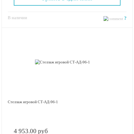
В наличии
?
Стеллаж игровой СТ-АД-96-1
4 953.00 руб