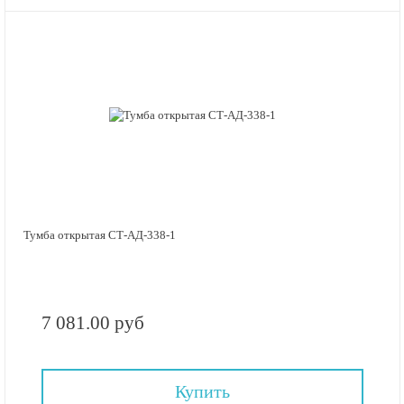
Тумба открытая СТ-АД-338-1
7 081.00 руб
Купить