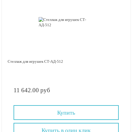
Стеллаж для игрушек СТ-АД-512
11 642.00 руб
Купить
Купить в один клик