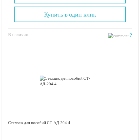
Купить в один клик
В наличии
?
Стеллаж для пособий СТ-АД-204-4