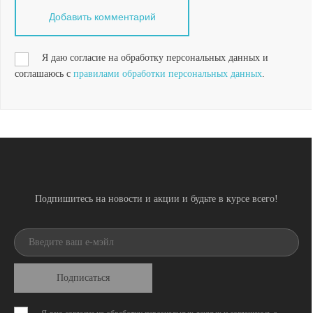
Я даю согласие на обработку персональных данных и
соглашаюсь с
правилами обработки персональных данных
.
Подпишитесь на новости и акции и будьте в курсе всего!
Подписаться