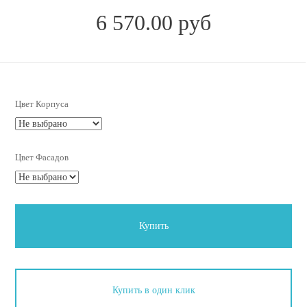
6 570.00 руб
Цвет Корпуса
Цвет Фасадов
Купить
Купить в один клик