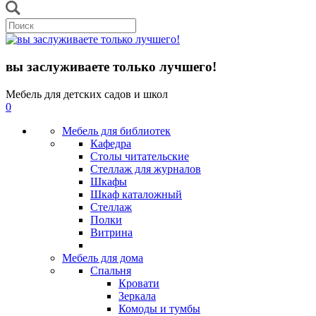
вы заслуживаете только лучшего!
Мебель для детских садов и школ
0
Мебель для библиотек
Кафедра
Столы читательские
Стеллаж для журналов
Шкафы
Шкаф каталожный
Стеллаж
Полки
Витрина
Мебель для дома
Спальня
Кровати
Зеркала
Комоды и тумбы