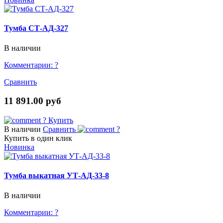
Тумба СТ-АД-327
В наличии
Комментарии:
?
Сравнить
11 891.00 руб
?
Купить
В наличии
Сравнить
?
Купить в один клик
Новинка
Тумба выкатная УТ-АД-33-8
В наличии
Комментарии:
?