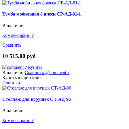
Тумба мобильная 8 ячеек СР-АД-81-1
В наличии
Комментарии:
?
Сравнить
10 515.00 руб
?
Купить
В наличии
Сравнить
?
Купить в один клик
Новинка
Стеллаж для игрушек СТ-АД-96
В наличии
Комментарии:
?