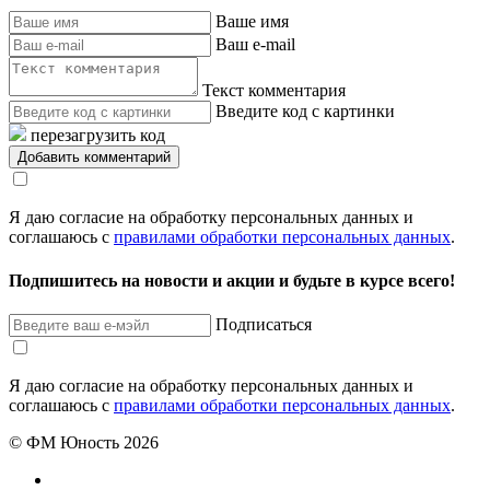
Ваше имя
Ваш e-mail
Текст комментария
Введите код с картинки
перезагрузить код
Я даю согласие на обработку персональных данных и
соглашаюсь с
правилами обработки персональных данных
.
Подпишитесь на новости и акции и будьте в курсе всего!
Подписаться
Я даю согласие на обработку персональных данных и
соглашаюсь с
правилами обработки персональных данных
.
© ФМ Юность 2026