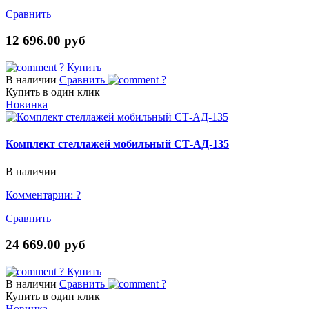
Сравнить
12 696.00 руб
?
Купить
В наличии
Сравнить
?
Купить в один клик
Новинка
Комплект стеллажей мобильный СТ-АД-135
В наличии
Комментарии:
?
Сравнить
24 669.00 руб
?
Купить
В наличии
Сравнить
?
Купить в один клик
Новинка