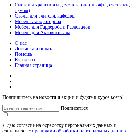
Системы хранения и демонстации ( шкафы, стеллажи,
тумбы)
Столы для учителя, кафедры
Мебель Лабораторная
Мебель для Гардероба и Раздевалок
Мебель для Актового зала
О нас
Доставка и оплата
Помощь
Контакты
Главная страница
Подпишитесь на новости и акции и будьте в курсе всего!
Подписаться
Я даю согласие на обработку персональных данных и
соглашаюсь с
правилами обработки персональных данных
.