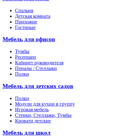
Спальня
Детская комната
Прихожие
Гостиные
Мебель для офисов
Тумбы
Ресепшен
Кабинет руководителя
Пеналы / Стеллажи
Полки
Мебель для детских садов
Полки
Модули для кухни в группу
Игровая мебель
Стенки, Стеллажи, Тумбы
Кровати детские
Мебель для школ