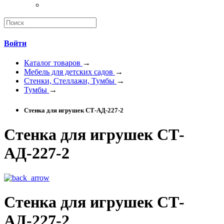
Войти
Каталог товаров
→
Мебель для детских садов
→
Стенки, Стеллажи, Тумбы
→
Тумбы
→
Стенка для игрушек СТ-АД-227-2
Стенка для игрушек СТ-
АД-227-2
Стенка для игрушек СТ-
АД-227-2