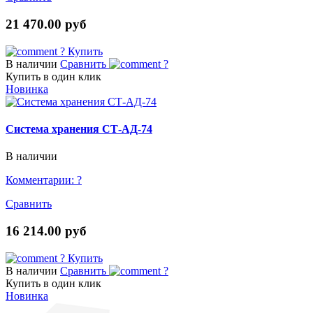
21 470.00 руб
?
Купить
В наличии
Сравнить
?
Купить в один клик
Новинка
Система хранения СТ-АД-74
В наличии
Комментарии:
?
Сравнить
16 214.00 руб
?
Купить
В наличии
Сравнить
?
Купить в один клик
Новинка