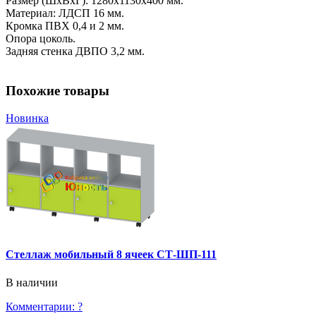
Размер (ШхВхГ): 1280х1130х400 мм.
Материал: ЛДСП 16 мм.
Кромка ПВХ 0,4 и 2 мм.
Опора цоколь.
Задняя стенка ДВПО 3,2 мм.
Похожие товары
Новинка
Стеллаж мобильный 8 ячеек СТ-ШП-111
В наличии
Комментарии:
?