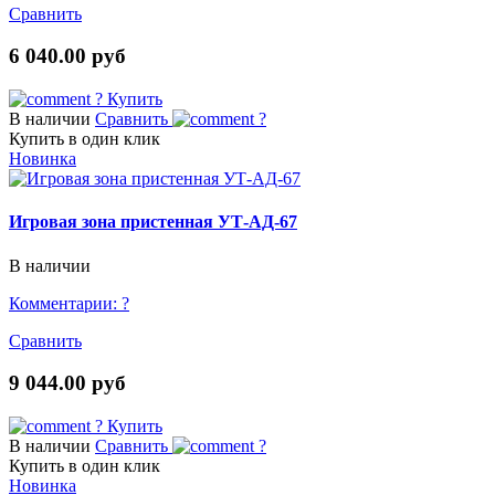
Сравнить
6 040.00 руб
?
Купить
В наличии
Сравнить
?
Купить в один клик
Новинка
Игровая зона пристенная УТ-АД-67
В наличии
Комментарии:
?
Сравнить
9 044.00 руб
?
Купить
В наличии
Сравнить
?
Купить в один клик
Новинка