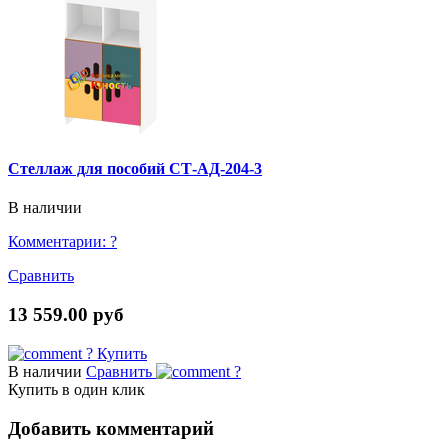
Стеллаж для пособий СТ-АД-204-3
В наличии
Комментарии:
?
Сравнить
13 559.00 руб
?
Купить
В наличии
Сравнить
?
Купить в один клик
Добавить комментарий