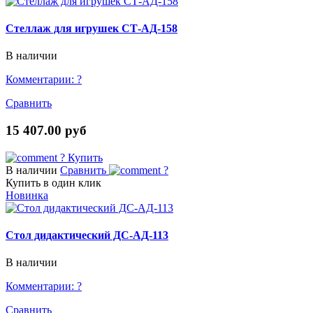
Стеллаж для игрушек СТ-АД-158
В наличии
Комментарии:
?
Сравнить
15 407.00 руб
?
Купить
В наличии
Сравнить
?
Купить в один клик
Новинка
Стол дидактический ДС-АД-113
В наличии
Комментарии:
?
Сравнить