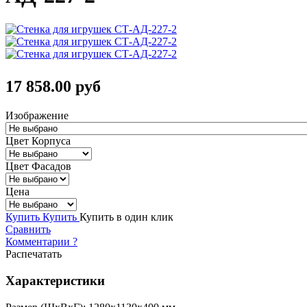
17 858.00 руб
Изображение
Цвет Корпуса
Цвет Фасадов
Цена
Купить
Купить
Купить в один клик
Сравнить
Комментарии
?
Распечатать
Характеристики