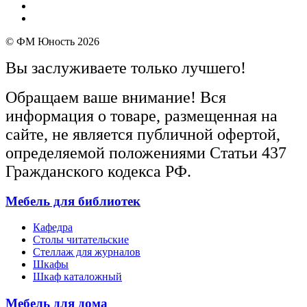
© ФМ Юность 2026
Вы заслуживаете только лучшего!
Обращаем ваше внимание! Вся
информация о товаре, размещенная на
сайте, не является публичной офертой,
определяемой положениями Статьи 437
Гражданского кодекса РФ.
Мебель для библиотек
Кафедра
Столы читательские
Стеллаж для журналов
Шкафы
Шкаф каталожный
Мебель для дома