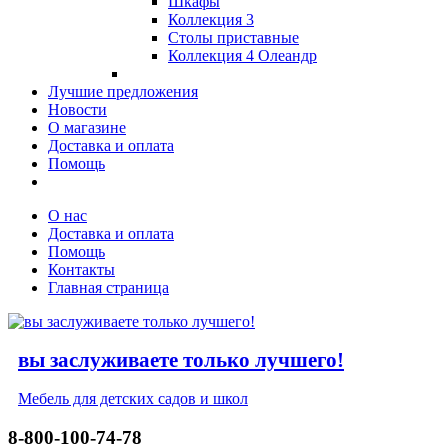
Шкафы
Коллекция 3
Столы приставные
Коллекция 4 Олеандр
Лучшие предложения
Новости
О магазине
Доставка и оплата
Помощь
О нас
Доставка и оплата
Помощь
Контакты
Главная страница
вы заслуживаете только лучшего!
Мебель для детских садов и школ
8-800-100-74-78