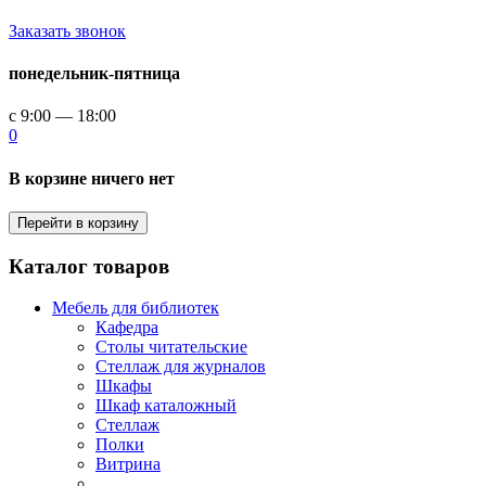
Заказать звонок
понедельник-пятница
с 9:00 — 18:00
0
В корзине ничего нет
Перейти в корзину
Каталог товаров
Мебель для библиотек
Кафедра
Столы читательские
Стеллаж для журналов
Шкафы
Шкаф каталожный
Стеллаж
Полки
Витрина