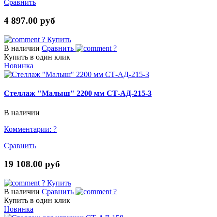
Сравнить
4 897.00 руб
?
Купить
В наличии
Сравнить
?
Купить в один клик
Новинка
Стеллаж "Малыш" 2200 мм СТ-АД-215-3
В наличии
Комментарии:
?
Сравнить
19 108.00 руб
?
Купить
В наличии
Сравнить
?
Купить в один клик
Новинка