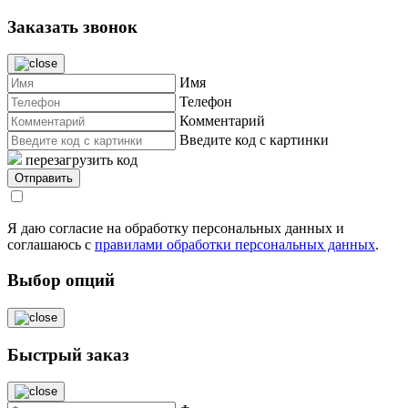
Заказать звонок
Имя
Телефон
Комментарий
Введите код с картинки
перезагрузить код
Я даю согласие на обработку персональных данных и
соглашаюсь с
правилами обработки персональных данных
.
Выбор опций
Быстрый заказ