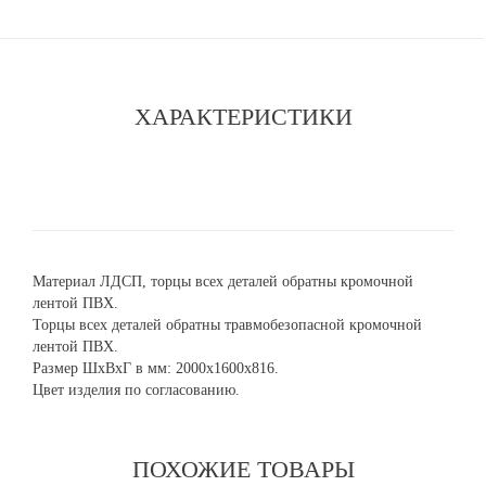
ХАРАКТЕРИСТИКИ
Материал ЛДСП, торцы всех деталей обратны кромочной
лентой ПВХ.
Торцы всех деталей обратны травмобезопасной кромочной
лентой ПВХ.
Размер ШхВхГ в мм: 2000х1600х816.
Цвет изделия по согласованию.
ПОХОЖИЕ ТОВАРЫ