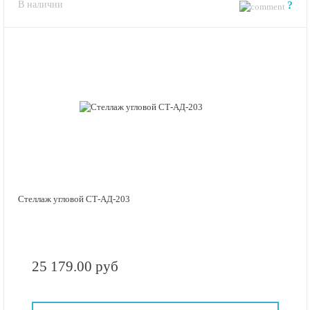
В наличии
?
Стеллаж угловой СТ-АД-203
25 179.00 руб