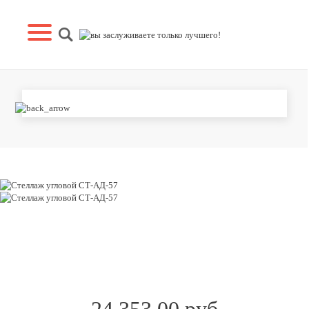
СТЕЛЛАЖ УГЛОВОЙ СТ-АД-57
24 353.00 руб