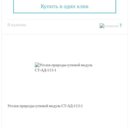
Купить в один клик
В наличии
?
Уголок природы-угловой модуль СТ-АД-113-1