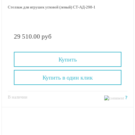
Стеллаж для игрушек угловой (левый) СТ-АД-298-1
29 510.00 руб
Купить
Купить в один клик
В наличии
?