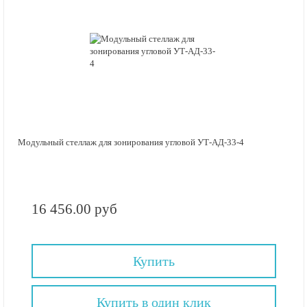
Модульный стеллаж для зонирования угловой УТ-АД-33-4
16 456.00 руб
Купить
Купить в один клик