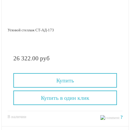
Угловой стеллаж СТ-АД-173
26 322.00 руб
Купить
Купить в один клик
В наличии
?