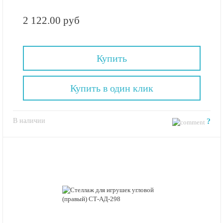
2 122.00 руб
Купить
Купить в один клик
В наличии
?