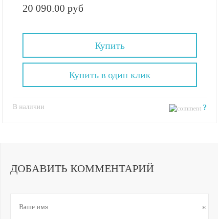
20 090.00 руб
Купить
Купить в один клик
В наличии
?
ДОБАВИТЬ КОММЕНТАРИЙ