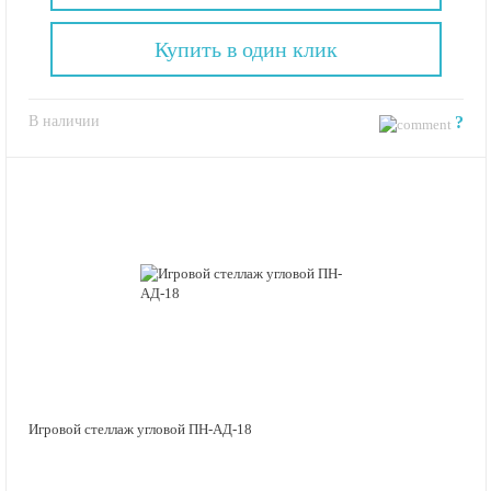
Купить в один клик
В наличии
?
Игровой стеллаж угловой ПН-АД-18