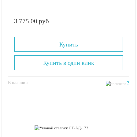
3 775.00 руб
Купить
Купить в один клик
В наличии
?