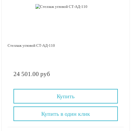
Стеллаж угловой СТ-АД-110
24 501.00 руб
Купить
Купить в один клик