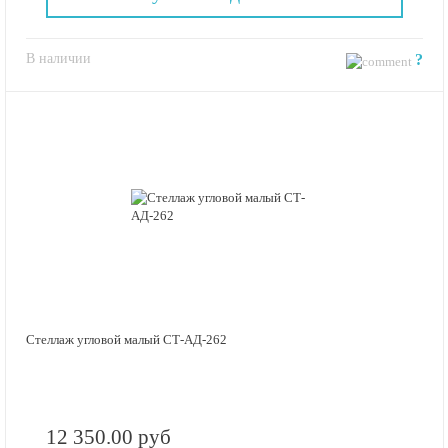
В наличии
?
Стеллаж угловой малый СТ-АД-262
12 350.00 руб