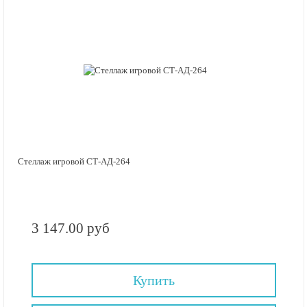
Стеллаж игровой СТ-АД-264
3 147.00 руб
Купить