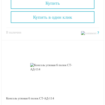
Купить
Купить в один клик
В наличии
?
Консоль угловая 6 полок СТ-АД-114