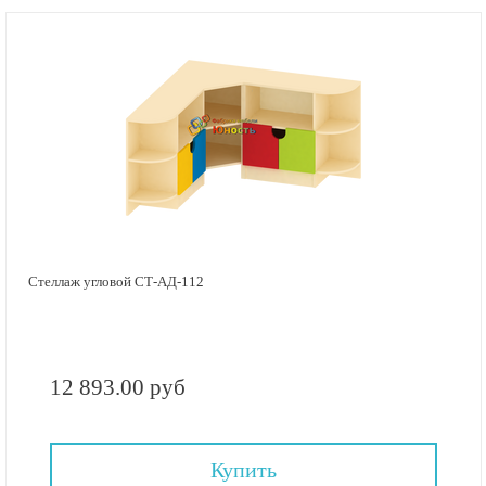
Стеллаж угловой СТ-АД-112
12 893.00 руб
Купить