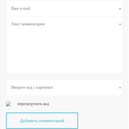
перезагрузить код