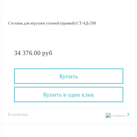
Стеллаж для игрушек угловой (правый) СТ-АД-298
34 376.00 руб
Купить
Купить в один клик
В наличии
?