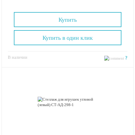
Купить
Купить в один клик
В наличии
?