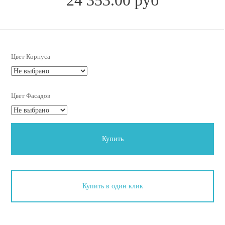
Цвет Корпуса
Цвет Фасадов
Купить
Купить в один клик