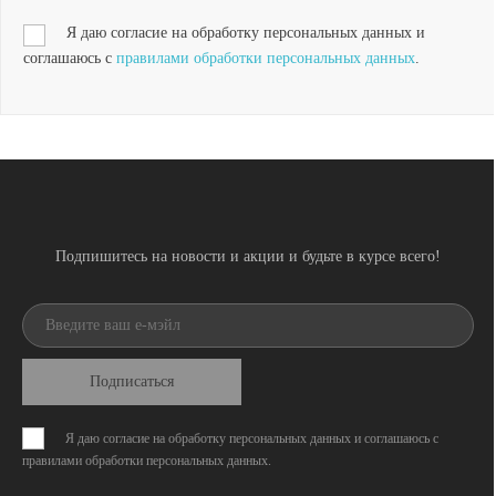
Я даю согласие на обработку персональных данных и
соглашаюсь с
правилами обработки персональных данных
.
Подпишитесь на новости и акции и будьте в курсе всего!
Подписаться
Я даю согласие на обработку персональных данных и соглашаюсь с
правилами обработки персональных данных
.