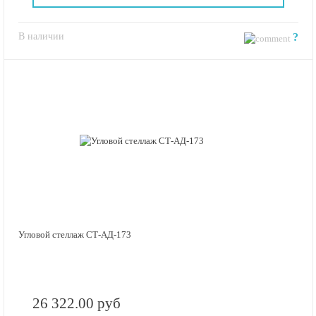
В наличии
?
Угловой стеллаж СТ-АД-173
26 322.00 руб