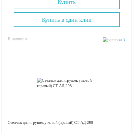
Купить
Купить в один клик
В наличии
?
Стеллаж для игрушек угловой (правый) СТ-АД-298