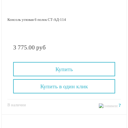
Консоль угловая 6 полок СТ-АД-114
3 775.00 руб
Купить
Купить в один клик
В наличии
?