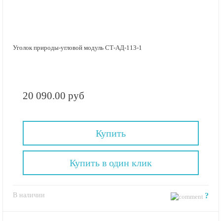
Уголок природы-угловой модуль СТ-АД-113-1
20 090.00 руб
Купить
Купить в один клик
В наличии
?