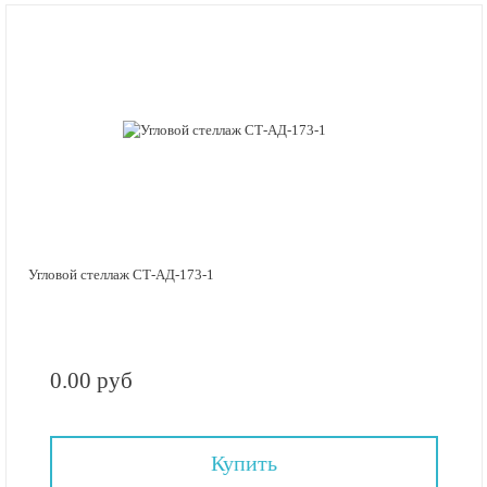
Угловой стеллаж СТ-АД-173-1
0.00 руб
Купить