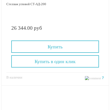
Стеллаж угловой СТ-АД-200
26 344.00 руб
Купить
Купить в один клик
В наличии
?