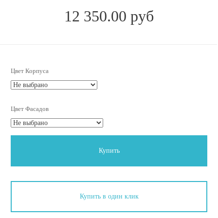
12 350.00 руб
Цвет Корпуса
Цвет Фасадов
Купить
Купить в один клик