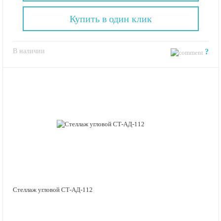
Купить в один клик
В наличии
?
Стеллаж угловой СТ-АД-112