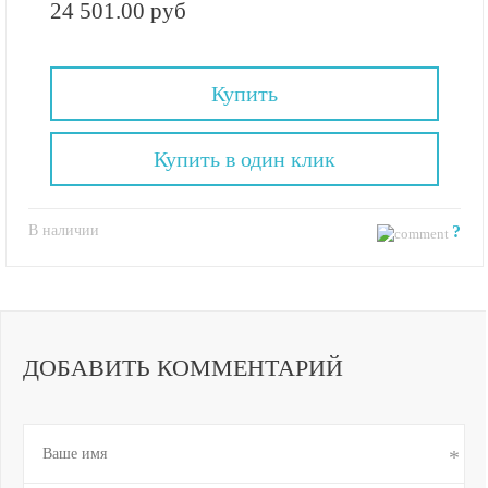
24 501.00 руб
Купить
Купить в один клик
В наличии
?
ДОБАВИТЬ КОММЕНТАРИЙ