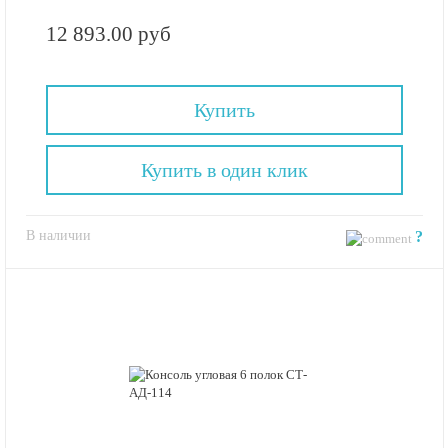
12 893.00 руб
Купить
Купить в один клик
В наличии
?