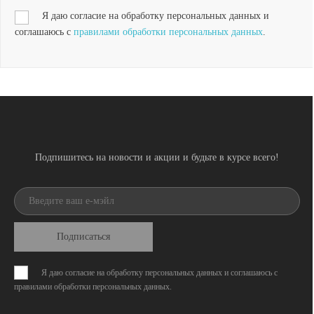
Я даю согласие на обработку персональных данных и
соглашаюсь с
правилами обработки персональных данных
.
Подпишитесь на новости и акции и будьте в курсе всего!
Подписаться
Я даю согласие на обработку персональных данных и соглашаюсь с
правилами обработки персональных данных
.