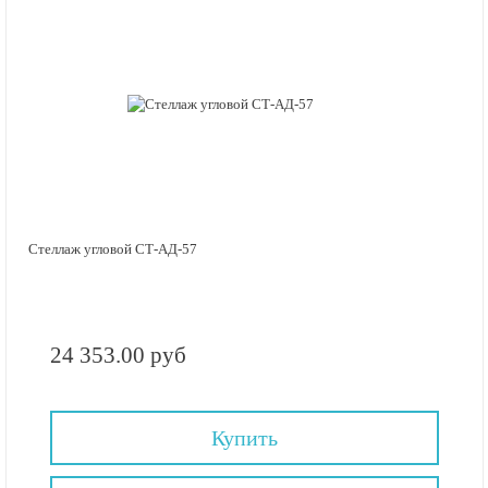
Стеллаж угловой СТ-АД-57
24 353.00 руб
Купить