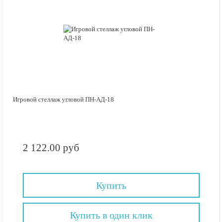
Игровой стеллаж угловой ПН-АД-18
2 122.00 руб
Купить
Купить в один клик