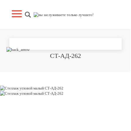
СТЕЛЛАЖ УГЛОВОЙ МАЛЫЙ
СТ-АД-262