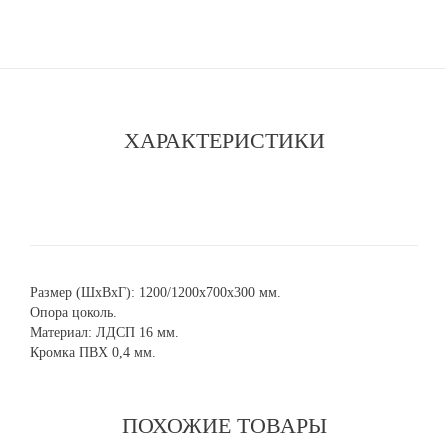
ХАРАКТЕРИСТИКИ
Размер (ШхВхГ): 1200/1200х700х300 мм.
Опора цоколь.
Материал: ЛДСП 16 мм.
Кромка ПВХ 0,4 мм.
ПОХОЖИЕ ТОВАРЫ