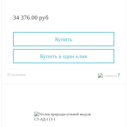
34 376.00 руб
Купить
Купить в один клик
В наличии
?