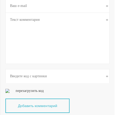
перезагрузить код