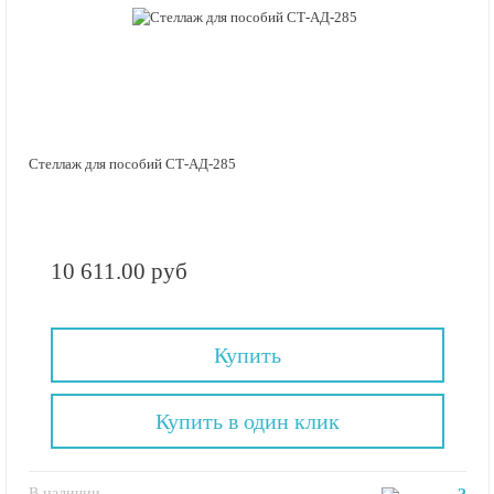
Стеллаж для пособий СТ-АД-285
10 611.00 руб
Купить
Купить в один клик
В наличии