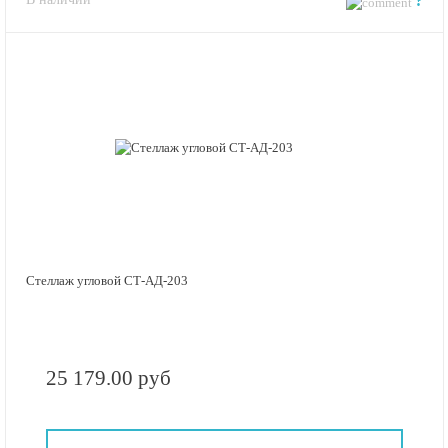
?
Стеллаж угловой СТ-АД-203
25 179.00 руб