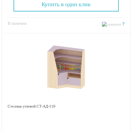
Купить в один клик
В наличии
?
Стеллаж угловой СТ-АД-110