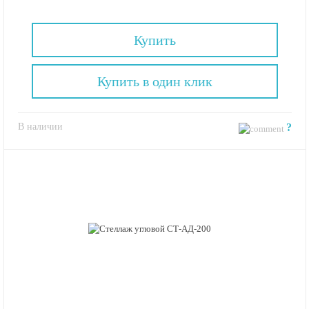
Купить
Купить в один клик
В наличии
?