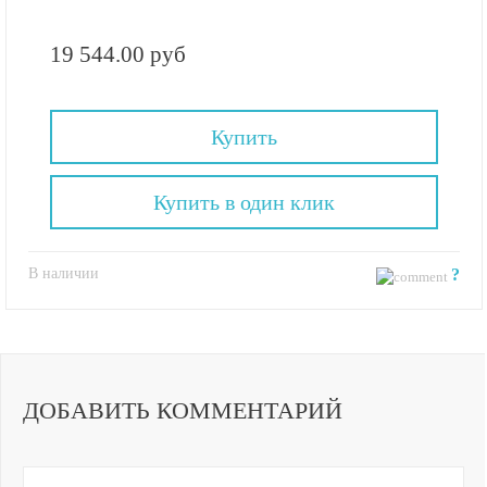
19 544.00 руб
Купить
Купить в один клик
В наличии
?
ДОБАВИТЬ КОММЕНТАРИЙ