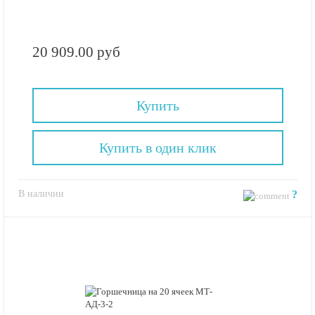
20 909.00 руб
Купить
Купить в один клик
В наличии
?