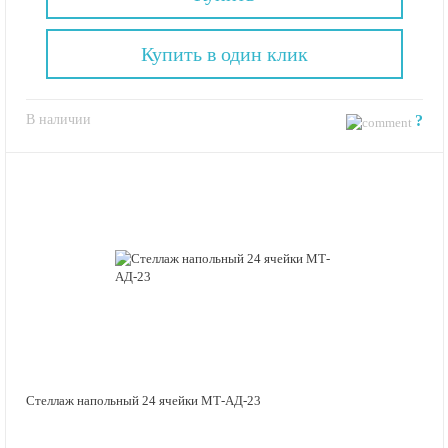
Купить в один клик
В наличии
?
Стеллаж напольный 24 ячейки МТ-АД-23