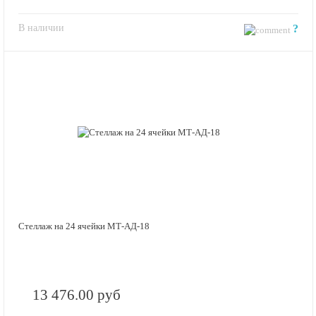
В наличии
?
Стеллаж на 24 ячейки МТ-АД-18
13 476.00 руб