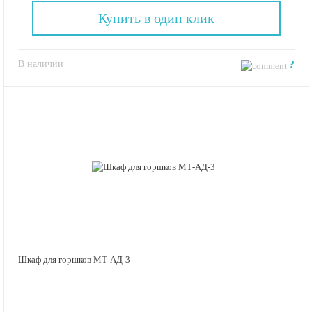
Купить в один клик
В наличии
?
Шкаф для горшков МТ-АД-3