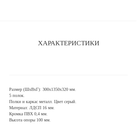
ХАРАКТЕРИСТИКИ
Размер (ШхВхГ): 300х1350х320 мм.
5 полок.
Полки и каркас металл. Цвет серый.
Материал: ЛДСП 16 мм.
Кромка ПВХ 0,4 мм.
Высота опоры 100 мм.