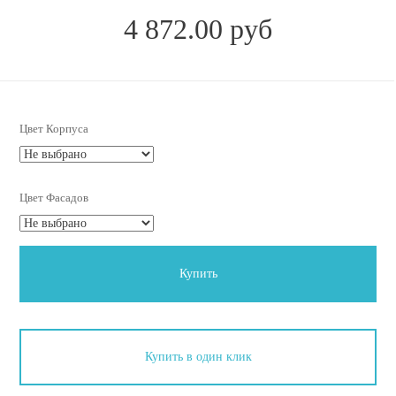
4 872.00 руб
Цвет Корпуса
Цвет Фасадов
Купить
Купить в один клик