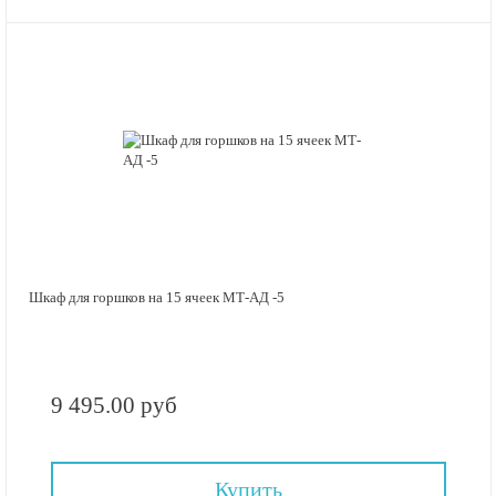
Шкаф для горшков на 15 ячеек МТ-АД -5
9 495.00 руб
Купить