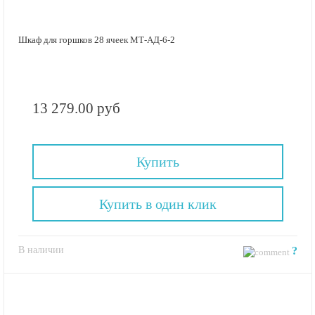
Шкаф для горшков 28 ячеек МТ-АД-6-2
13 279.00 руб
Купить
Купить в один клик
В наличии
?