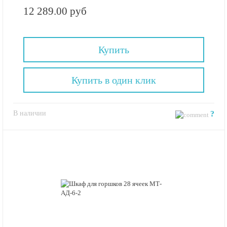
12 289.00 руб
Купить
Купить в один клик
В наличии
?