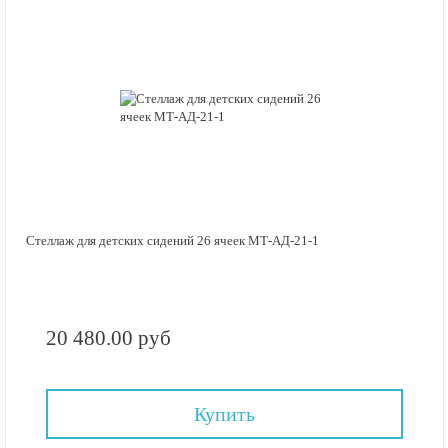
Стеллаж для детских сидений 26 ячеек МТ-АД-21-1
20 480.00 руб
Купить