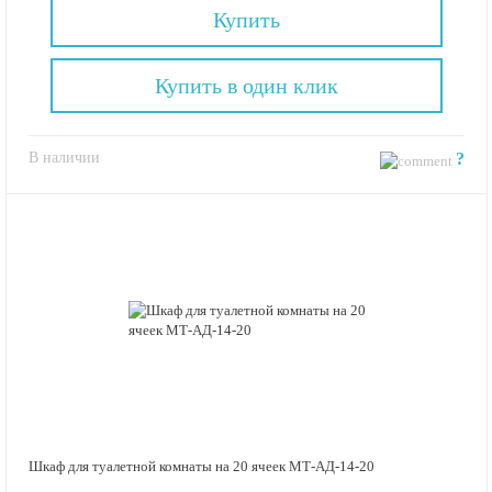
Купить
Купить в один клик
В наличии
?
Шкаф для туалетной комнаты на 20 ячеек МТ-АД-14-20