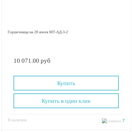
Горшечница на 20 ячеек МТ-АД-3-2
10 071.00 руб
Купить
Купить в один клик
В наличии
?