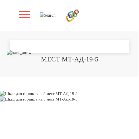
ШКАФ ДЛЯ ГОРШКОВ НА 5
МЕСТ МТ-АД-19-5