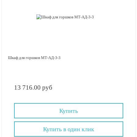
Шкаф для горшков МТ-АД-3-3
13 716.00 руб
Купить
Купить в один клик