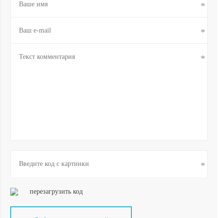
перезагрузить код