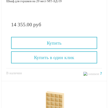
Шкаф для горшков на 20 мест МТ-АД-19
14 355.00 руб
Купить
Купить в один клик
В наличии
?