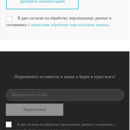
Я даю согласие на обработку персональных данных и
соглашаюсь с
правилами обработки персональных данных
.
Подпишитесь на новости и акции и будьте в курсе всего!
Подписаться
Я даю согласие на обработку персональных данных и соглашаюсь с