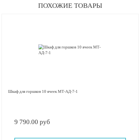
ПОХОЖИЕ ТОВАРЫ
Шкаф для горшков 10 ячеек МТ-АД-7-1
9 790.00 руб