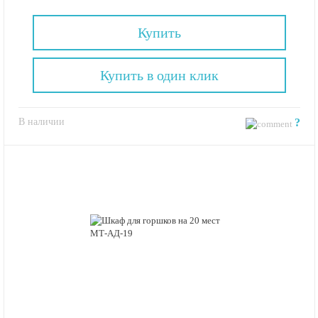
Купить
Купить в один клик
В наличии
?