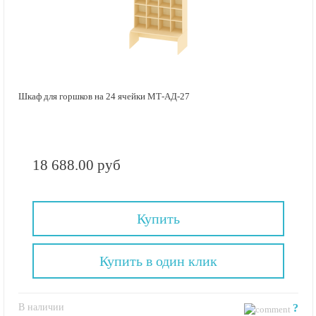
Шкаф для горшков на 24 ячейки МТ-АД-27
18 688.00 руб
Купить
Купить в один клик
В наличии
?