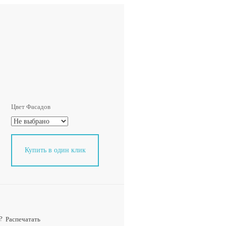
Цвет Фасадов
Купить в один клик
?
Распечатать