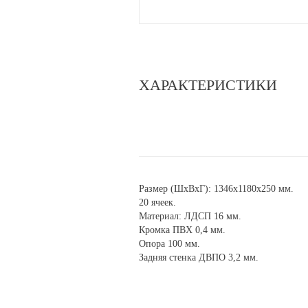
ХАРАКТЕРИСТИКИ
Размер (ШхВхГ): 1346х1180х250 мм.
20 ячеек.
Материал: ЛДСП 16 мм.
Кромка ПВХ 0,4 мм.
Опора 100 мм.
Задняя стенка ДВПО 3,2 мм.