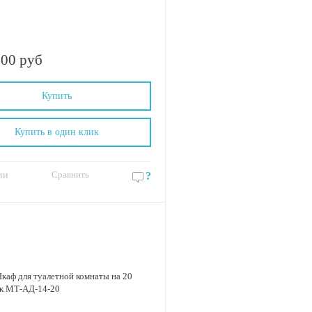
.00 руб
Купить
Купить в один клик
Сравнить
ии
?