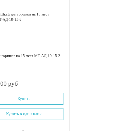
 горшков на 15 мест МТ-АД-19-15-2
.00 руб
Купить
Купить в один клик