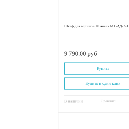
Шкаф для горшков 10 ячеек МТ-АД-7-1
9 790.00 руб
Купить
Купить в один клик
Сравнить
В наличии