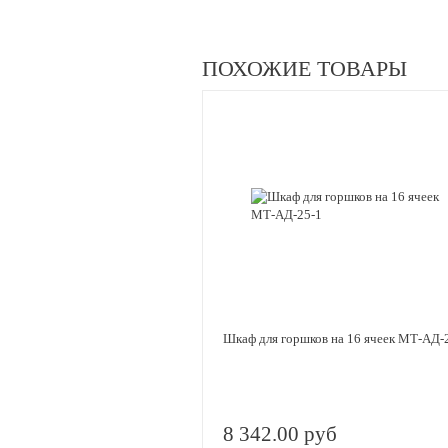
ПОХОЖИЕ ТОВАРЫ
Шкаф для горшков на 16 ячеек МТ-АД-
8 342.00 руб