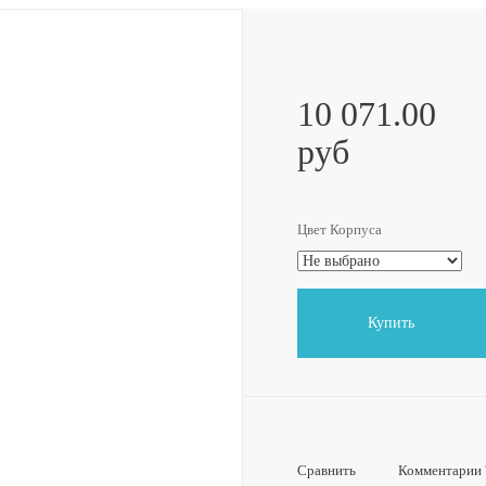
10 071.00
руб
Цвет Корпуса
Купить
Сравнить
Комментарии