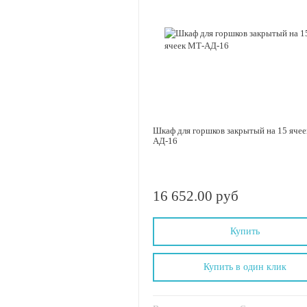
Шкаф для горшков закрытый на 15 яче
АД-16
16 652.00 руб
Купить
Купить в один клик