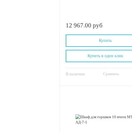
12 967.00 руб
Купить
Купить в один клик
Сравнить
В наличии