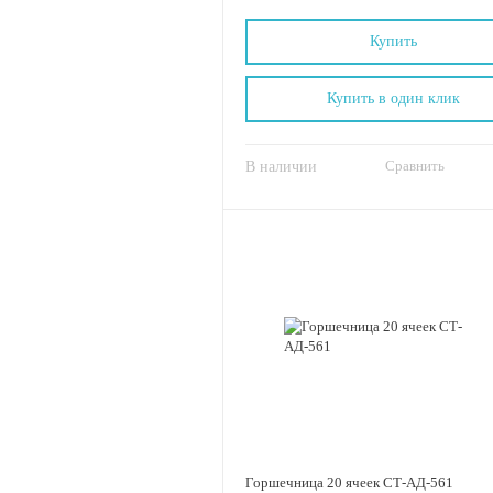
Купить
Купить в один клик
Сравнить
В наличии
Горшечница 20 ячеек СТ-АД-561