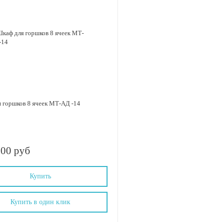
 горшков 8 ячеек МТ-АД -14
.00 руб
Купить
Купить в один клик