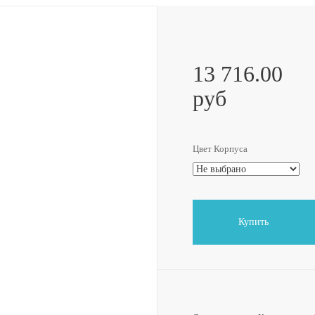
13 716.00
руб
Цвет Корпуса
Купить