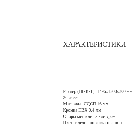
ХАРАКТЕРИСТИКИ
Размер (ШхВхГ): 1496x1200x300 мм.
20 ячеек.
Материал: ЛДСП 16 мм.
Кромка ПВХ 0,4 мм.
Опоры металлические хром.
Цвет изделия по согласованию.