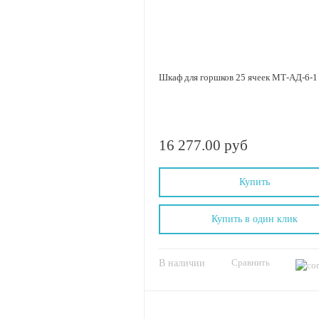
Шкаф для горшков 25 ячеек МТ-АД-6-1
16 277.00 руб
Купить
Купить в один клик
Сравнить
В наличии