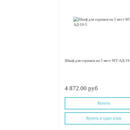
Шкаф для горшков на 5 мест МТ-АД-19
4 872.00 руб
Купить
Купить в один клик