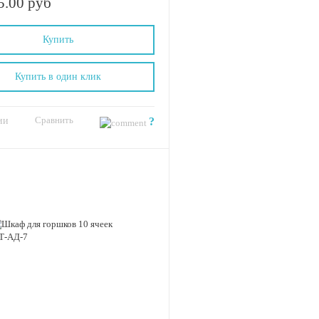
5.00 руб
Купить
Купить в один клик
Сравнить
ии
?