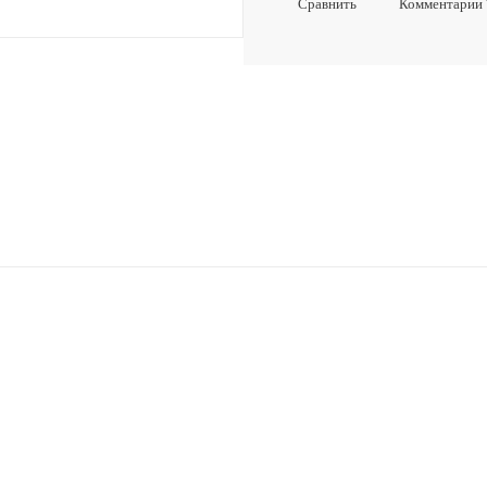
Сравнить
Комментарии