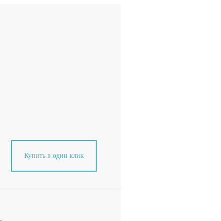
Купить в один клик