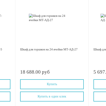
-5
Шкаф для горшков на 24 ячейки МТ-АД-27
Шкаф для
18 688.00 руб
5 697
Купить
Купить в один клик