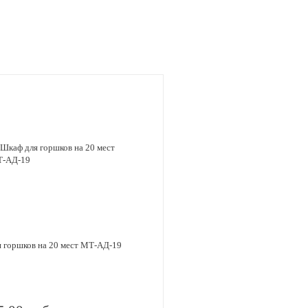
 горшков на 20 мест МТ-АД-19