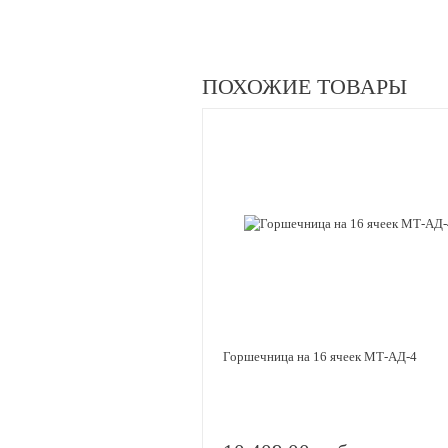
ПОХОЖИЕ ТОВАРЫ
Горшечница на 16 ячеек МТ-АД-4