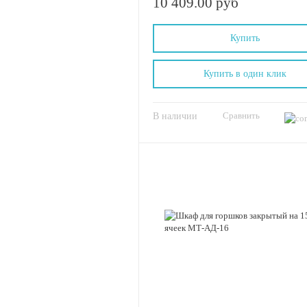
10 409.00 руб
Купить
Купить в один клик
Сравнить
В наличии