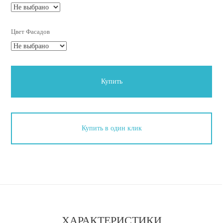
Цвет Фасадов
Купить
Купить в один клик
ХАРАКТЕРИСТИКИ