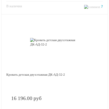
В наличии
?
Кровать детская двухэтажная ДК-АД-32-2
16 196.00 руб