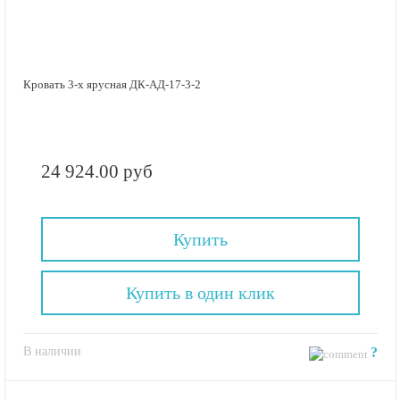
Кровать 3-х ярусная ДК-АД-17-3-2
24 924.00 руб
Купить
Купить в один клик
В наличии
?