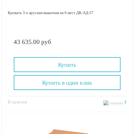
Кровать 3-х ярусная выкатная на 6 мест ДК-АД-57
43 635.00 руб
Купить
Купить в один клик
В наличии
?