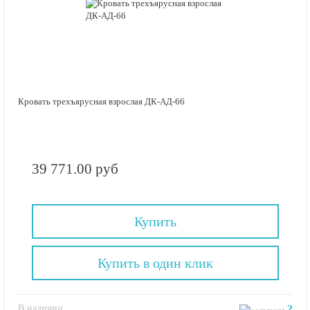
Кровать трехъярусная взрослая ДК-АД-66
39 771.00 руб
Купить
Купить в один клик
В наличии
?