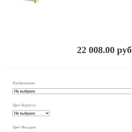
22 008.00 руб
Изображение
Цвет Корпуса
Цвет Фасадов