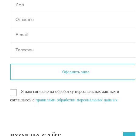
Я даю согласие на обработку персональных данных и
соглашаюсь с
правилами обработки персональных данных
.
ВХОД НА САЙТ