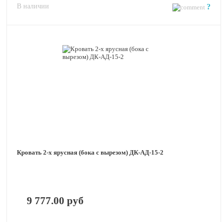
В наличии
?
Кровать 2-х ярусная (бока с вырезом) ДК-АД-15-2
9 777.00 руб