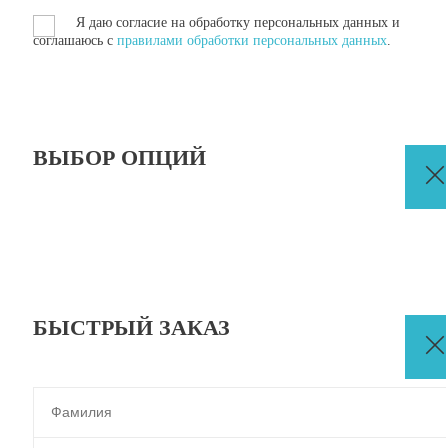
Я даю согласие на обработку персональных данных и
соглашаюсь с
правилами обработки персональных данных
.
ВЫБОР ОПЦИЙ
БЫСТРЫЙ ЗАКАЗ