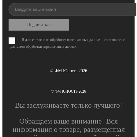
Подписаться
Я даю согласие на обработку персональных данных и соглашаюсь с
правилами обработки персональных данных
.
© ФМ Юность 2026
© ФМ ЮНОСТЬ 2026
Вы заслуживаете только лучшего!
Обращаем ваше внимание! Вся
информация о товаре, размещенная