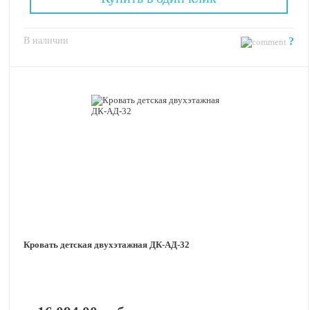
В наличии
?
Кровать детская двухэтажная ДК-АД-32