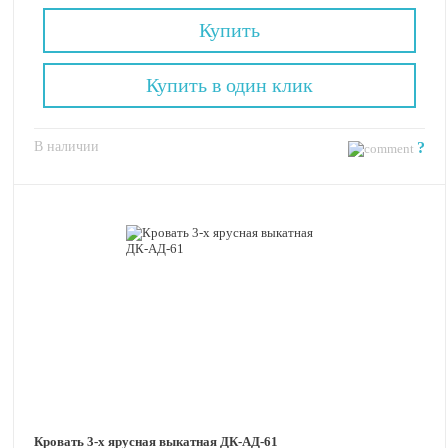
Купить
Купить в один клик
В наличии
?
Кровать 3-х ярусная выкатная ДК-АД-61