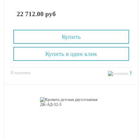
22 712.00 руб
Купить
Купить в один клик
В наличии
?