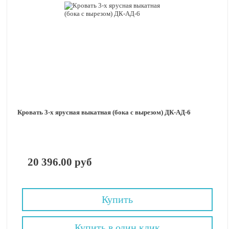
Кровать 3-х ярусная выкатная (бока с вырезом) ДК-АД-6
20 396.00 руб
Купить
Купить в один клик