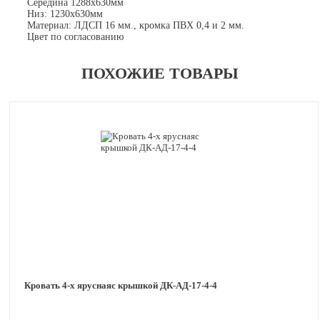
Середина 1288х630мм
Низ: 1230х630мм
Материал: ЛДСП 16 мм., кромка ПВХ 0,4 и 2 мм.
Цвет по согласованию
ПОХОЖИЕ ТОВАРЫ
Кровать 4-х яруснаяс крышкой ДК-АД-17-4-4