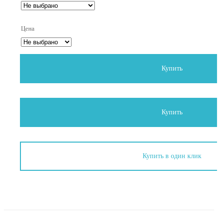
Цена
Купить
Купить
Купить в один клик