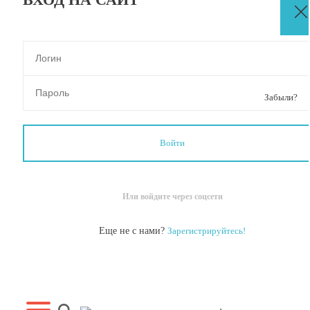
Забыли?
Или войдите через соцсети
Еще не с нами?
Зарегистрируйтесь!