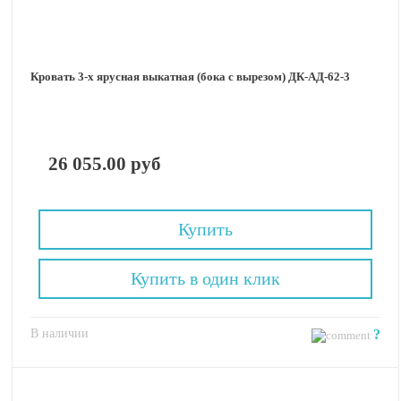
Кровать 3-х ярусная выкатная (бока с вырезом) ДК-АД-62-3
26 055.00 руб
Купить
Купить в один клик
В наличии
?