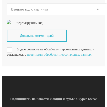
перезагрузить код
Я даю согласие на обработку персональных данных и
соглашаюсь с
правилами обработки персональных данных
.
Подпишитесь на новости и акции и будьте в курсе всего!