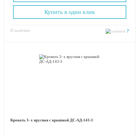
Купить в один клик
В наличии
?
Кровать 3- х ярусная с крышкой ДС-АД-143-3