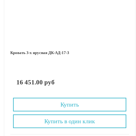
Кровать 3-х ярусная ДК-АД-17-3
16 451.00 руб
Купить
Купить в один клик