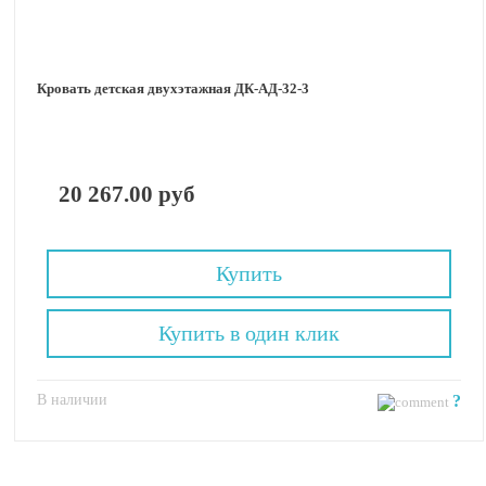
Кровать детская двухэтажная ДК-АД-32-3
20 267.00 руб
Купить
Купить в один клик
В наличии
?