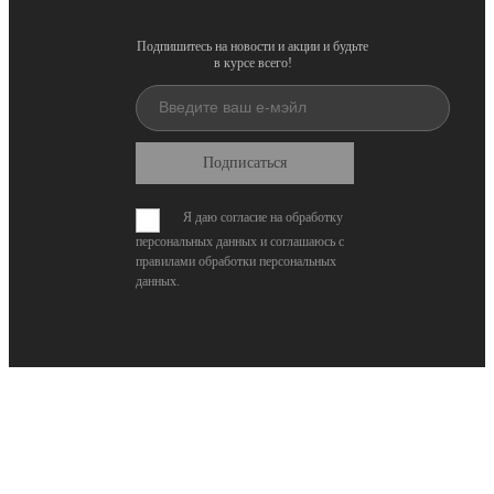
Подпишитесь на новости и акции и будьте
в курсе всего!
Подписаться
Я даю согласие на обработку
персональных данных и соглашаюсь с
правилами обработки персональных
данных
.