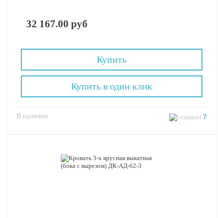
32 167.00 руб
Купить
Купить в один клик
В наличии
?