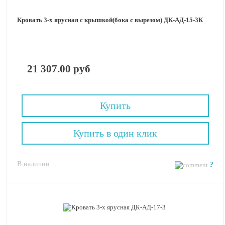
Кровать 3-х ярусная с крышкой(бока с вырезом) ДК-АД-15-3К
21 307.00 руб
Купить
Купить в один клик
В наличии
?