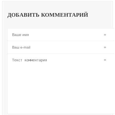
ДОБАВИТЬ КОММЕНТАРИЙ