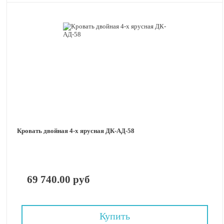
Кровать двойная 4-х ярусная ДК-АД-58
69 740.00 руб
Купить