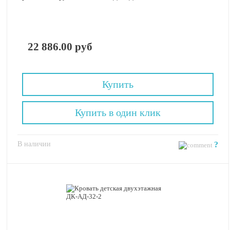
22 886.00 руб
Купить
Купить в один клик
В наличии
?