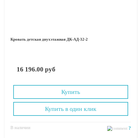
Кровать детская двухэтажная ДК-АД-32-2
16 196.00 руб
Купить
Купить в один клик
В наличии
?