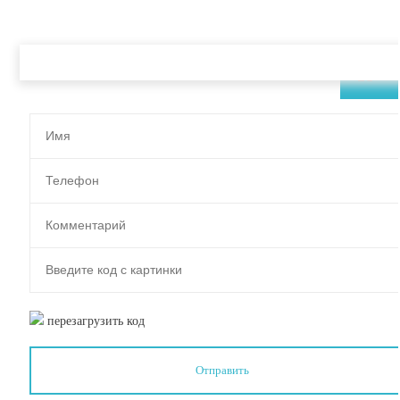
ЗАКАЗАТЬ ЗВОНОК
перезагрузить код