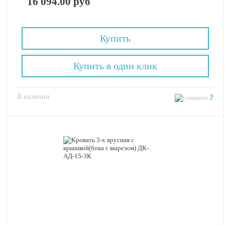
16 094.00 руб
Купить
Купить в один клик
В наличии
?