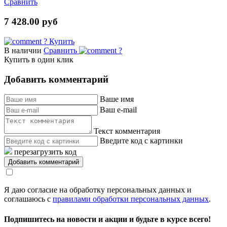
Сравнить
7 428.00 руб
?
Купить
В наличии
Сравнить
?
Купить в один клик
Добавить комментарий
Ваше имя
Ваш e-mail
Текст комментария
Введите код с картинки
перезагрузить код
Я даю согласие на обработку персональных данных и
соглашаюсь с
правилами обработки персональных данных
.
Подпишитесь на новости и акции и будьте в курсе всего!