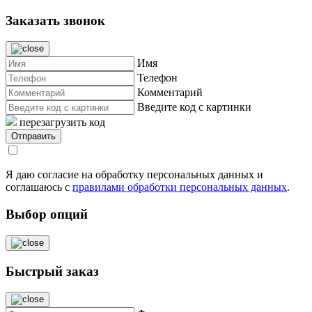
Заказать звонок
Имя
Телефон
Комментарий
Введите код с картинки
перезагрузить код
Я даю согласие на обработку персональных данных и
соглашаюсь с
правилами обработки персональных данных
.
Выбор опций
Быстрый заказ