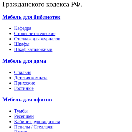
Гражданского кодекса РФ.
Мебель для библиотек
Кафедра
Столы читательские
Стеллаж для журналов
Шкафы
Шкаф каталожный
Мебель для дома
Спальня
Детская комната
Прихожие
Гостиные
Мебель для офисов
Тумбы
Ресепшен
Кабинет руководителя
Пеналы / Стеллажи