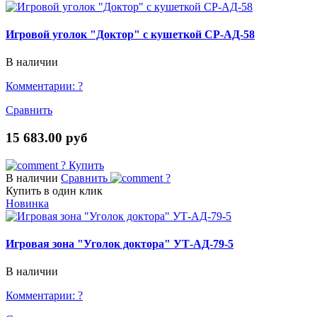
Игровой уголок "Доктор" с кушеткой СР-АД-58
В наличии
Комментарии:
?
Сравнить
15 683.00 руб
?
Купить
В наличии
Сравнить
?
Купить в один клик
Новинка
Игровая зона "Уголок доктора" УТ-АД-79-5
В наличии
Комментарии:
?