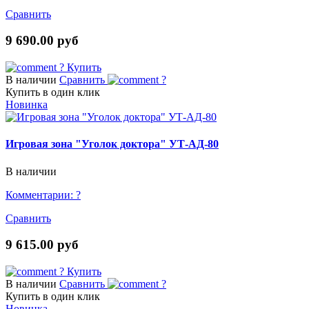
Сравнить
9 690.00 руб
?
Купить
В наличии
Сравнить
?
Купить в один клик
Новинка
Игровая зона "Уголок доктора" УТ-АД-80
В наличии
Комментарии:
?
Сравнить
9 615.00 руб
?
Купить
В наличии
Сравнить
?
Купить в один клик
Новинка