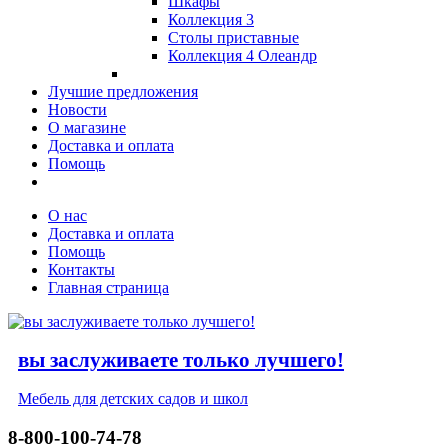
Шкафы
Коллекция 3
Столы приставные
Коллекция 4 Олеандр
Лучшие предложения
Новости
О магазине
Доставка и оплата
Помощь
О нас
Доставка и оплата
Помощь
Контакты
Главная страница
вы заслуживаете только лучшего!
Мебель для детских садов и школ
8-800-100-74-78