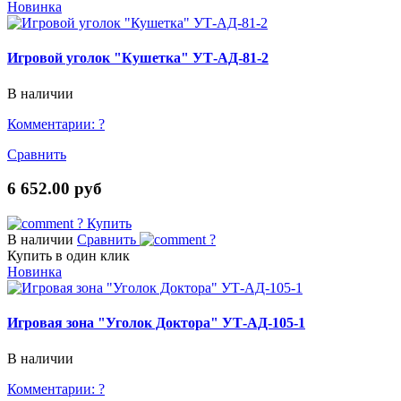
Новинка
Игровой уголок "Кушетка" УТ-АД-81-2
В наличии
Комментарии:
?
Сравнить
6 652.00 руб
?
Купить
В наличии
Сравнить
?
Купить в один клик
Новинка
Игровая зона "Уголок Доктора" УТ-АД-105-1
В наличии
Комментарии:
?