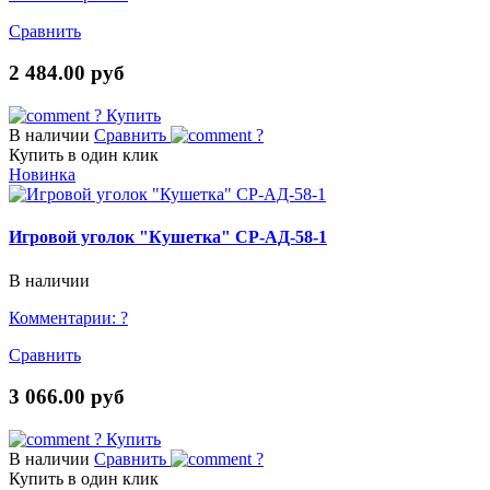
Сравнить
2 484.00 руб
?
Купить
В наличии
Сравнить
?
Купить в один клик
Новинка
Игровой уголок "Кушетка" СР-АД-58-1
В наличии
Комментарии:
?
Сравнить
3 066.00 руб
?
Купить
В наличии
Сравнить
?
Купить в один клик