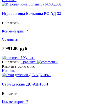
Игровая зона Больница РС-АД-32
В наличии
Комментарии:
?
Сравнить
7 991.00 руб
?
Купить
В наличии
Сравнить
?
Купить в один клик
Новинка
Стол детский ДС-АД-108-1
В наличии
Комментарии:
?