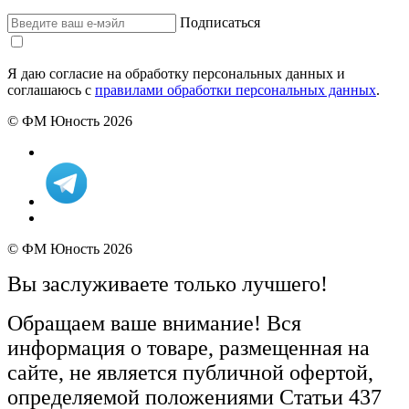
Подписаться
Я даю согласие на обработку персональных данных и
соглашаюсь с
правилами обработки персональных данных
.
© ФМ Юность 2026
© ФМ Юность 2026
Вы заслуживаете только лучшего!
Обращаем ваше внимание! Вся
информация о товаре, размещенная на
сайте, не является публичной офертой,
определяемой положениями Статьи 437