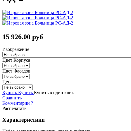
15 926.00 руб
Изображение
Цвет Корпуса
Цвет Фасадов
Цена
Купить
Купить
Купить в один клик
Сравнить
Комментарии
?
Распечатать
Характеристики