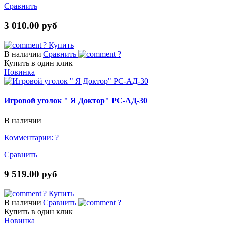
Сравнить
3 010.00 руб
?
Купить
В наличии
Сравнить
?
Купить в один клик
Новинка
Игровой уголок " Я Доктор" РС-АД-30
В наличии
Комментарии:
?
Сравнить
9 519.00 руб
?
Купить
В наличии
Сравнить
?
Купить в один клик
Новинка