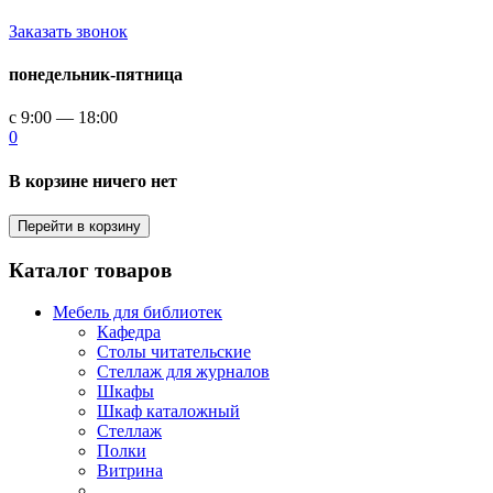
Заказать звонок
понедельник-пятница
с 9:00 — 18:00
0
В корзине ничего нет
Перейти в корзину
Каталог товаров
Мебель для библиотек
Кафедра
Столы читательские
Стеллаж для журналов
Шкафы
Шкаф каталожный
Стеллаж
Полки
Витрина