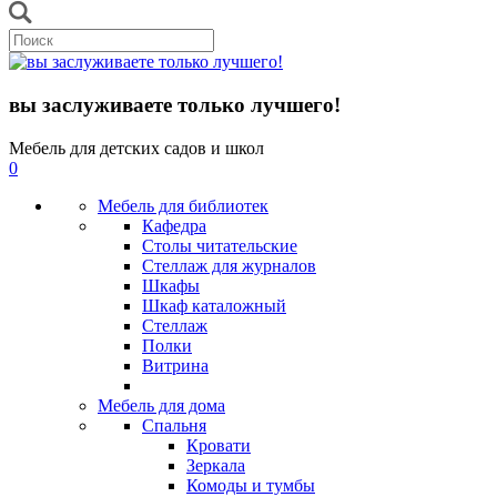
вы заслуживаете только лучшего!
Мебель для детских садов и школ
0
Мебель для библиотек
Кафедра
Столы читательские
Стеллаж для журналов
Шкафы
Шкаф каталожный
Стеллаж
Полки
Витрина
Мебель для дома
Спальня
Кровати
Зеркала
Комоды и тумбы