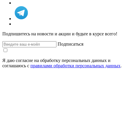
Подпишитесь на новости и акции и будьте в курсе всего!
Подписаться
Я даю согласие на обработку персональных данных и
соглашаюсь с
правилами обработки персональных данных
.