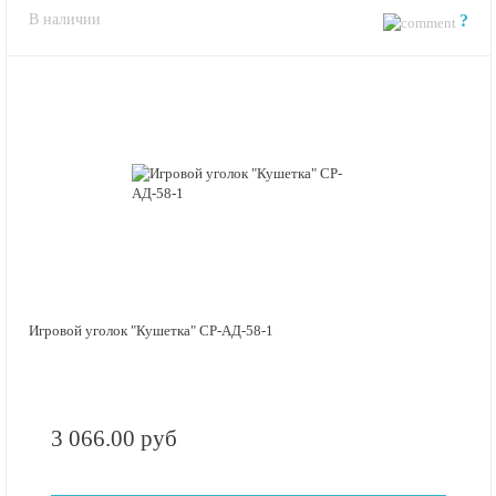
В наличии
?
Игровой уголок "Кушетка" СР-АД-58-1
3 066.00 руб