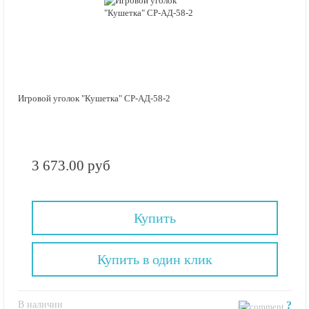
Игровой уголок "Кушетка" СР-АД-58-2
3 673.00 руб
Купить
Купить в один клик
В наличии
?