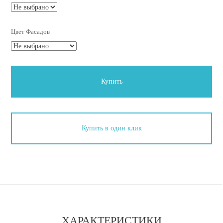
Цвет Фасадов
Купить
Купить в один клик
ХАРАКТЕРИСТИКИ