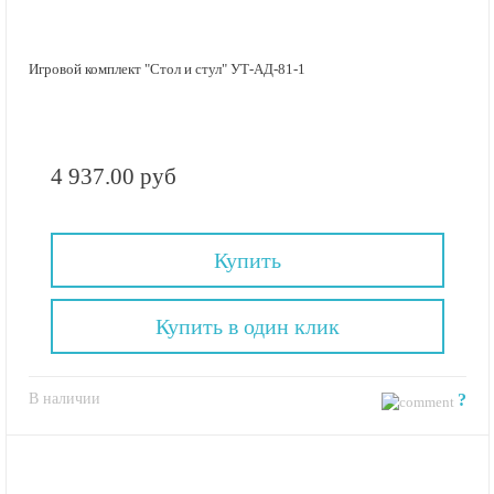
Игровой комплект "Стол и стул" УТ-АД-81-1
4 937.00 руб
Купить
Купить в один клик
В наличии
?