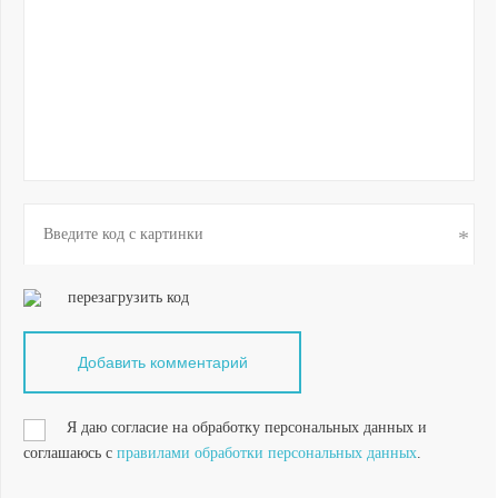
перезагрузить код
Я даю согласие на обработку персональных данных и
соглашаюсь с
правилами обработки персональных данных
.