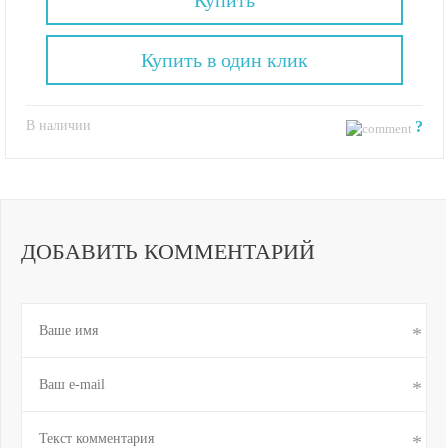
Купить в один клик
В наличии
?
ДОБАВИТЬ КОММЕНТАРИЙ