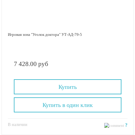
Игровая зона "Уголок доктора" УТ-АД-79-5
7 428.00 руб
Купить
Купить в один клик
В наличии
?