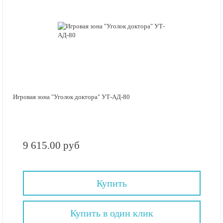
Игровая зона "Уголок доктора" УТ-АД-80
9 615.00 руб
Купить
Купить в один клик