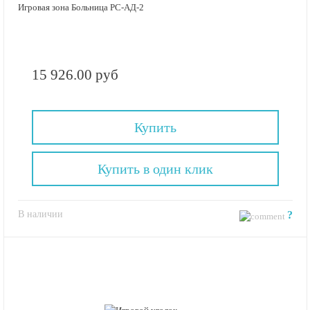
Игровая зона Больница РС-АД-2
15 926.00 руб
Купить
Купить в один клик
В наличии
?