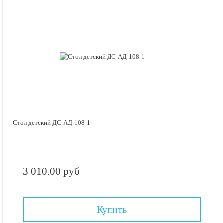
Стол детский ДС-АД-108-1
3 010.00 руб
Купить