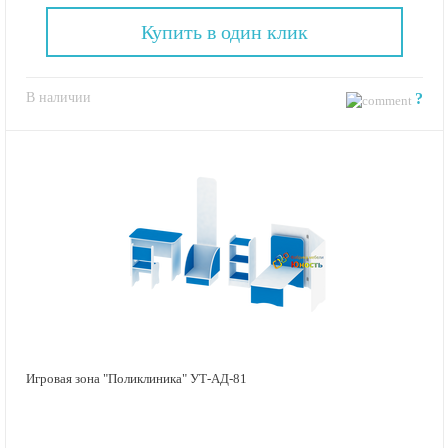
Купить в один клик
В наличии
?
Игровая зона "Поликлиника" УТ-АД-81