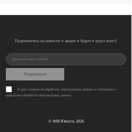
Подпишитесь на новости и акции и будьте в курсе всего!
Подписаться
Я даю согласие на обработку персональных данных и соглашаюсь с
правилами обработки персональных данных
.
© ФМ Юность 2026