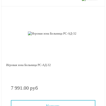
Игровая зона Больница РС-АД-32
7 991.00 руб
Купить