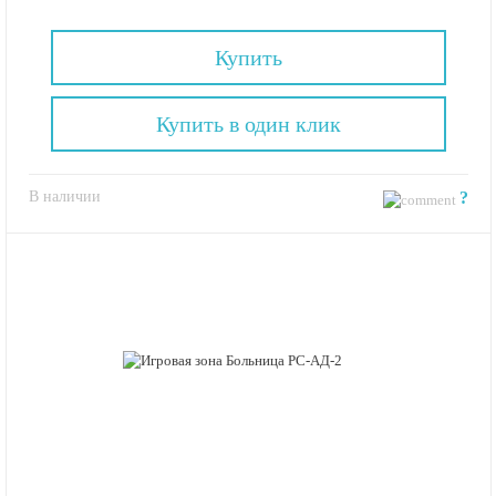
Купить
Купить в один клик
В наличии
?