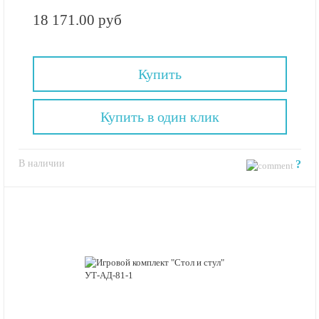
18 171.00 руб
Купить
Купить в один клик
В наличии
?