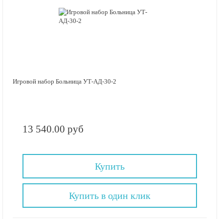
Игровой набор Больница УТ-АД-30-2
13 540.00 руб
Купить
Купить в один клик