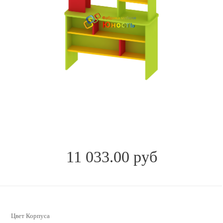
11 033.00 руб
Цвет Корпуса