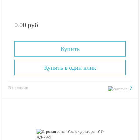
0.00 руб
Купить
Купить в один клик
В наличии
?