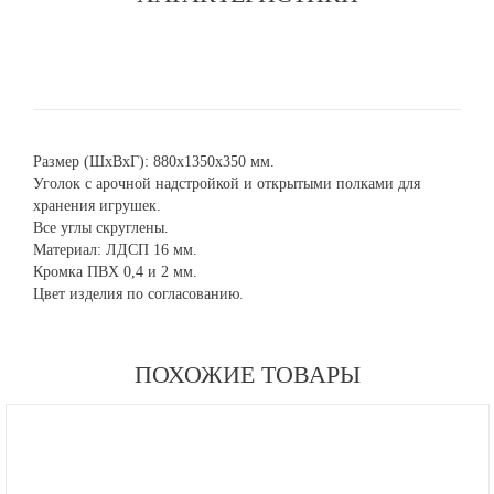
Размер (ШхВхГ): 880х1350х350 мм.
Уголок с арочной надстройкой и открытыми полками для
хранения игрушек.
Все углы скруглены.
Материал: ЛДСП 16 мм.
Кромка ПВХ 0,4 и 2 мм.
Цвет изделия по согласованию.
ПОХОЖИЕ ТОВАРЫ