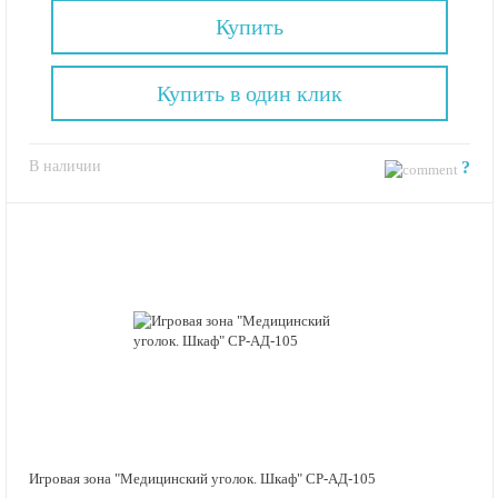
Купить
Купить в один клик
В наличии
?
Игровая зона "Медицинский уголок. Шкаф" СР-АД-105