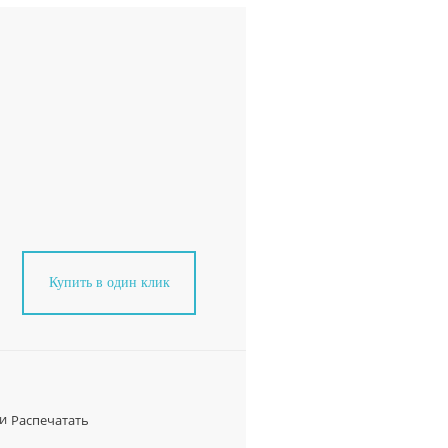
Купить в один клик
и
Распечатать