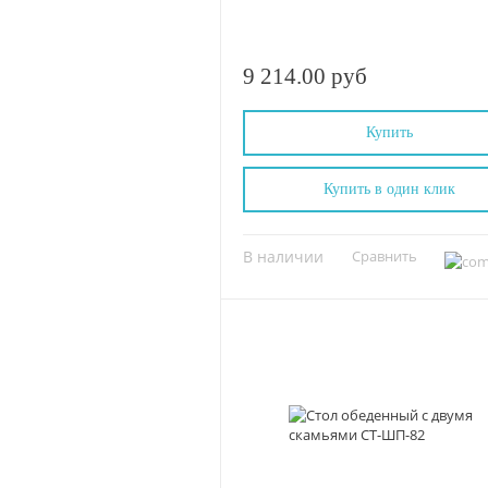
9 214.00 руб
Купить
Купить в один клик
В наличии
Сравнить