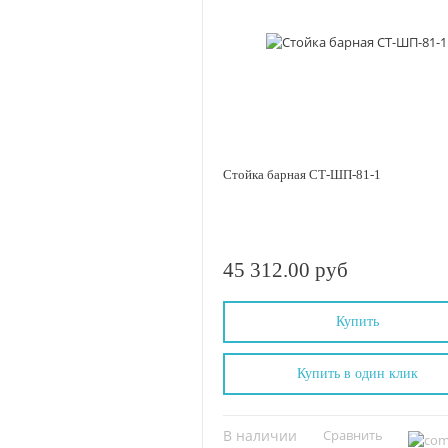
Стойка барная СТ-ШП-81-1
45 312.00 руб
Купить
Купить в один клик
В наличии
Сравнить