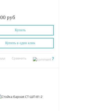
.00 руб
Купить
Купить в один клик
чии
Сравнить
?