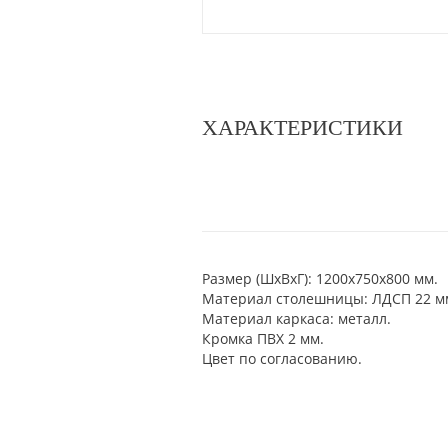
ХАРАКТЕРИСТИКИ
Размер (ШхВхГ): 1200х750х800 мм.
Материал столешницы: ЛДСП 22 м
Материал каркаса: металл.
Кромка ПВХ 2 мм.
Цвет по согласованию.