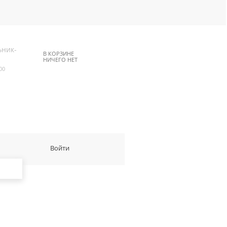
ьник-
В КОРЗИНЕ
НИЧЕГО НЕТ
00
Войти