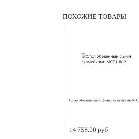
ПОХОЖИЕ ТОВАРЫ
Стол обеденный с 2-мя скамейками М
14 758.00 руб