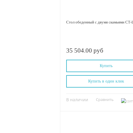
Стол обеденный с двумя скамьями СТ
35 504.00 руб
Купить
Купить в один клик
В наличии
Сравнить