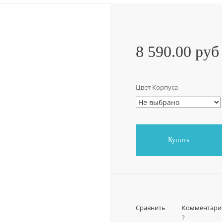
8 590.00 руб
Цвет Корпуса
Купить
Сравнить
Комментари
?