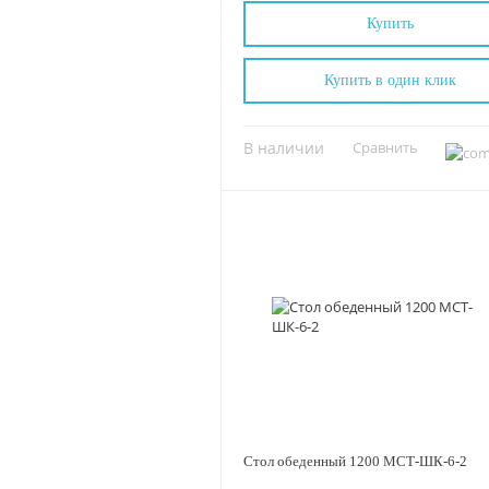
Купить
Купить в один клик
В наличии
Сравнить
Стол обеденный 1200 МСТ-ШК-6-2