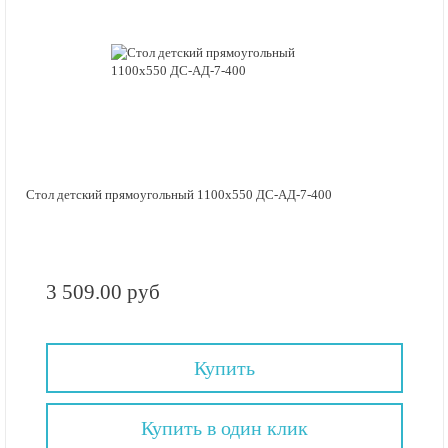
Стол детский прямоугольный 1100х550 ДС-АД-7-400
3 509.00 руб
Купить
Купить в один клик