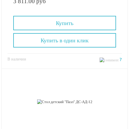
3 811.00 руб
Купить
Купить в один клик
В наличии
?