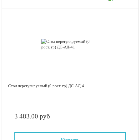
Стол нерегулируемый (0 рост. гр) ДС-АД-41
3 483.00 руб
Купить