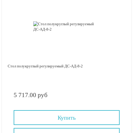
Стол полукруглый регулируемый ДС-АД-8-2
5 717.00 руб
Купить