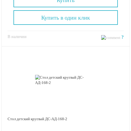
Купить в один клик
В наличии
?
Стол детский круглый ДС-АД-168-2