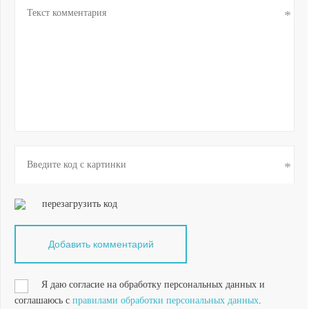
перезагрузить код
Я даю согласие на обработку персональных данных и
соглашаюсь с
правилами обработки персональных данных
.