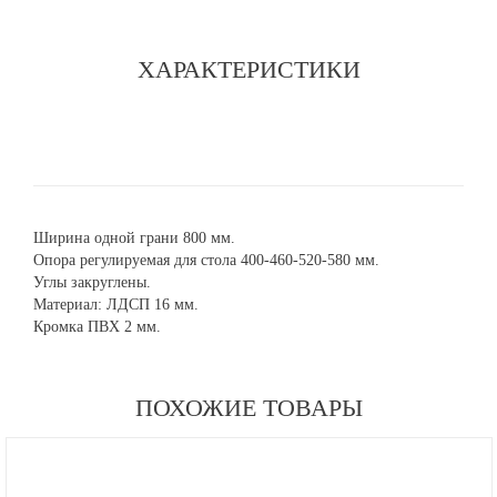
ХАРАКТЕРИСТИКИ
Ширина одной грани 800 мм.
Опора регулируемая для стола 400-460-520-580 мм.
Углы закруглены.
Материал: ЛДСП 16 мм.
Кромка ПВХ 2 мм.
ПОХОЖИЕ ТОВАРЫ