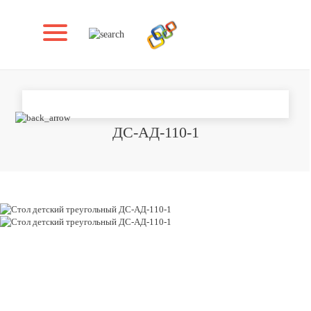
СТОЛ ДЕТСКИЙ ТРЕУГОЛЬНЫЙ
ДС-АД-110-1