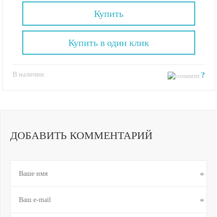
Купить
Купить в один клик
В наличии
?
ДОБАВИТЬ КОММЕНТАРИЙ