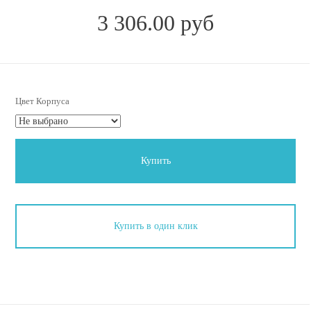
3 306.00 руб
Цвет Корпуса
Купить
Купить в один клик