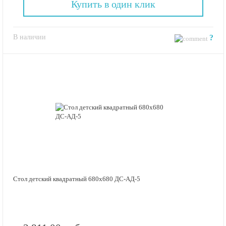
Купить в один клик
В наличии
?
Стол детский квадратный 680х680 ДС-АД-5