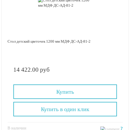
Стол детский цветочек 1200 мм МДФ ДС-АД-81-2
14 422.00 руб
Купить
Купить в один клик
В наличии
?