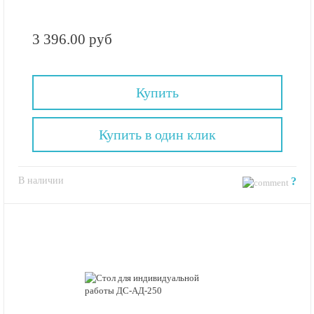
3 396.00 руб
Купить
Купить в один клик
В наличии
?