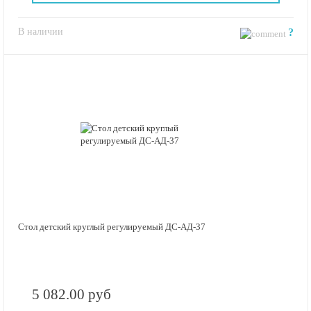
В наличии
?
Стол детский круглый регулируемый ДС-АД-37
5 082.00 руб