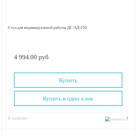
Стол для индивидуальной работы ДС-АД-250
4 994.00 руб
Купить
Купить в один клик
В наличии
?