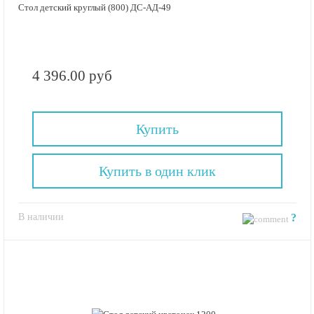
Стол детский круглый (800) ДС-АД-49
4 396.00 руб
Купить
Купить в один клик
В наличии
?