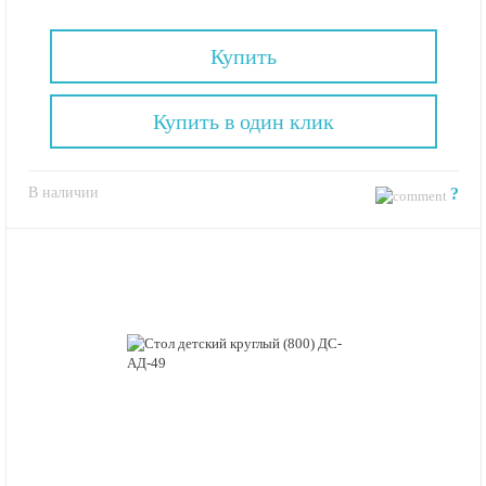
Купить
Купить в один клик
В наличии
?