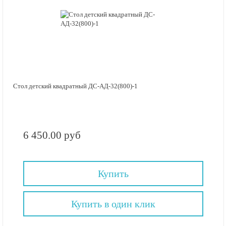
Стол детский квадратный ДС-АД-32(800)-1
6 450.00 руб
Купить
Купить в один клик