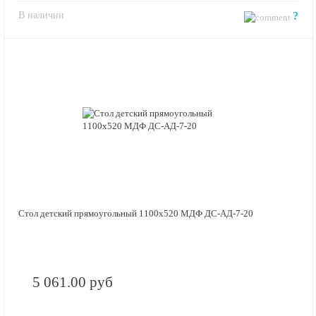
В наличии
?
Стол детский прямоугольный 1100х520 МДФ ДС-АД-7-20
5 061.00 руб