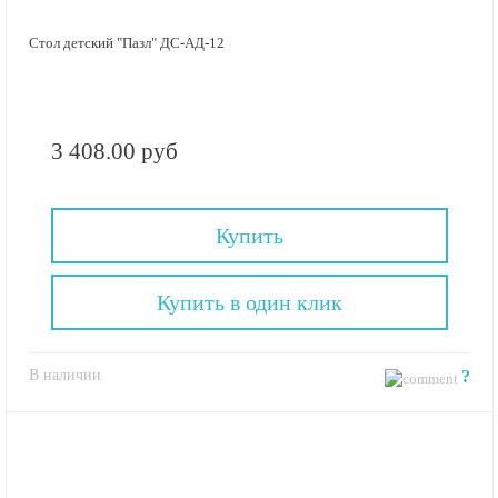
Стол детский "Пазл" ДС-АД-12
3 408.00 руб
Купить
Купить в один клик
В наличии
?