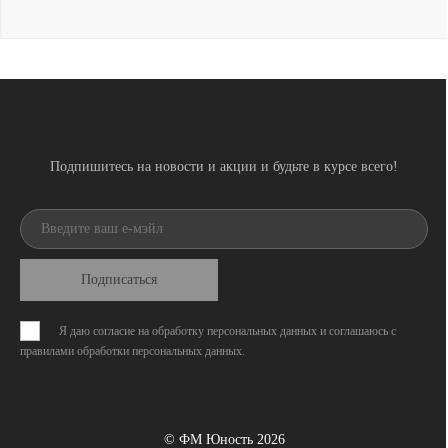
Подпишитесь на новости и акции и будьте в курсе всего!
Подписаться
Я даю согласие на обработку персональных данных и соглашаюсь с
правилами обработки персональных данных
.
© ФМ Юность 2026