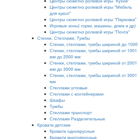
Центры сюжетно ролевой игры "Кухня"
Центры сюжетно ролевой игры "Мебель
для кукол"
Центры сюжетно ролевой игры "Парковка"
Игровые зоны( горки, машины, дома и др)
Центры сюжетно ролевой игры "Почта"
Стенки, Стеллажи, Тумбы
Стенки, стеллажи, тумбы шириной до 1000
Стенки, стеллажи, тумбы шириной от 1001
мм до 2000 мм
Стенки, стеллажи, тумбы шириной от 2001
мм до 3000 мм
Стенки, стеллажи, тумбы шириной от 3001
мм
Стеллажи угловые
Стеллажи с контейнерами
Шкафы
Тумбы
Стеллажи транспорт
Стеллажи Разделительные
Кровати детские
Кровати одноярусные
Кровати многоярусные