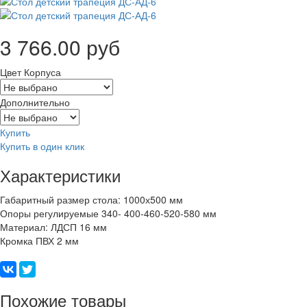
3 766.00 руб
Цвет Корпуса
Дополнительно
Купить
Купить в один клик
Характеристики
Габаритный размер стола: 1000х500 мм
Опоры регулируемые 340- 400-460-520-580 мм
Материал: ЛДСП 16 мм
Кромка ПВХ 2 мм
Похожие товары