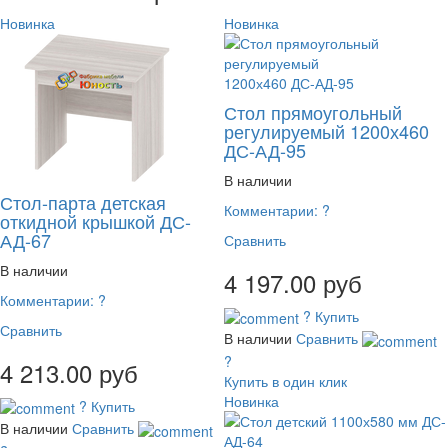
Новинка
Новинка
Стол прямоугольный
регулируемый 1200х460
ДС-АД-95
В наличии
Стол-парта детская
Комментарии:
?
откидной крышкой ДС-
АД-67
Сравнить
В наличии
4 197.00 руб
Комментарии:
?
?
Купить
Сравнить
В наличии
Сравнить
?
4 213.00 руб
Купить в один клик
Новинка
?
Купить
В наличии
Сравнить