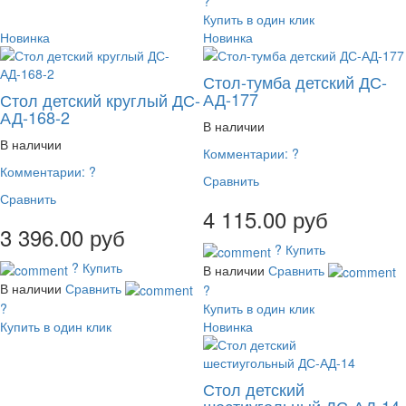
?
Купить в один клик
Новинка
Новинка
Стол-тумба детский ДС-
АД-177
Стол детский круглый ДС-
АД-168-2
В наличии
В наличии
Комментарии:
?
Комментарии:
?
Сравнить
Сравнить
4 115.00 руб
3 396.00 руб
?
Купить
?
Купить
В наличии
Сравнить
В наличии
Сравнить
?
?
Купить в один клик
Купить в один клик
Новинка
Стол детский
шестиугольный ДС-АД-14