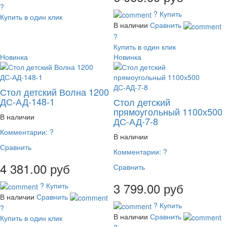
?
?
Купить
Купить в один клик
В наличии
Сравнить
?
Купить в один клик
Новинка
Новинка
Стол детский Волна 1200
ДС-АД-148-1
Стол детский
прямоугольный 1100х500
В наличии
ДС-АД-7-8
Комментарии:
?
В наличии
Сравнить
Комментарии:
?
4 381.00 руб
Сравнить
3 799.00 руб
?
Купить
В наличии
Сравнить
?
Купить
?
В наличии
Сравнить
Купить в один клик