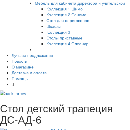
Мебель для кабинета директора и учительской
Коллекция 1 Шимо
Коллекция 2 Сонома
Стол для переговоров
Шкафы
Коллекция 3
Столы приставные
Коллекция 4 Олеандр
Лучшие предложения
Новости
О магазине
Доставка и оплата
Помощь
Стол детский трапеция
ДС-АД-6