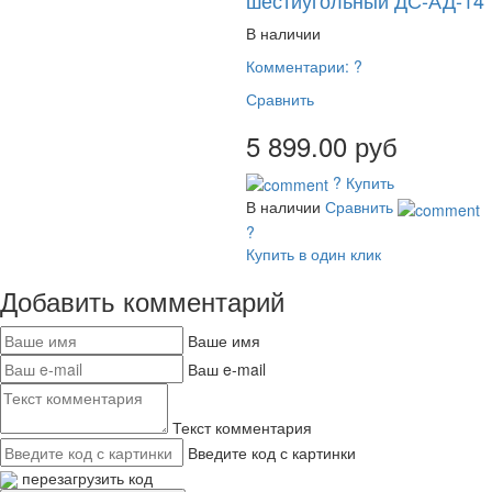
В наличии
Комментарии:
?
Сравнить
5 899.00 руб
?
Купить
В наличии
Сравнить
?
Купить в один клик
Добавить комментарий
Ваше имя
Ваш e-mail
Текст комментария
Введите код с картинки
перезагрузить код