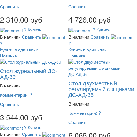
Сравнить
Сравнить
2 310.00 руб
4 726.00 руб
?
Купить
?
Купить
В наличии
Сравнить
В наличии
Сравнить
?
?
Купить в один клик
Купить в один клик
Новинка
Новинка
Стол журнальный ДС-
АД-39
Стол двухместный
В наличии
регулируемый с ящиками
ДС-АД-36
Комментарии:
?
В наличии
Сравнить
Комментарии:
?
3 544.00 руб
Сравнить
?
Купить
6 066.00 руб
В наличии
Сравнить