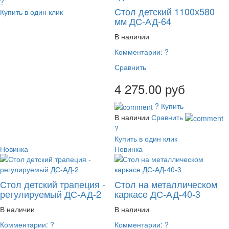
?
Стол детский 1100х580
Купить в один клик
мм ДС-АД-64
В наличии
Комментарии:
?
Сравнить
4 275.00 руб
?
Купить
В наличии
Сравнить
?
Купить в один клик
Новинка
Новинка
Стол детский трапеция -
Стол на металлическом
регулируемый ДС-АД-2
каркасе ДС-АД-40-3
В наличии
В наличии
Комментарии:
?
Комментарии:
?