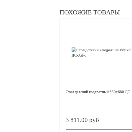
ПОХОЖИЕ ТОВАРЫ
Стол детский квадр
3 811.00 руб