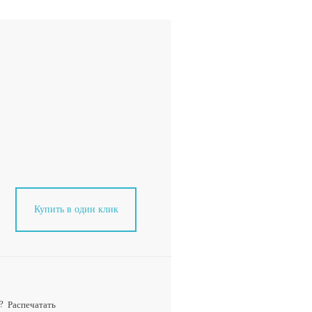
Купить в один клик
?
Распечатать