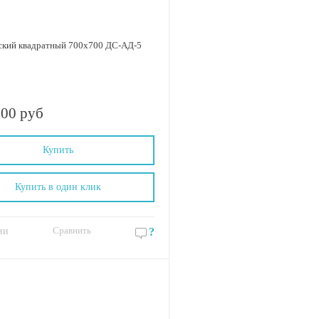
ий квадратный 700х700 ДС-АД-5
.00 руб
Купить
Купить в один клик
Сравнить
ии
?