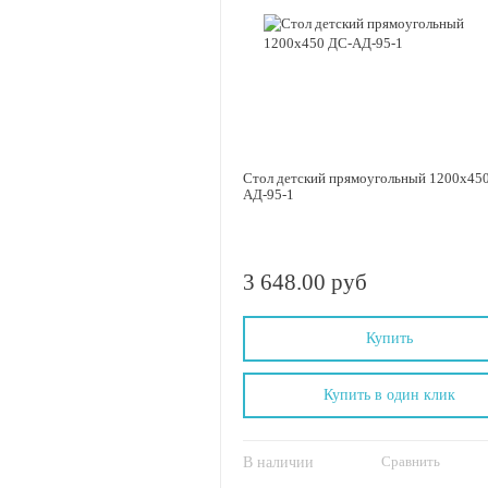
Стол детский прямоугольный 1200х45
АД-95-1
3 648.00 руб
Купить
Купить в один клик
Сравнить
В наличии