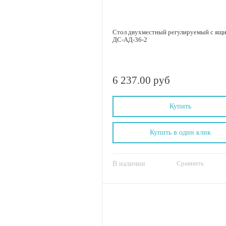
Стол двухместный регулируемый с ящ
ДС-АД-36-2
6 237.00 руб
Купить
Купить в один клик
Сравнить
В наличии