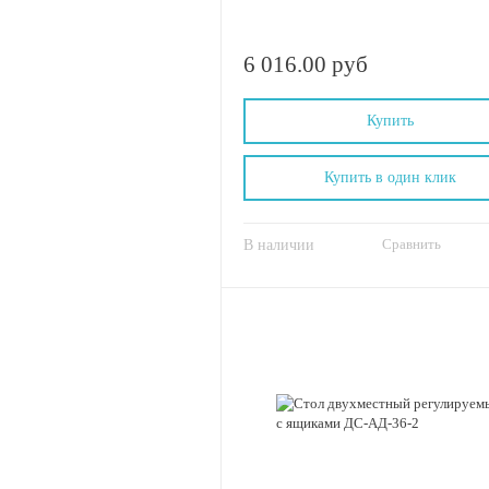
6 016.00 руб
Купить
Купить в один клик
Сравнить
В наличии