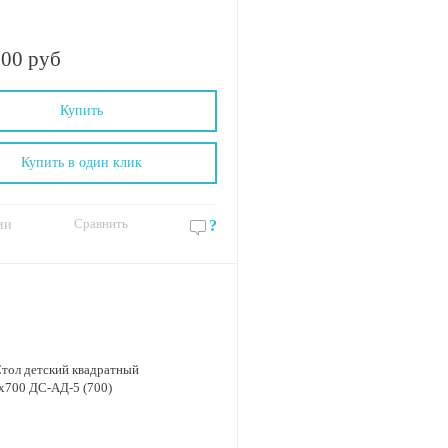
.00 руб
Купить
Купить в один клик
Сравнить
ии
?