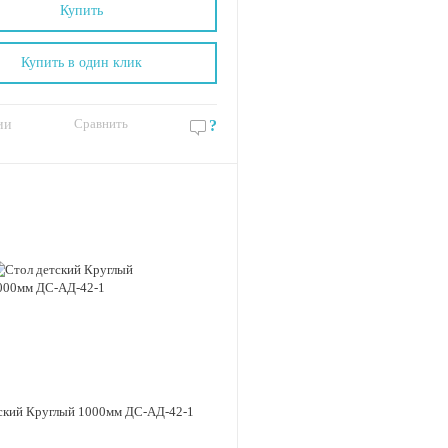
Купить
Купить в один клик
Сравнить
ии
?
ский Круглый 1000мм ДС-АД-42-1