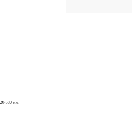
520-580 мм.