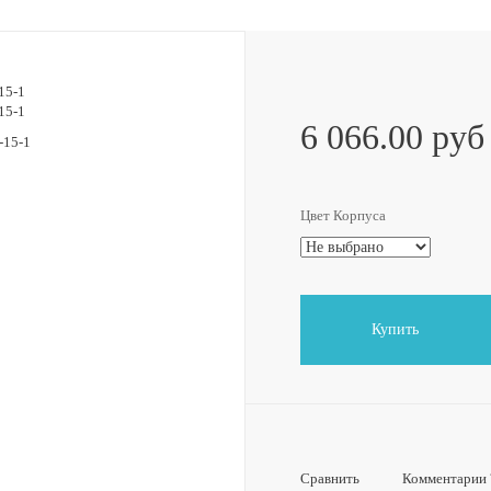
6 066.00 руб
Цвет Корпуса
Купить
Сравнить
Комментарии