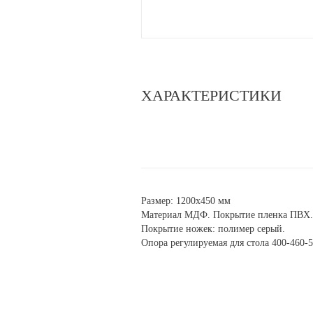
ХАРАКТЕРИСТИКИ
Размер: 1200х450 мм
Материал МДФ. Покрытие пленка ПВХ.
Покрытие ножек: полимер серый.
Опора регулируемая для стола 400-460-