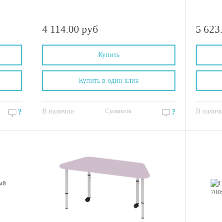
4 114.00 руб
5 623
Купить
Купить в один клик
Сравнить
?
В наличии
?
В налич