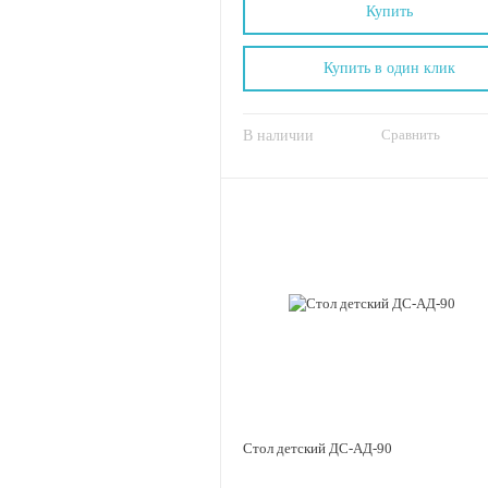
Купить
Купить в один клик
Сравнить
В наличии
Стол детский ДС-АД-90