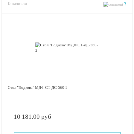
В наличии
?
Стол "Подкова" МДФ СТ-ДС-560-2
10 181.00 руб