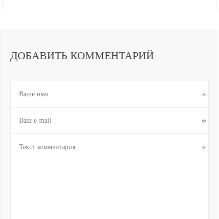
ДОБАВИТЬ КОММЕНТАРИЙ