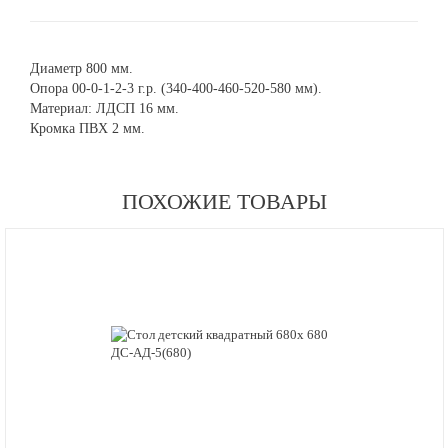
Диаметр 800 мм.
Опора 00-0-1-2-3 г.р. (340-400-460-520-580 мм).
Материал: ЛДСП 16 мм.
Кромка ПВХ 2 мм.
ПОХОЖИЕ ТОВАРЫ