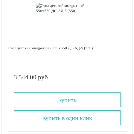
Стол детский квадратный 550х550 ДС-АД-5 (550)
3 544.00 руб
Купить
Купить в один клик