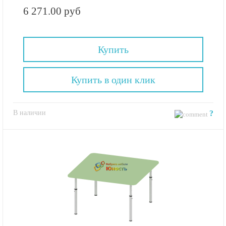
6 271.00 руб
Купить
Купить в один клик
В наличии
?