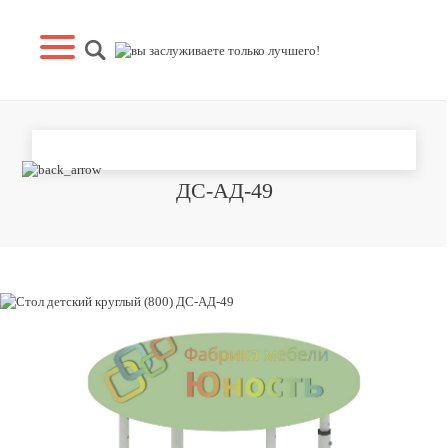
СТОЛ ДЕТСКИЙ КРУГЛЫЙ (800)
ДС-АД-49