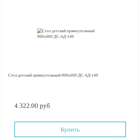
Стол детский прямоугольный 900х600 ДС-АД-149
4 322.00 руб
Купить