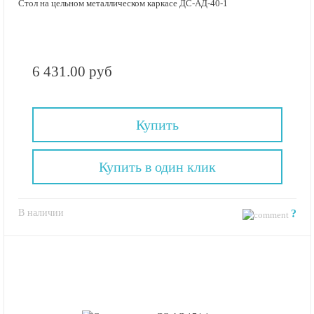
Стол на цельном металлическом каркасе ДС-АД-40-1
6 431.00 руб
Купить
Купить в один клик
В наличии
?