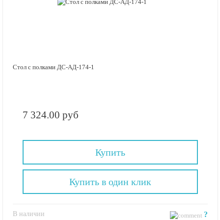
Стол с полками ДС-АД-174-1
7 324.00 руб
Купить
Купить в один клик
В наличии
?