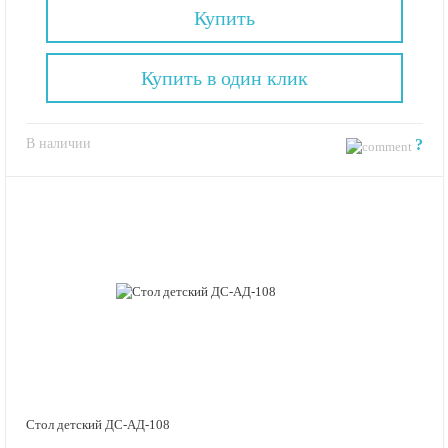
Купить
Купить в один клик
В наличии
?
Стол детский ДС-АД-108