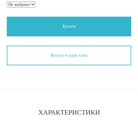
Купить
Купить в один клик
ХАРАКТЕРИСТИКИ