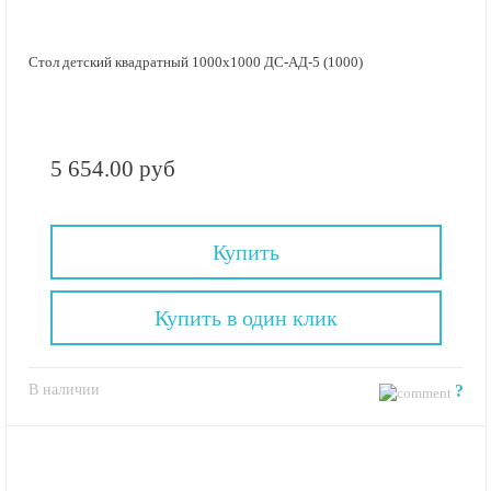
Стол детский квадратный 1000х1000 ДС-АД-5 (1000)
5 654.00 руб
Купить
Купить в один клик
В наличии
?