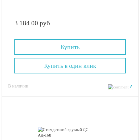
3 184.00 руб
Купить
Купить в один клик
В наличии
?