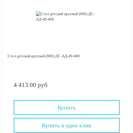
Стол детский круглый (900) ДС-АД-49-400
4 413.00 руб
Купить
Купить в один клик