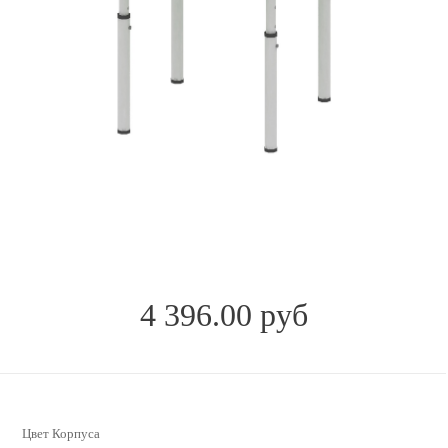
4 396.00 руб
Цвет Корпуса