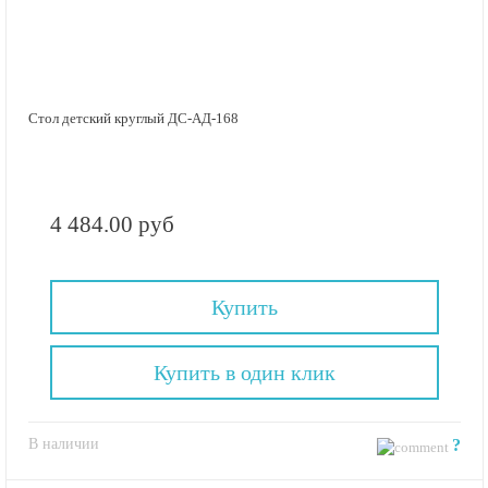
Стол детский круглый ДС-АД-168
4 484.00 руб
Купить
Купить в один клик
В наличии
?