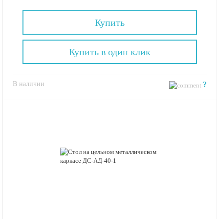
Купить
Купить в один клик
В наличии
?