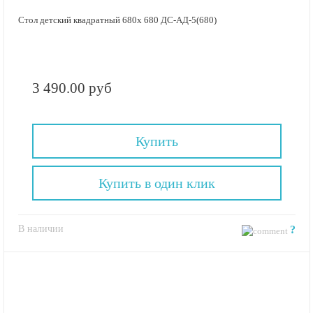
Стол детский квадратный 680х 680 ДС-АД-5(680)
3 490.00 руб
Купить
Купить в один клик
В наличии
?