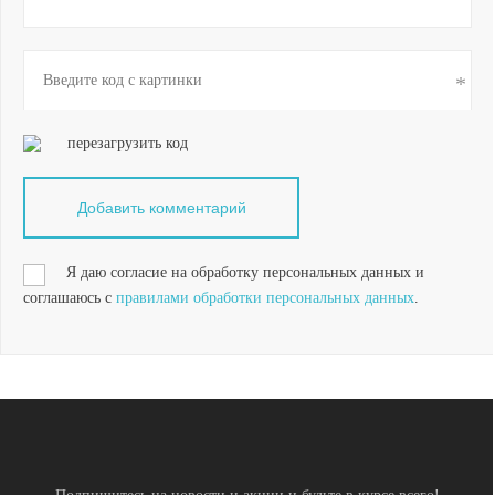
перезагрузить код
Я даю согласие на обработку персональных данных и
соглашаюсь с
правилами обработки персональных данных
.