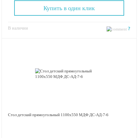
Купить в один клик
В наличии
?
Стол детский прямоугольный 1100х550 МДФ ДС-АД-7-6