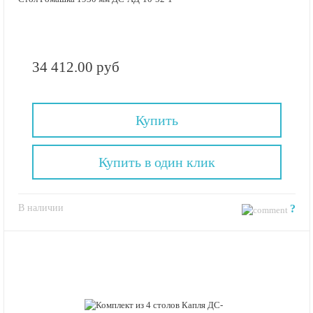
34 412.00 руб
Купить
Купить в один клик
В наличии
?