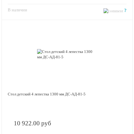
В наличии
?
Стол детский 4 лепестка 1300 мм ДС-АД-81-5
10 922.00 руб