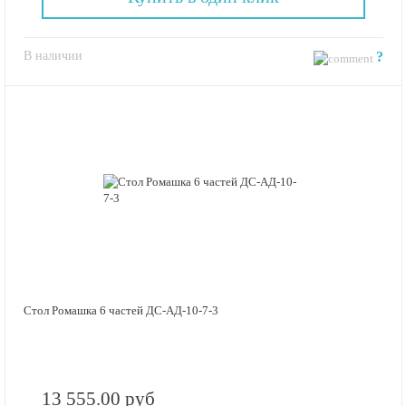
В наличии
?
Стол Ромашка 6 частей ДС-АД-10-7-3
13 555.00 руб