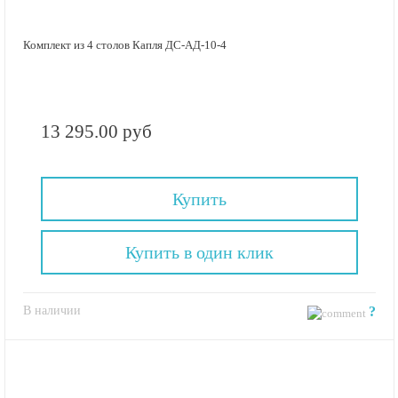
Комплект из 4 столов Капля ДС-АД-10-4
13 295.00 руб
Купить
Купить в один клик
В наличии
?