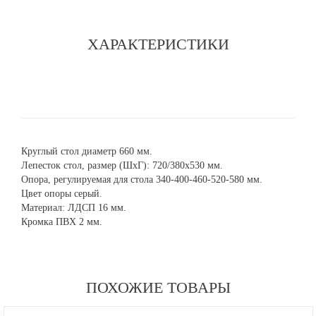
ХАРАКТЕРИСТИКИ
Круглый стол диаметр 660 мм.
Лепесток стол, размер (ШхГ): 720/380х530 мм.
Опора, регулируемая для стола 340-400-460-520-580 мм.
Цвет опоры серый.
Материал: ЛДСП 16 мм.
Кромка ПВХ 2 мм.
ПОХОЖИЕ ТОВАРЫ