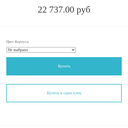
22 737.00 руб
Цвет Корпуса
Купить
Купить в один клик