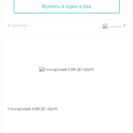
Купить в один клик
В наличии
?
Стол круглый 1200 ДС-АД-91