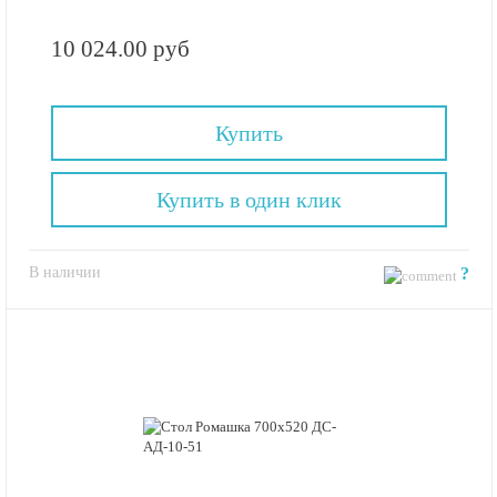
10 024.00 руб
Купить
Купить в один клик
В наличии
?