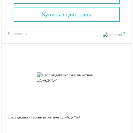
Купить в один клик
В наличии
?
Стол дидактический выкатной ДС-АД-75-4