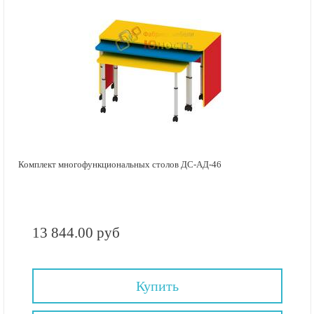
Комплект многофункциональных столов ДС-АД-46
13 844.00 руб
Купить