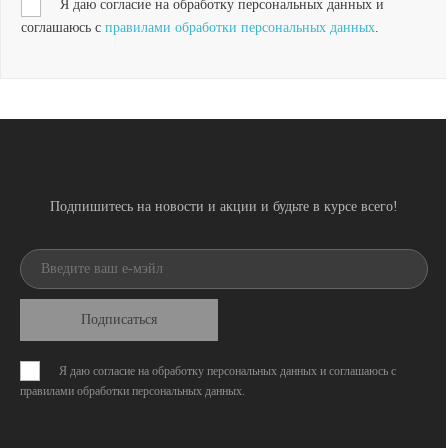
Я даю согласие на обработку персональных данных и
соглашаюсь с
правилами обработки персональных данных
.
Подпишитесь на новости и акции и будьте в курсе всего!
Подписаться
Я даю согласие на обработку персональных данных и соглашаюсь с
правилами обработки персональных данных
.