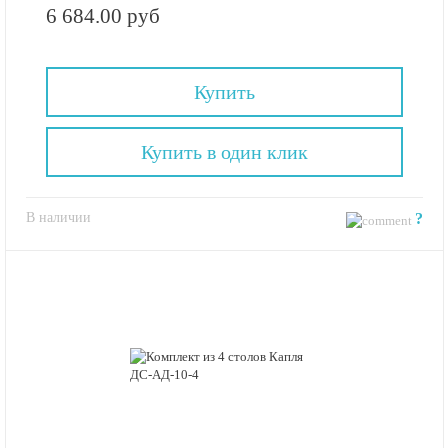
6 684.00 руб
Купить
Купить в один клик
В наличии
?