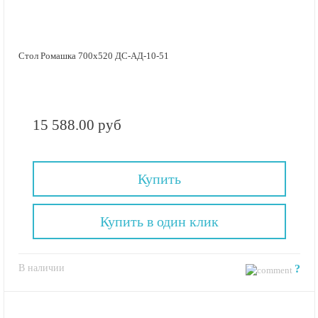
Стол Ромашка 700х520 ДС-АД-10-51
15 588.00 руб
Купить
Купить в один клик
В наличии
?