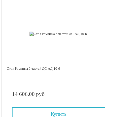
Стол Ромашка 6 частей ДС-АД-10-6
14 606.00 руб
Купить