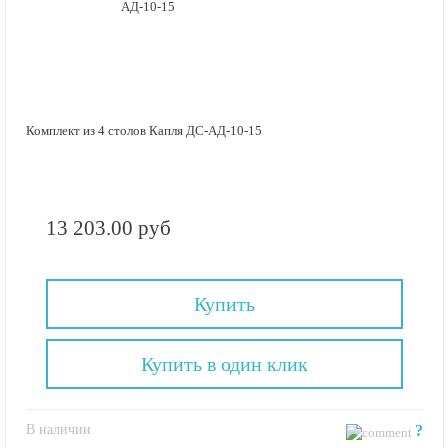
Комплект из 4 столов Капля ДС-АД-10-15
13 203.00 руб
Купить
Купить в один клик
В наличии
?