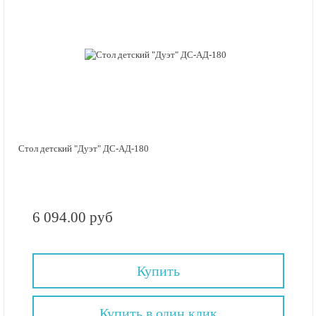
Стол детский "Дуэт" ДС-АД-180
6 094.00 руб
Купить
Купить в один клик