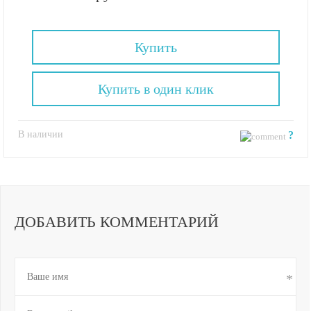
Купить
Купить в один клик
В наличии
?
ДОБАВИТЬ КОММЕНТАРИЙ