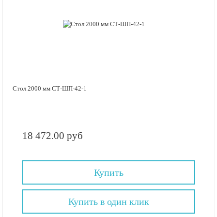
Стол 2000 мм СТ-ШП-42-1
18 472.00 руб
Купить
Купить в один клик