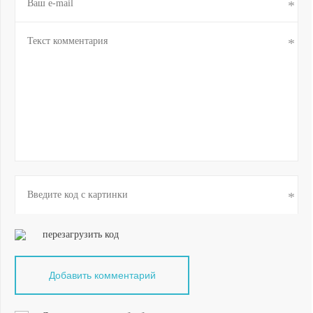
перезагрузить код