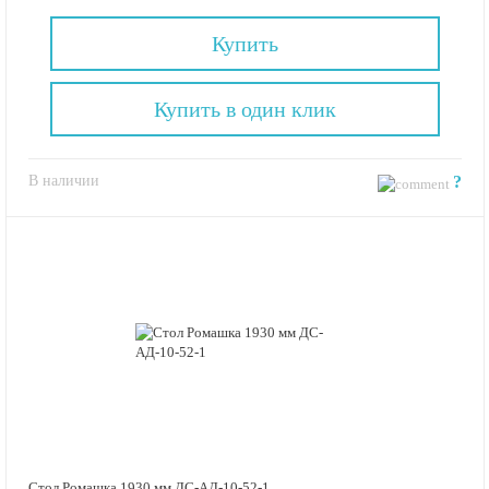
Купить
Купить в один клик
В наличии
?
Стол Ромашка 1930 мм ДС-АД-10-52-1