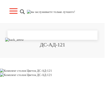
КОМПЛЕКТ СТОЛОВ ЦВЕТОК
ДС-АД-121