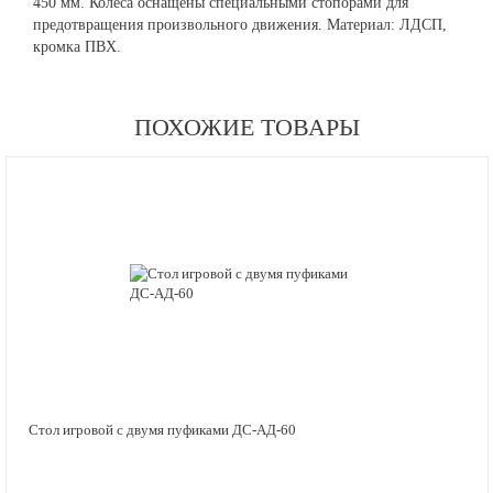
450 мм. Колеса оснащены специальными стопорами для
предотвращения произвольного движения. Материал: ЛДСП,
кромка ПВХ.
ПОХОЖИЕ ТОВАРЫ
Стол игровой с двумя пуфиками ДС-АД-60