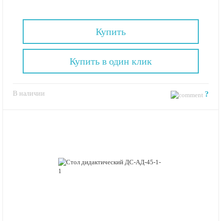
Купить
Купить в один клик
В наличии
?