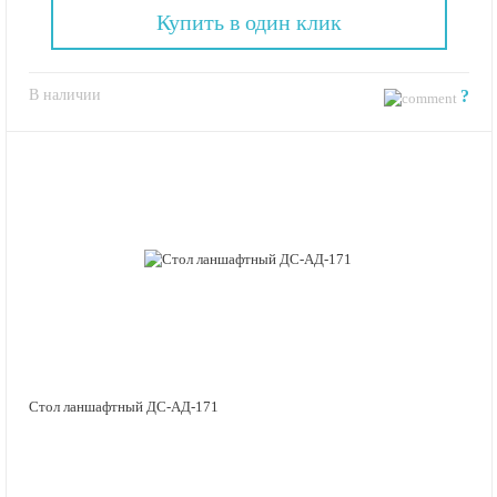
Купить в один клик
В наличии
?
Стол ланшафтный ДС-АД-171