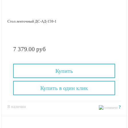
Стол ленточный ДС-АД-159-1
7 379.00 руб
Купить
Купить в один клик
В наличии
?