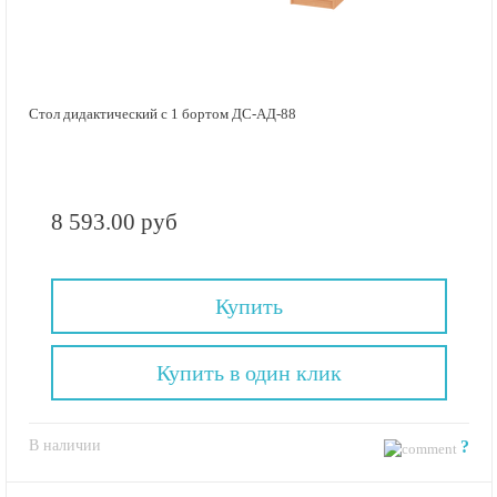
Стол дидактический с 1 бортом ДС-АД-88
8 593.00 руб
Купить
Купить в один клик
В наличии
?