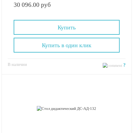
30 096.00 руб
Купить
Купить в один клик
В наличии
?