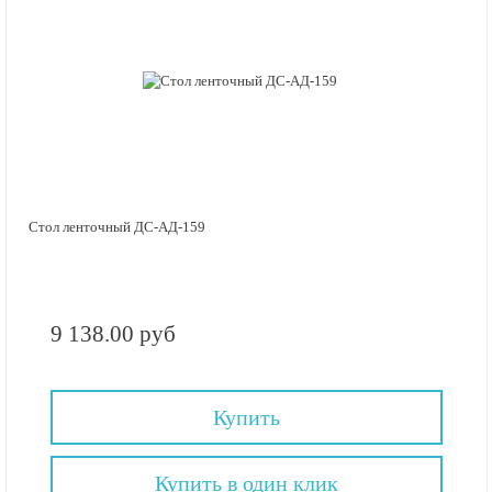
Стол ленточный ДС-АД-159
9 138.00 руб
Купить
Купить в один клик