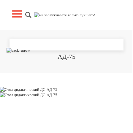
СТОЛ ДИДАКТИЧЕСКИЙ ДС-
АД-75