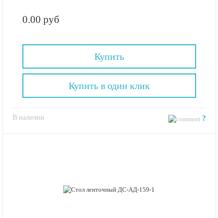
0.00 руб
Купить
Купить в один клик
В наличии
?