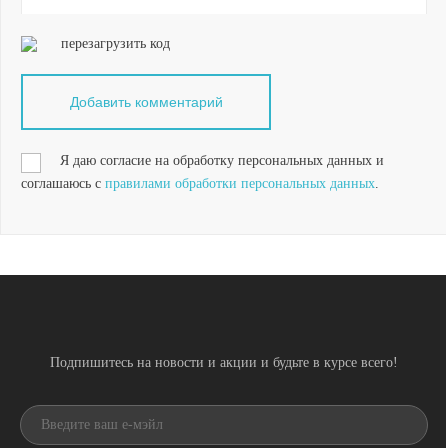
перезагрузить код
Я даю согласие на обработку персональных данных и
соглашаюсь с
правилами обработки персональных данных
.
Подпишитесь на новости и акции и будьте в курсе всего!