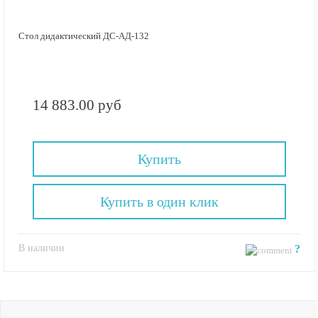
Стол дидактический ДС-АД-132
14 883.00 руб
Купить
Купить в один клик
В наличии
?