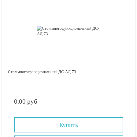
Стол многофункциональный ДС-АД-73
0.00 руб
Купить