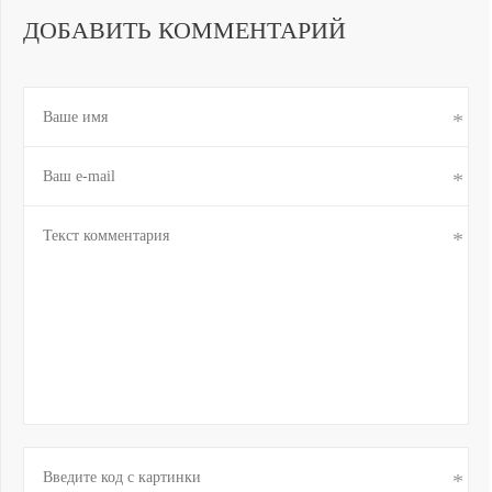
ДОБАВИТЬ КОММЕНТАРИЙ