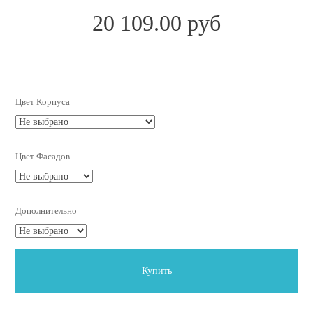
20 109.00 руб
Цвет Корпуса
Цвет Фасадов
Дополнительно
Купить