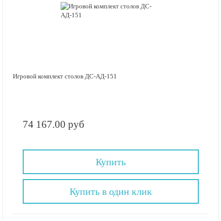
Игровой комплект столов ДС-АД-151
74 167.00 руб
Купить
Купить в один клик