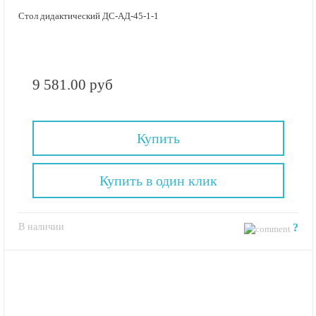
Стол дидактический ДС-АД-45-1-1
9 581.00 руб
Купить
Купить в один клик
В наличии
?