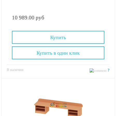
10 989.00 руб
Купить
Купить в один клик
В наличии
?