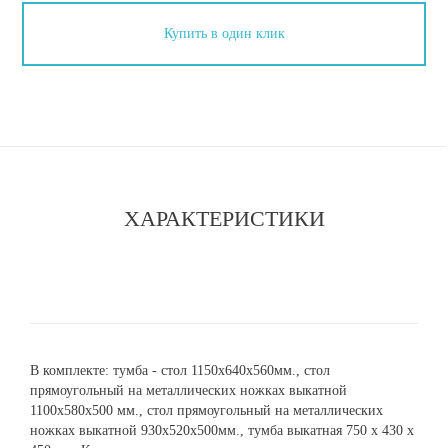
Купить в один клик
ХАРАКТЕРИСТИКИ
В комплекте: тумба - стол 1150х640х560мм., стол
прямоугольный на металлических ножках выкатной
1100х580х500 мм., стол прямоугольный на металлических
ножках выкатной 930х520х500мм., тумба выкатная 750 x 430 x