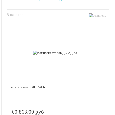
В наличии
?
Комплект столов ДС-АД-65
60 863.00 руб