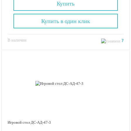
Купить
Купить в один клик
В наличии
?
Игровой стол ДС-АД-47-3