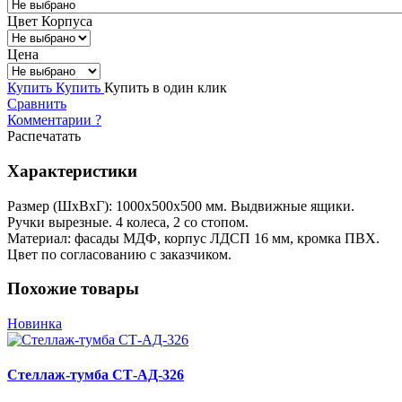
Цвет Корпуса
Цена
Купить
Купить
Купить в один клик
Сравнить
Комментарии
?
Распечатать
Характеристики
Размер (ШхВхГ): 1000х500х500 мм. Выдвижные ящики.
Ручки вырезные. 4 колеса, 2 со стопом.
Материал: фасады МДФ, корпус ЛДСП 16 мм, кромка ПВХ.
Цвет по согласованию с заказчиком.
Похожие товары
Новинка
Стеллаж-тумба СТ-АД-326