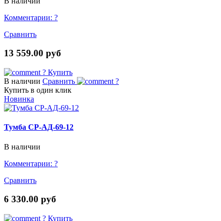
В наличии
Комментарии:
?
Сравнить
13 559.00 руб
?
Купить
В наличии
Сравнить
?
Купить в один клик
Новинка
Тумба СР-АД-69-12
В наличии
Комментарии:
?
Сравнить
6 330.00 руб
?
Купить