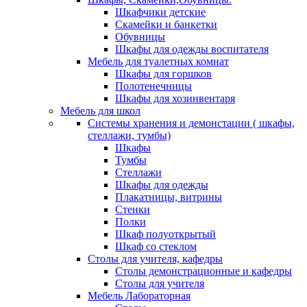
Шкафчики детские
Скамейки и банкетки
Обувницы
Шкафы для одежды воспитателя
Мебель для туалетных комнат
Шкафы для горшков
Полотенечницы
Шкафы для хозинвентаря
Мебель для школ
Системы хранения и демонстации ( шкафы,
стеллажи, тумбы)
Шкафы
Тумбы
Стеллажи
Шкафы для одежды
Плакатницы, витрины
Стенки
Полки
Шкаф полуоткрытый
Шкаф со стеклом
Столы для учителя, кафедры
Столы демонстрационные и кафедры
Столы для учителя
Мебель Лабораторная