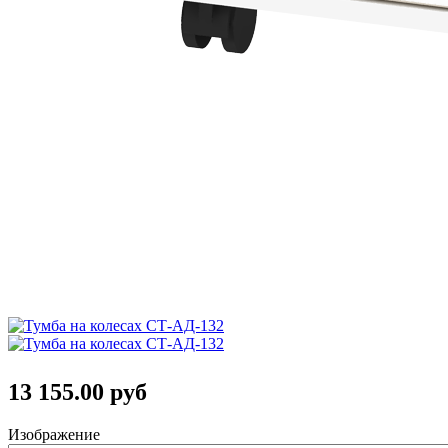
13 155.00 руб
Изображение