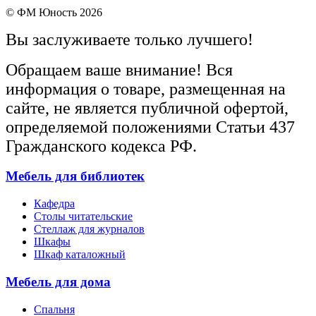
© ФМ Юность 2026
Вы заслуживаете только лучшего!
Обращаем ваше внимание! Вся
информация о товаре, размещенная на
сайте, не является публичной офертой,
определяемой положениями Статьи 437
Гражданского кодекса РФ.
Мебель для библиотек
Кафедра
Столы читательские
Стеллаж для журналов
Шкафы
Шкаф каталожный
Мебель для дома
Спальня