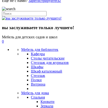
Еще не с нами?
Зарегистрируйтесь!
вы заслуживаете только лучшего!
Мебель для детских садов и школ
0
Мебель для библиотек
Кафедра
Столы читательские
Стеллаж для журналов
Шкафы
Шкаф каталожный
Стеллаж
Полки
Витрина
Мебель для дома
Спальня
Кровати
Зеркала