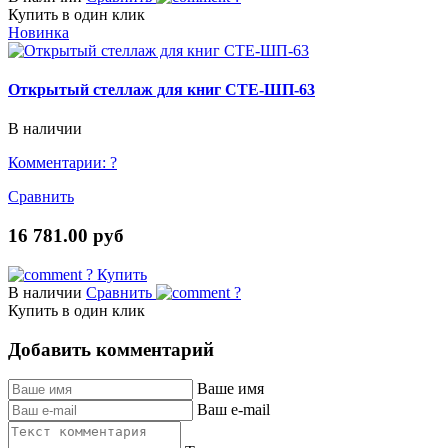
Купить в один клик
Новинка
Открытый стеллаж для книг СТЕ-ШП-63
В наличии
Комментарии:
?
Сравнить
16 781.00 руб
?
Купить
В наличии
Сравнить
?
Купить в один клик
Добавить комментарий
Ваше имя
Ваш e-mail