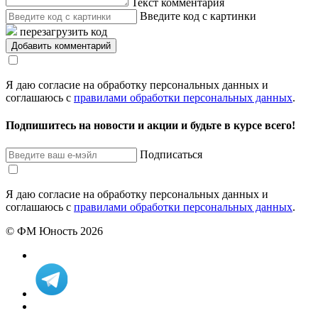
Текст комментария
Введите код с картинки
перезагрузить код
Я даю согласие на обработку персональных данных и
соглашаюсь с
правилами обработки персональных данных
.
Подпишитесь на новости и акции и будьте в курсе всего!
Подписаться
Я даю согласие на обработку персональных данных и
соглашаюсь с
правилами обработки персональных данных
.
© ФМ Юность 2026