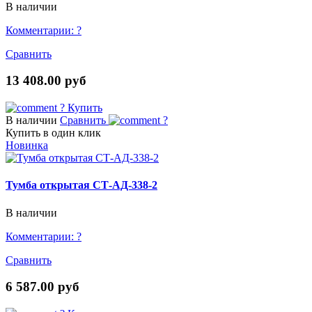
В наличии
Комментарии:
?
Сравнить
13 408.00 руб
?
Купить
В наличии
Сравнить
?
Купить в один клик
Новинка
Тумба открытая СТ-АД-338-2
В наличии
Комментарии:
?
Сравнить
6 587.00 руб