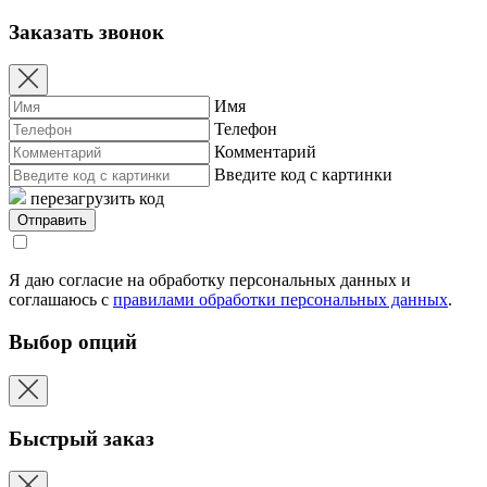
Заказать звонок
Имя
Телефон
Комментарий
Введите код с картинки
перезагрузить код
Я даю согласие на обработку персональных данных и
соглашаюсь с
правилами обработки персональных данных
.
Выбор опций
Быстрый заказ