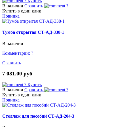
?
Купить
В наличии
Сравнить
?
Купить в один клик
Новинка
Тумба открытая СТ-АД-338-1
В наличии
Комментарии:
?
Сравнить
7 081.00 руб
?
Купить
В наличии
Сравнить
?
Купить в один клик
Новинка
Стеллаж для пособий СТ-АД-204-3