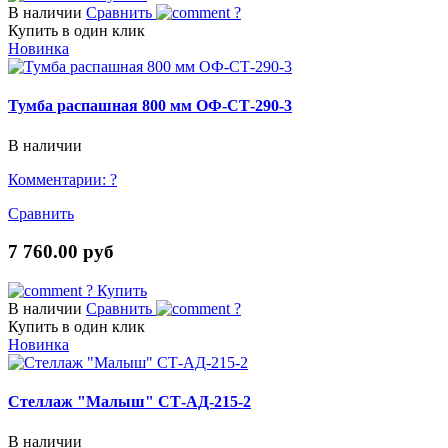
В наличии
Сравнить
?
Купить в один клик
Новинка
Тумба распашная 800 мм ОФ-СТ-290-3
В наличии
Комментарии:
?
Сравнить
7 760.00 руб
?
Купить
В наличии
Сравнить
?
Купить в один клик
Новинка
Стеллаж "Малыш" СТ-АД-215-2
В наличии