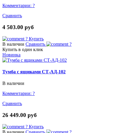
Комментарии:
?
Сравнить
4 503.00 руб
?
Купить
В наличии
Сравнить
?
Купить в один клик
Новинка
Тумба с ящиками СТ-АД-102
В наличии
Комментарии:
?
Сравнить
26 449.00 руб
?
Купить
В наличии
Сравнить
?