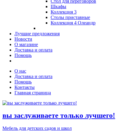
Стол для переговоров
Шкафы
Коллекция 3
Столы приставные
Коллекция 4 Олеандр
Лучшие предложения
Новости
О магазине
Доставка и оплата
Помощь
О нас
Доставка и оплата
Помощь
Контакты
Главная страница
вы заслуживаете только лучшего!
Мебель для детских садов и школ