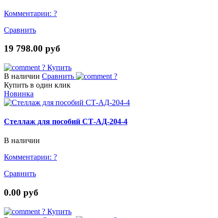
Комментарии:
?
Сравнить
19 798.00 руб
?
Купить
В наличии
Сравнить
?
Купить в один клик
Новинка
Стеллаж для пособий СТ-АД-204-4
В наличии
Комментарии:
?
Сравнить
0.00 руб
?
Купить