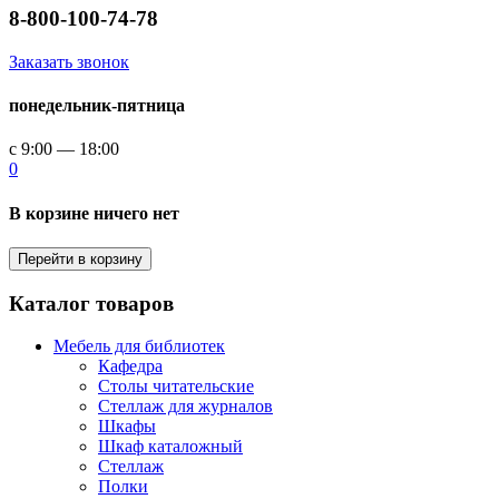
8-800-100-74-78
Заказать звонок
понедельник-пятница
с 9:00 — 18:00
0
В корзине ничего нет
Перейти в корзину
Каталог товаров
Мебель для библиотек
Кафедра
Столы читательские
Стеллаж для журналов
Шкафы
Шкаф каталожный
Стеллаж
Полки