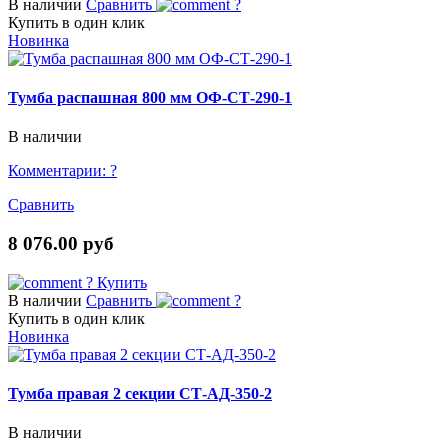
В наличии
Сравнить
?
Купить в один клик
Новинка
Тумба распашная 800 мм ОФ-СТ-290-1
В наличии
Комментарии:
?
Сравнить
8 076.00 руб
?
Купить
В наличии
Сравнить
?
Купить в один клик
Новинка
Тумба правая 2 секции СТ-АД-350-2
В наличии