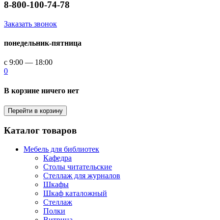
8-800-100-74-78
Заказать звонок
понедельник-пятница
с 9:00 — 18:00
0
В корзине ничего нет
Перейти в корзину
Каталог товаров
Мебель для библиотек
Кафедра
Столы читательские
Стеллаж для журналов
Шкафы
Шкаф каталожный
Стеллаж
Полки
Витрина