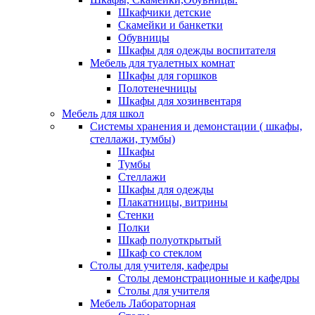
Шкафчики детские
Скамейки и банкетки
Обувницы
Шкафы для одежды воспитателя
Мебель для туалетных комнат
Шкафы для горшков
Полотенечницы
Шкафы для хозинвентаря
Мебель для школ
Системы хранения и демонстации ( шкафы,
стеллажи, тумбы)
Шкафы
Тумбы
Стеллажи
Шкафы для одежды
Плакатницы, витрины
Стенки
Полки
Шкаф полуоткрытый
Шкаф со стеклом
Столы для учителя, кафедры
Столы демонстрационные и кафедры
Столы для учителя
Мебель Лабораторная