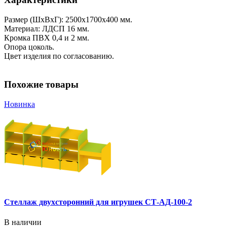
Размер (ШхВхГ): 2500х1700х400 мм.
Материал: ЛДСП 16 мм.
Кромка ПВХ 0,4 и 2 мм.
Опора цоколь.
Цвет изделия по согласованию.
Похожие товары
Новинка
Стеллаж двухсторонний для игрушек СТ-АД-100-2
В наличии