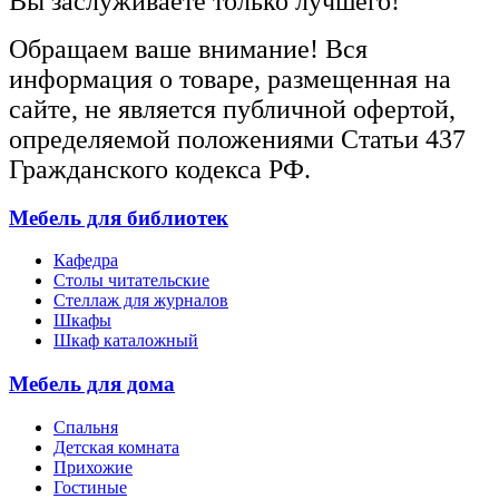
Вы заслуживаете только лучшего!
Обращаем ваше внимание! Вся
информация о товаре, размещенная на
сайте, не является публичной офертой,
определяемой положениями Статьи 437
Гражданского кодекса РФ.
Мебель для библиотек
Кафедра
Столы читательские
Стеллаж для журналов
Шкафы
Шкаф каталожный
Мебель для дома
Спальня
Детская комната
Прихожие
Гостиные