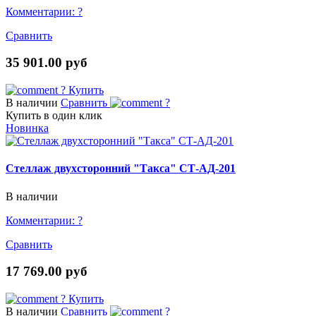
Комментарии:
?
Сравнить
35 901.00 руб
?
Купить
В наличии
Сравнить
?
Купить в один клик
Новинка
Стеллаж двухсторонний "Такса" СТ-АД-201
В наличии
Комментарии:
?
Сравнить
17 769.00 руб
?
Купить
В наличии
Сравнить
?