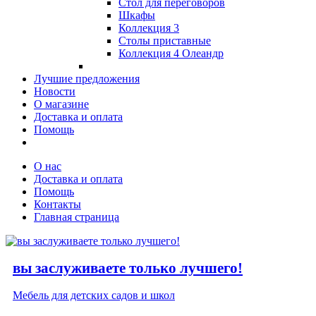
Стол для переговоров
Шкафы
Коллекция 3
Столы приставные
Коллекция 4 Олеандр
Лучшие предложения
Новости
О магазине
Доставка и оплата
Помощь
О нас
Доставка и оплата
Помощь
Контакты
Главная страница
вы заслуживаете только лучшего!
Мебель для детских садов и школ