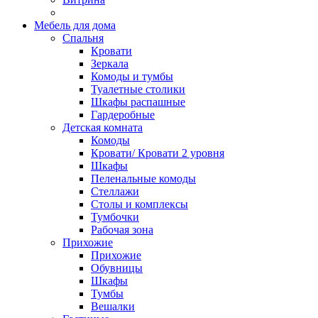
Мебель для дома
Спальня
Кровати
Зеркала
Комоды и тумбы
Туалетные столики
Шкафы распашные
Гардеробные
Детская комната
Комоды
Кровати/ Кровати 2 уровня
Шкафы
Пеленальные комоды
Стеллажи
Столы и комплексы
Тумбочки
Рабочая зона
Прихожие
Прихожие
Обувницы
Шкафы
Тумбы
Вешалки