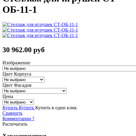
ОБ-11-1
30 962.00 руб
Изображение
Цвет Корпуса
Цвет Фасадов
Цена
Купить
Купить
Купить в один клик
Сравнить
Комментарии
?
Распечатать
Характеристики