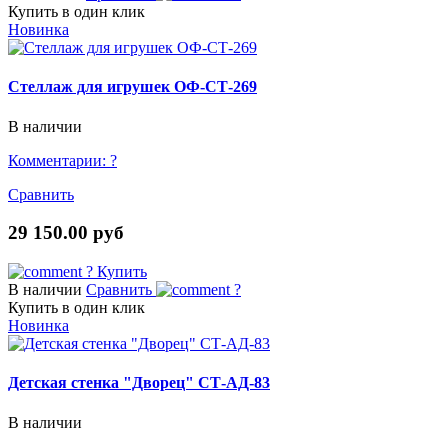
Купить в один клик
Новинка
Стеллаж для игрушек ОФ-СТ-269
В наличии
Комментарии:
?
Сравнить
29 150.00 руб
?
Купить
В наличии
Сравнить
?
Купить в один клик
Новинка
Детская стенка "Дворец" СТ-АД-83
В наличии