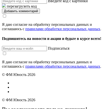
Введите код с картинки
перезагрузить код
Я даю согласие на обработку персональных данных и
соглашаюсь с
правилами обработки персональных данных
.
Подпишитесь на новости и акции и будьте в курсе всего!
Подписаться
Я даю согласие на обработку персональных данных и
соглашаюсь с
правилами обработки персональных данных
.
© ФМ Юность 2026
© ФМ Юность 2026