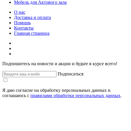
Мебель для Актового зала
О нас
Доставка и оплата
Помощь
Контакты
Главная страница
Подпишитесь на новости и акции и будьте в курсе всего!
Подписаться
Я даю согласие на обработку персональных данных и
соглашаюсь с
правилами обработки персональных данных
.