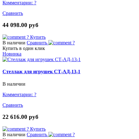
Комментарии:
?
Сравнить
44 098.00 руб
?
Купить
В наличии
Сравнить
?
Купить в один клик
Новинка
Стеллаж для игрушек СТ-АД-13-1
В наличии
Комментарии:
?
Сравнить
22 616.00 руб
?
Купить
В наличии
Сравнить
?