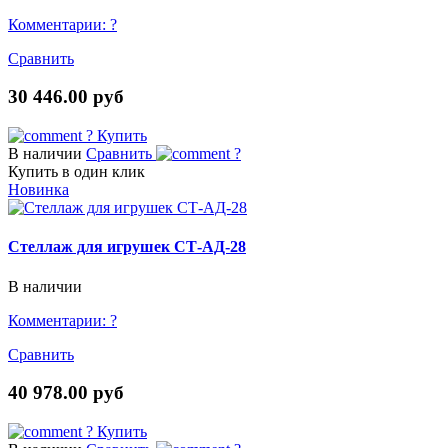
Комментарии:
?
Сравнить
30 446.00 руб
?
Купить
В наличии
Сравнить
?
Купить в один клик
Новинка
Стеллаж для игрушек СТ-АД-28
В наличии
Комментарии:
?
Сравнить
40 978.00 руб
?
Купить