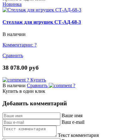
Новинка
Стеллаж для игрушек СТ-АД-68-3
В наличии
Комментарии:
?
Сравнить
38 078.00 руб
?
Купить
В наличии
Сравнить
?
Купить в один клик
Добавить комментарий
Ваше имя
Ваш e-mail
Текст комментария