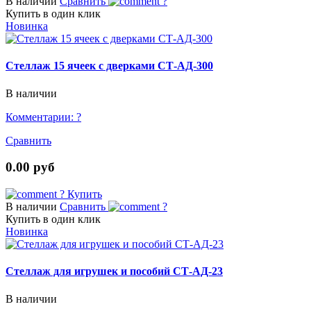
В наличии
Сравнить
?
Купить в один клик
Новинка
Стеллаж 15 ячеек с дверками СТ-АД-300
В наличии
Комментарии:
?
Сравнить
0.00 руб
?
Купить
В наличии
Сравнить
?
Купить в один клик
Новинка
Стеллаж для игрушек и пособий СТ-АД-23
В наличии