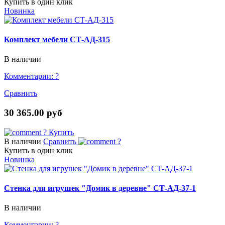
Купить в один клик
Новинка
Комплект мебели СТ-АД-315
В наличии
Комментарии:
?
Сравнить
30 365.00 руб
?
Купить
В наличии
Сравнить
?
Купить в один клик
Новинка
Стенка для игрушек "Домик в деревне" СТ-АД-37-1
В наличии
Комментарии:
?