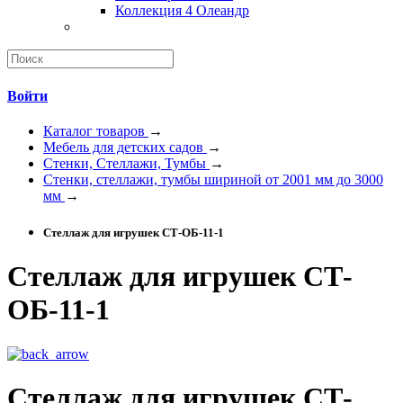
Коллекция 4 Олеандр
Войти
Каталог товаров
→
Мебель для детских садов
→
Стенки, Стеллажи, Тумбы
→
Стенки, стеллажи, тумбы шириной от 2001 мм до 3000
мм
→
Стеллаж для игрушек СТ-ОБ-11-1
Стеллаж для игрушек СТ-
ОБ-11-1
Стеллаж для игрушек СТ-