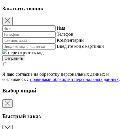
Заказать звонок
Имя
Телефон
Комментарий
Введите код с картинки
перезагрузить код
Я даю согласие на обработку персональных данных и
соглашаюсь с
правилами обработки персональных данных
.
Выбор опций
Быстрый заказ