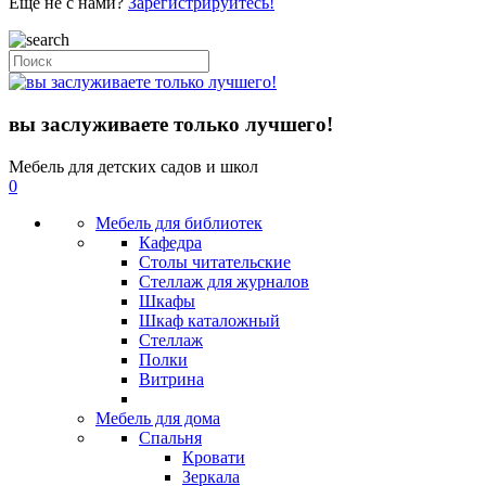
Еще не с нами?
Зарегистрируйтесь!
вы заслуживаете только лучшего!
Мебель для детских садов и школ
0
Мебель для библиотек
Кафедра
Столы читательские
Стеллаж для журналов
Шкафы
Шкаф каталожный
Стеллаж
Полки
Витрина
Мебель для дома
Спальня
Кровати
Зеркала