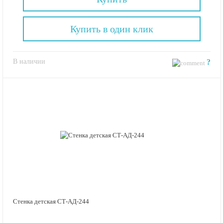
Купить в один клик
В наличии
?
Стенка детская СТ-АД-244