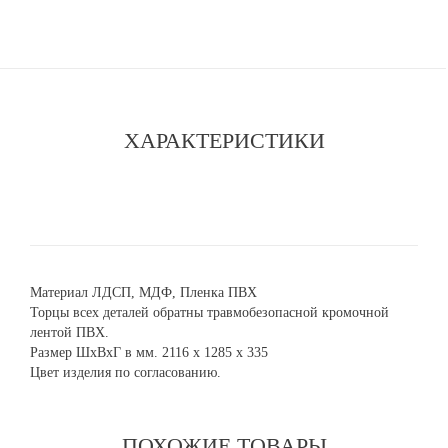
ХАРАКТЕРИСТИКИ
Материал ЛДСП, МДФ, Пленка ПВХ
Торцы всех деталей обратны травмобезопасной кромочной
лентой ПВХ.
Размер ШхВхГ в мм. 2116 x 1285 x 335
Цвет изделия по согласованию.
ПОХОЖИЕ ТОВАРЫ