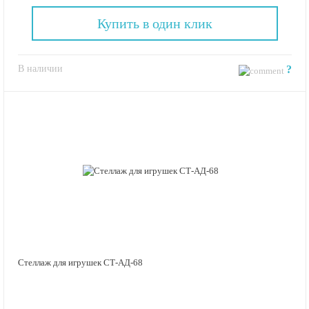
Купить в один клик
В наличии
?
Стеллаж для игрушек СТ-АД-68