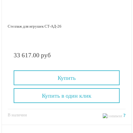
Стеллаж для игрушек СТ-АД-26
33 617.00 руб
Купить
Купить в один клик
В наличии
?