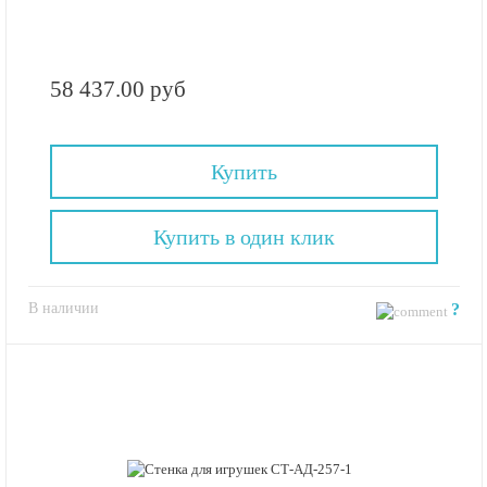
58 437.00 руб
Купить
Купить в один клик
В наличии
?