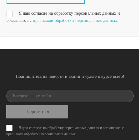
Я даю согласие на обработку персональных данных и
соглашаюсь с
правилами обработки персональных данных
.
Подпишитесь на новости и акции и будьте в курсе всего!
Подписаться
Я даю согласие на обработку персональных данных и соглашаюсь с
правилами обработки персональных данных
.