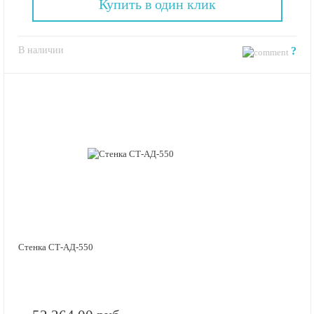
Купить в один клик
В наличии
?
Стенка СТ-АД-550