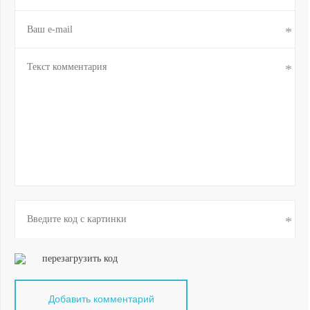
перезагрузить код