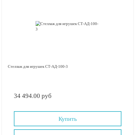
Стеллаж для игрушек СТ-АД-100-3
34 494.00 руб
Купить