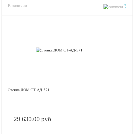
В наличии
?
Стенка ДОМ СТ-АД-571
29 630.00 руб