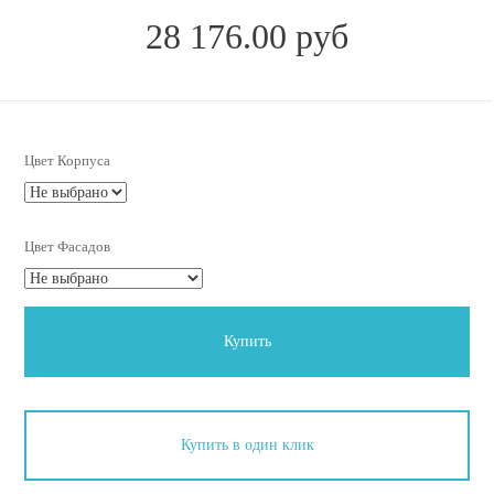
28 176.00 руб
Цвет Корпуса
Цвет Фасадов
Купить
Купить в один клик