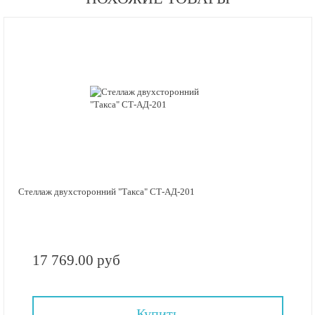
Стеллаж двухсторонний "Такса" СТ-АД-201
17 769.00 руб
Купить