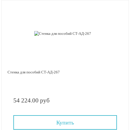
Стенка для пособий СТ-АД-267
54 224.00 руб
Купить