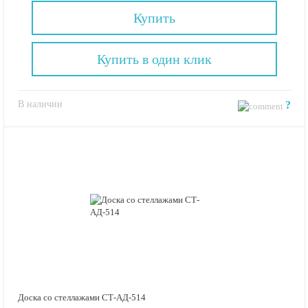
Купить
Купить в один клик
В наличии
?
Доска со стеллажами СТ-АД-514