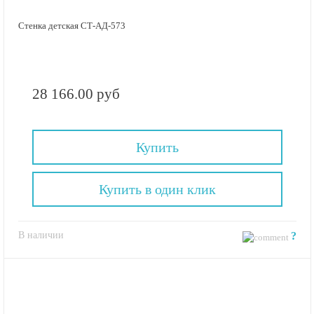
Стенка детская СТ-АД-573
28 166.00 руб
Купить
Купить в один клик
В наличии
?