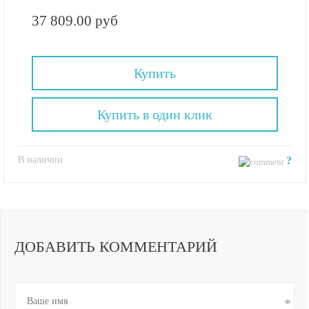
37 809.00 руб
Купить
Купить в один клик
В наличии
?
ДОБАВИТЬ КОММЕНТАРИЙ