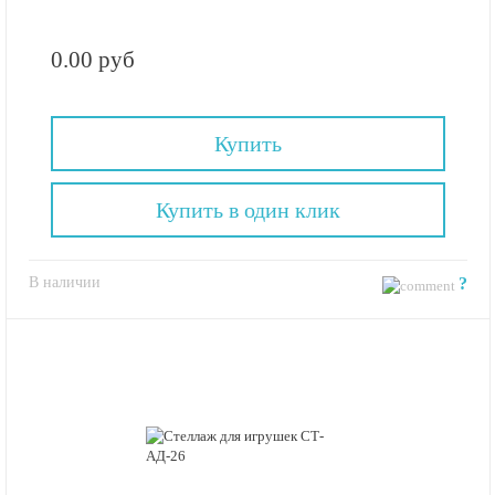
0.00 руб
Купить
Купить в один клик
В наличии
?