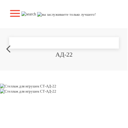
СТЕЛЛАЖ ДЛЯ ИГРУШЕК СТ-
АД-22