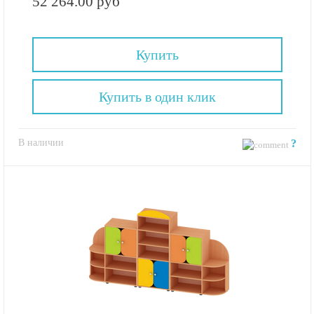
52 264.00 руб
Купить
Купить в один клик
В наличии
?