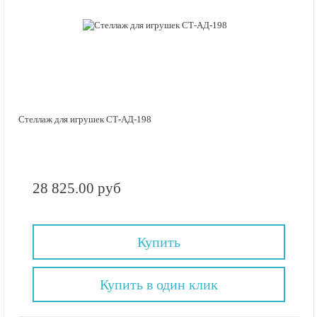
Стеллаж для игрушек СТ-АД-198
28 825.00 руб
Купить
Купить в один клик