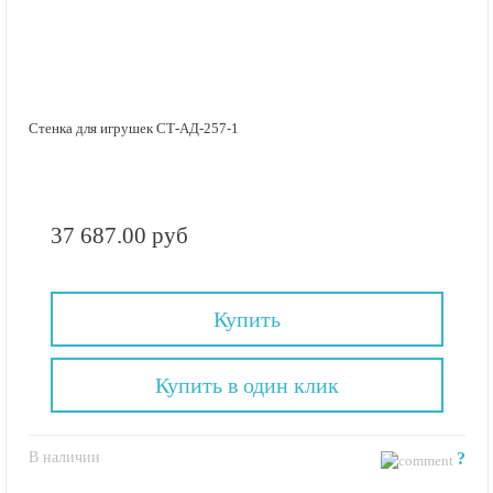
Стенка для игрушек СТ-АД-257-1
37 687.00 руб
Купить
Купить в один клик
В наличии
?