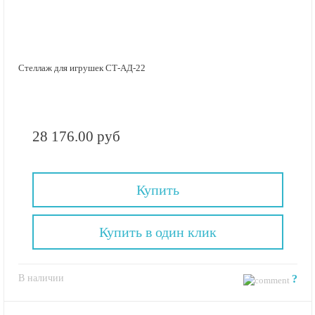
Стеллаж для игрушек СТ-АД-22
28 176.00 руб
Купить
Купить в один клик
В наличии
?