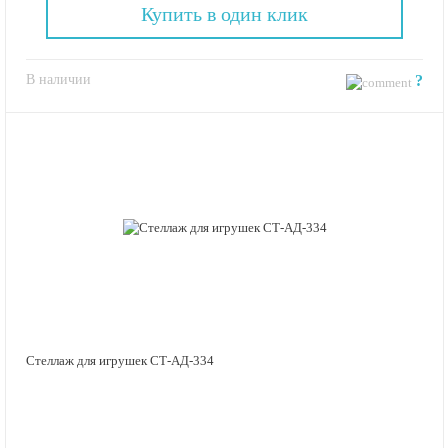
Купить в один клик
В наличии
?
Стеллаж для игрушек СТ-АД-334