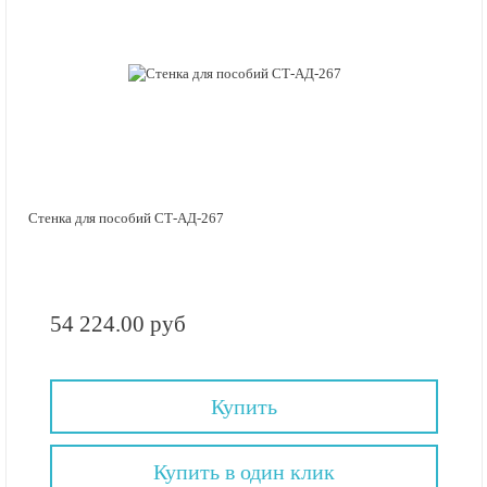
Стенка для пособий СТ-АД-267
54 224.00 руб
Купить
Купить в один клик