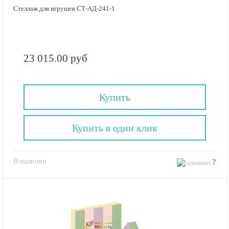
Стеллаж для игрушек СТ-АД-241-1
23 015.00 руб
Купить
Купить в один клик
В наличии
?