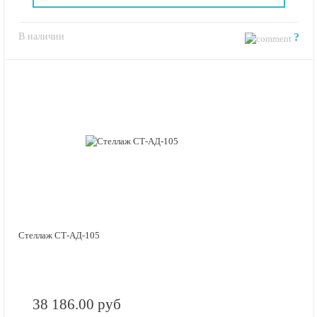
В наличии
?
Стеллаж СТ-АД-105
38 186.00 руб