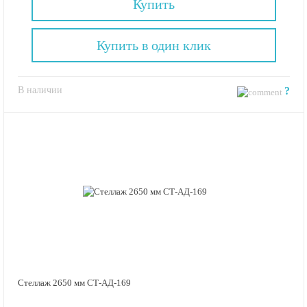
Купить
Купить в один клик
В наличии
?
Стеллаж 2650 мм СТ-АД-169