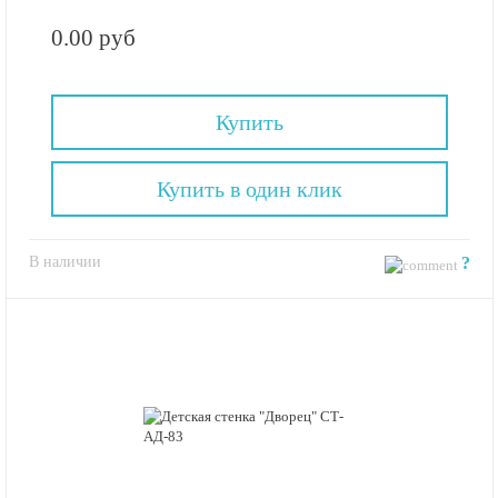
0.00 руб
Купить
Купить в один клик
В наличии
?