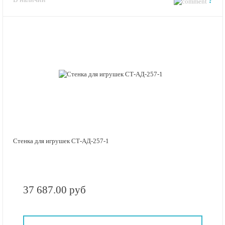
?
Стенка для игрушек СТ-АД-257-1
37 687.00 руб