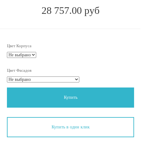
28 757.00 руб
Цвет Корпуса
Цвет Фасадов
Купить
Купить в один клик