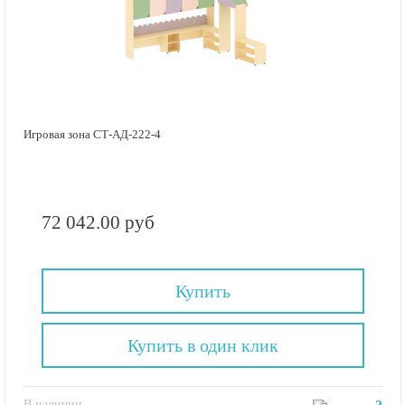
Игровая зона СТ-АД-222-4
72 042.00 руб
Купить
Купить в один клик
В наличии