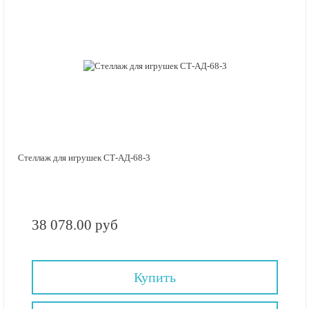
Стеллаж для игрушек СТ-АД-68-3
38 078.00 руб
Купить