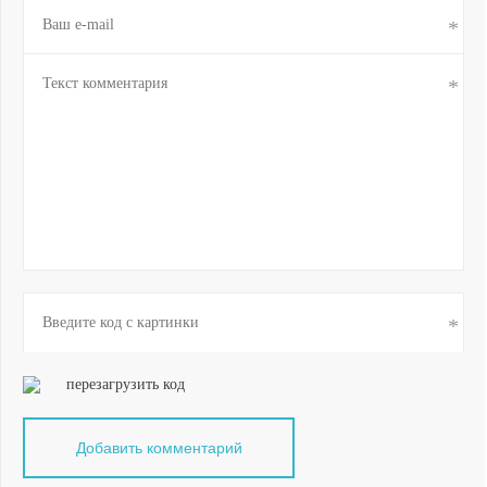
перезагрузить код