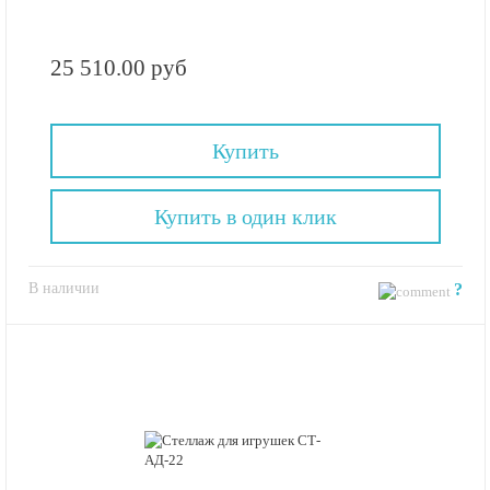
25 510.00 руб
Купить
Купить в один клик
В наличии
?