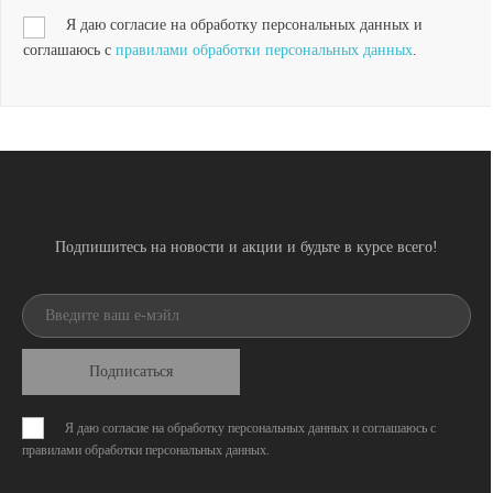
Я даю согласие на обработку персональных данных и
соглашаюсь с
правилами обработки персональных данных
.
Подпишитесь на новости и акции и будьте в курсе всего!
Подписаться
Я даю согласие на обработку персональных данных и соглашаюсь с
правилами обработки персональных данных
.