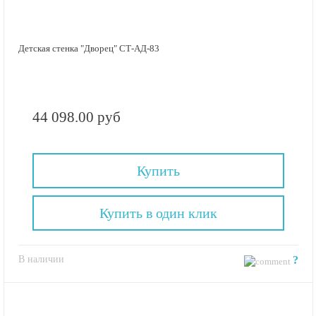
Детская стенка "Дворец" СТ-АД-83
44 098.00 руб
Купить
Купить в один клик
В наличии
?