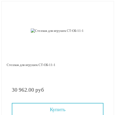
Стеллаж для игрушек СТ-ОБ-11-1
30 962.00 руб
Купить