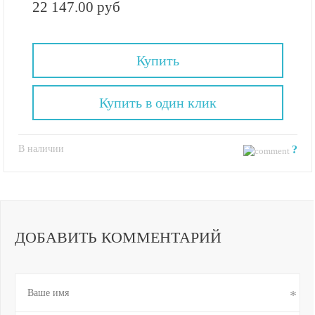
22 147.00 руб
Купить
Купить в один клик
В наличии
?
ДОБАВИТЬ КОММЕНТАРИЙ