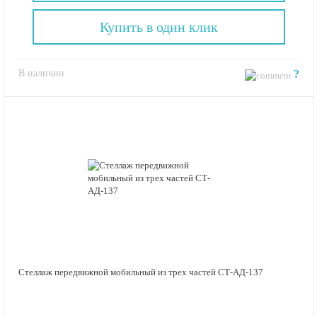
Купить в один клик
В наличии
?
Стеллаж передвижной мобильный из трех частей СТ-АД-137