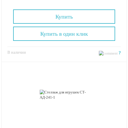
Купить
Купить в один клик
В наличии
?