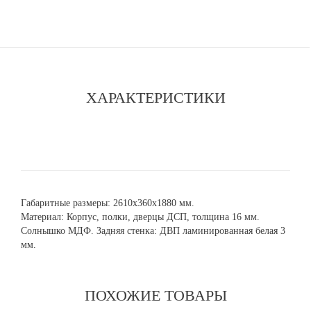
ХАРАКТЕРИСТИКИ
Габаритные размеры: 2610х360х1880 мм.
Материал: Корпус, полки, дверцы ДСП, толщина 16 мм.
Солнышко МДФ. Задняя стенка: ДВП ламинированная белая 3
мм.
ПОХОЖИЕ ТОВАРЫ