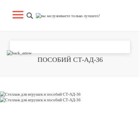
СТЕЛЛАЖ ДЛЯ ИГРУШЕК И
ПОСОБИЙ СТ-АД-36