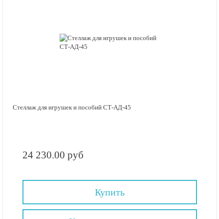
Стеллаж для игрушек и пособий СТ-АД-45
24 230.00 руб
Купить