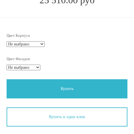
Цвет Корпуса
Цвет Фасадов
Купить
Купить в один клик