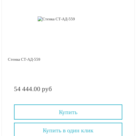
Стенка СТ-АД-559
54 444.00 руб
Купить
Купить в один клик