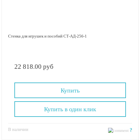
Стенка для игрушек и пособий СТ-АД-256-1
22 818.00 руб
Купить
Купить в один клик
В наличии
?