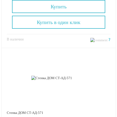
Купить
Купить в один клик
В наличии
?
Стенка ДОМ СТ-АД-571