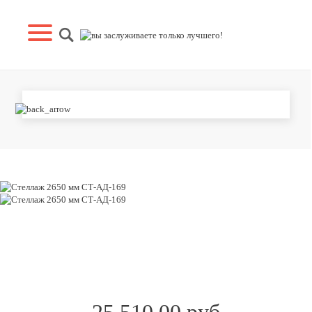
СТЕЛЛАЖ 2650 ММ СТ-АД-169
25 510.00 руб