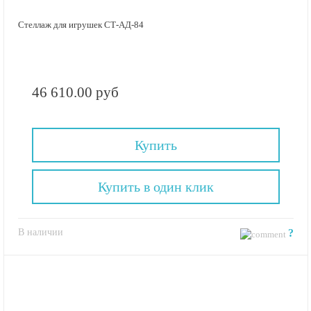
Стеллаж для игрушек СТ-АД-84
46 610.00 руб
Купить
Купить в один клик
В наличии
?