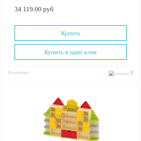
34 119.00 руб
Купить
Купить в один клик
В наличии
?