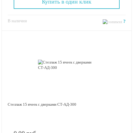
Купить в один клик
В наличии
?
Стеллаж 15 ячеек с дверками СТ-АД-300