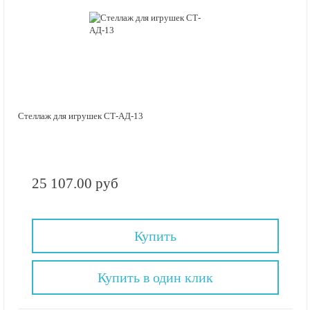
Стеллаж для игрушек СТ-АД-13
25 107.00 руб
Купить
Купить в один клик