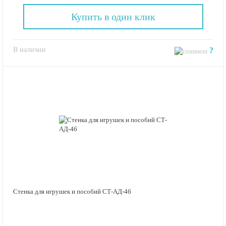
Купить в один клик
В наличии
?
Стенка для игрушек и пособий СТ-АД-46