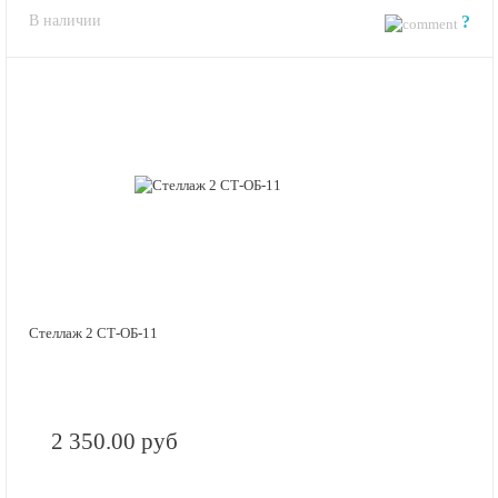
В наличии
?
Стеллаж 2 СТ-ОБ-11
2 350.00 руб