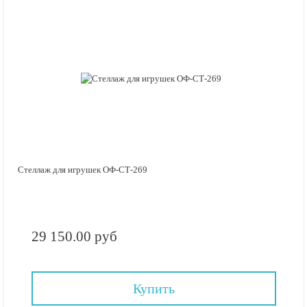
Стеллаж для игрушек ОФ-СТ-269
29 150.00 руб
Купить