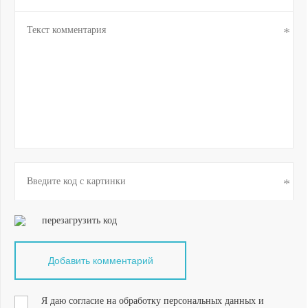
перезагрузить код
Я даю согласие на обработку персональных данных и