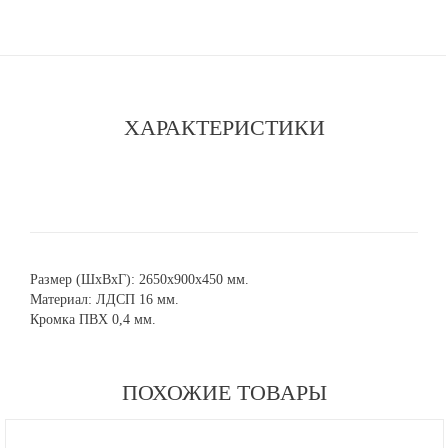
ХАРАКТЕРИСТИКИ
Размер (ШхВхГ): 2650х900х450 мм.
Материал: ЛДСП 16 мм.
Кромка ПВХ 0,4 мм.
ПОХОЖИЕ ТОВАРЫ