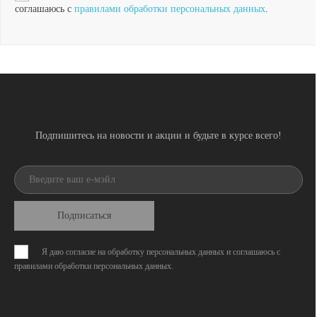
соглашаюсь с
правилами обработки персональных данных
.
Подпишитесь на новости и акции и будьте в курсе всего!
Подписаться
Я даю согласие на обработку персональных данных и соглашаюсь с
правилами обработки персональных данных
.