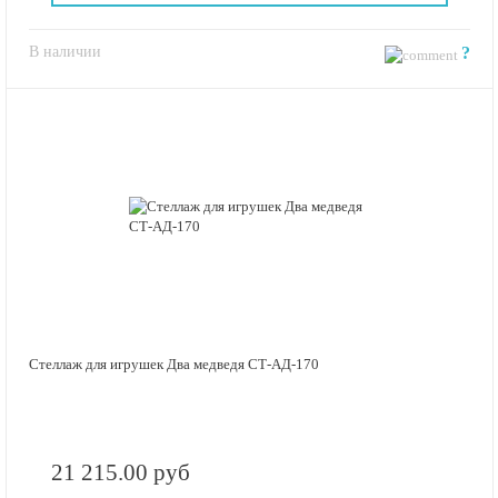
В наличии
?
Стеллаж для игрушек Два медведя СТ-АД-170
21 215.00 руб