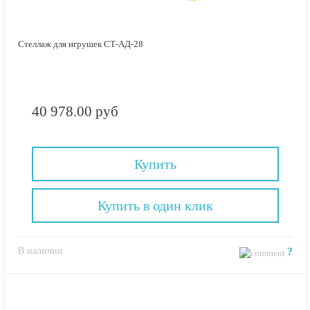
Стеллаж для игрушек СТ-АД-28
40 978.00 руб
Купить
Купить в один клик
В наличии
?