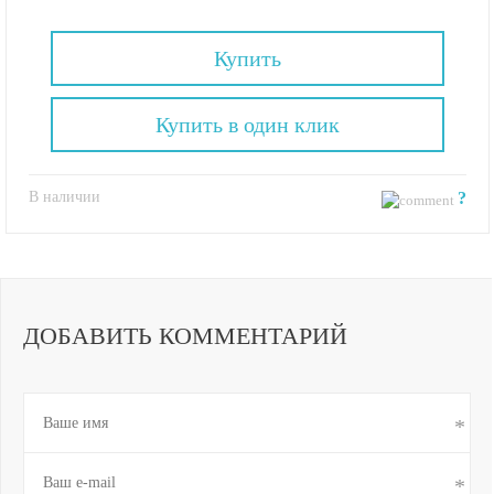
Купить
Купить в один клик
В наличии
?
ДОБАВИТЬ КОММЕНТАРИЙ