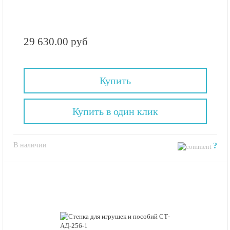
29 630.00 руб
Купить
Купить в один клик
В наличии
?