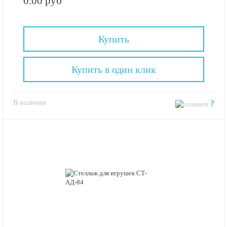
0.00 руб
Купить
Купить в один клик
В наличии
?