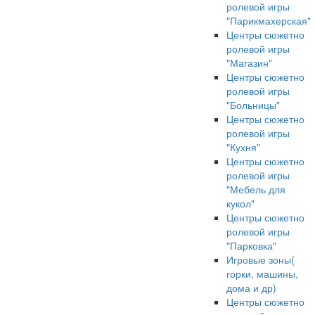
ролевой игры
"Парикмахерская"
Центры сюжетно
ролевой игры
"Магазин"
Центры сюжетно
ролевой игры
"Больницы"
Центры сюжетно
ролевой игры
"Кухня"
Центры сюжетно
ролевой игры
"Мебель для
кукол"
Центры сюжетно
ролевой игры
"Парковка"
Игровые зоны(
горки, машины,
дома и др)
Центры сюжетно