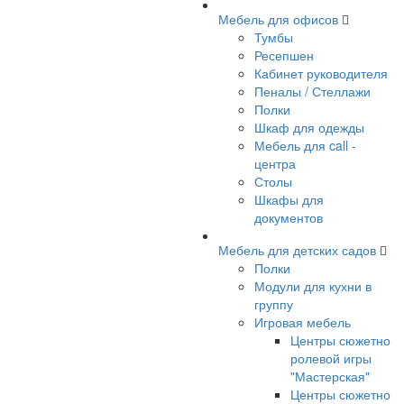
Мебель для офисов
Тумбы
Ресепшен
Кабинет руководителя
Пеналы / Стеллажи
Полки
Шкаф для одежды
Мебель для call -
центра
Столы
Шкафы для
документов
Мебель для детских садов
Полки
Модули для кухни в
группу
Игровая мебель
Центры сюжетно
ролевой игры
"Мастерская"
Центры сюжетно