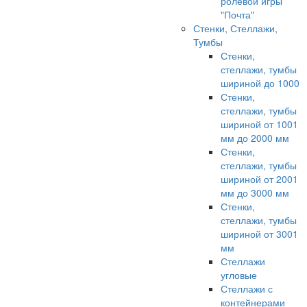
ролевой игры
"Почта"
Стенки, Стеллажи,
Тумбы
Стенки,
стеллажи, тумбы
шириной до 1000
Стенки,
стеллажи, тумбы
шириной от 1001
мм до 2000 мм
Стенки,
стеллажи, тумбы
шириной от 2001
мм до 3000 мм
Стенки,
стеллажи, тумбы
шириной от 3001
мм
Стеллажи
угловые
Стеллажи с
контейнерами