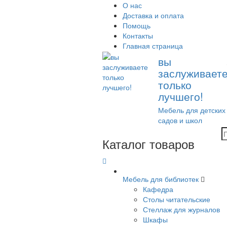
О нас
Доставка и оплата
Помощь
Контакты
Главная страница
вы
заслуживает
только
лучшего!
Мебель для детских
садов и школ
Каталог товаров
Мебель для библиотек
Кафедра
Столы читательские
Стеллаж для журналов
Шкафы