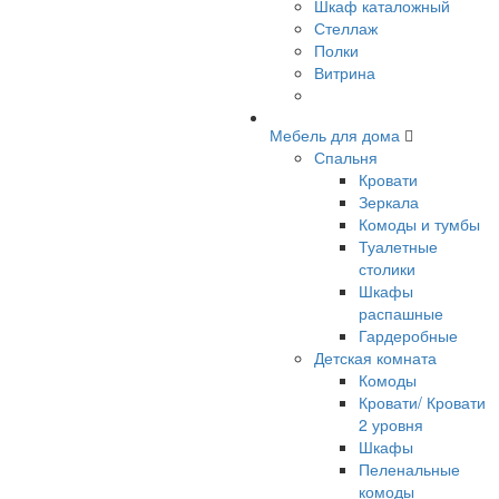
Шкаф каталожный
Стеллаж
Полки
Витрина
Мебель для дома
Спальня
Кровати
Зеркала
Комоды и тумбы
Туалетные
столики
Шкафы
распашные
Гардеробные
Детская комната
Комоды
Кровати/ Кровати
2 уровня
Шкафы
Пеленальные
комоды