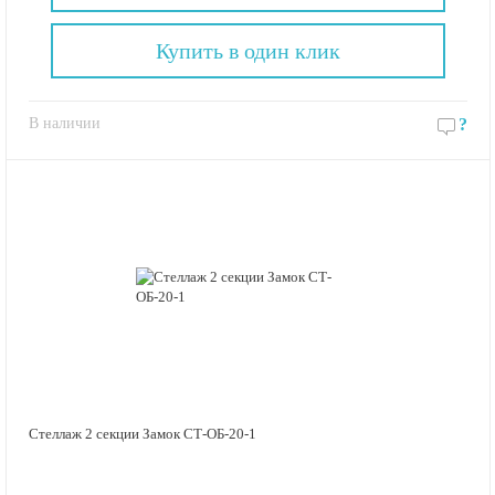
Купить в один клик
В наличии
?
Стеллаж 2 секции Замок СТ-ОБ-20-1