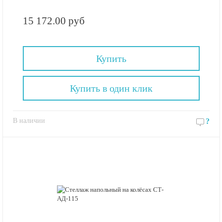
15 172.00 руб
Купить
Купить в один клик
В наличии
?