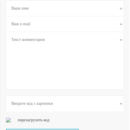
перезагрузить код