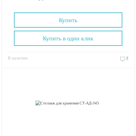
Купить
Купить в один клик
В наличии
?