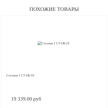
ПОХОЖИЕ ТОВАРЫ
Стеллаж 1 СТ-ОБ-10
19 339.00 руб