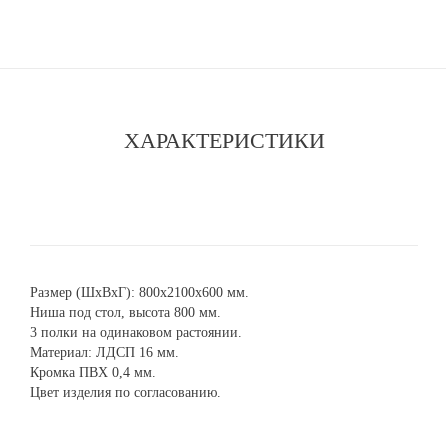
ХАРАКТЕРИСТИКИ
Размер (ШхВхГ): 800х2100х600 мм.
Ниша под стол, высота 800 мм.
3 полки на одинаковом растоянии.
Материал: ЛДСП 16 мм.
Кромка ПВХ 0,4 мм.
Цвет изделия по согласованию.