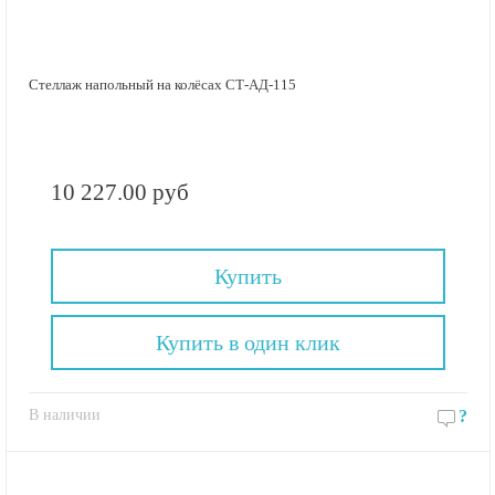
Стеллаж напольный на колёсах СТ-АД-115
10 227.00 руб
Купить
Купить в один клик
В наличии
?