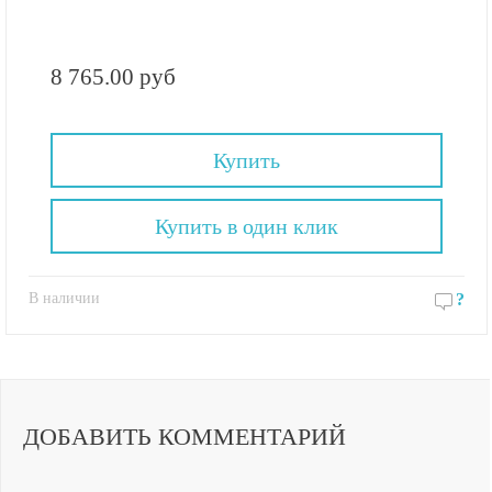
8 765.00 руб
Купить
Купить в один клик
В наличии
?
ДОБАВИТЬ КОММЕНТАРИЙ