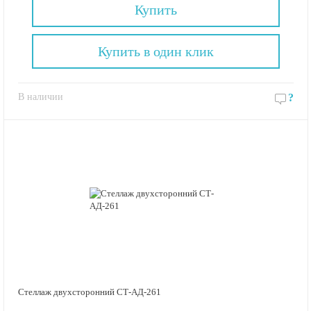
Купить
Купить в один клик
В наличии
?
Стеллаж двухсторонний СТ-АД-261