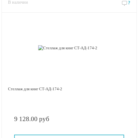
В наличии
?
Стеллаж для книг СТ-АД-174-2
9 128.00 руб