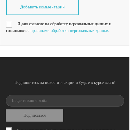
Я даю согласие на обработку персональных данных и
соглашаюсь с
правилами обработки персональных данных
.
Подпишитесь на новости и акции и будьте в курсе всего!
Подписаться