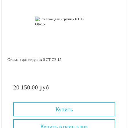
Стеллаж для игрушек 6 СТ-ОБ-15
20 150.00 руб
Купить
Купить в один клик