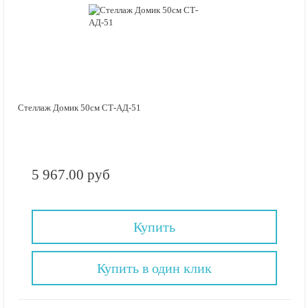
Стеллаж Домик 50см СТ-АД-51
5 967.00 руб
Купить
Купить в один клик