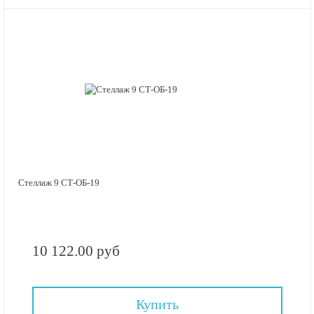
Стеллаж 9 СТ-ОБ-19
10 122.00 руб
Купить