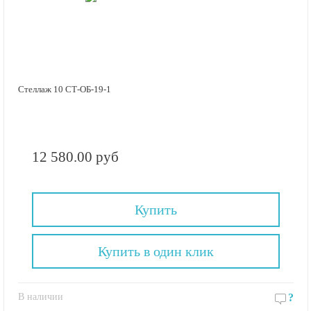
Стеллаж 10 СТ-ОБ-19-1
12 580.00 руб
Купить
Купить в один клик
В наличии
?