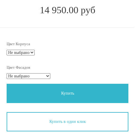
14 950.00 руб
Цвет Корпуса
Цвет Фасадов
Купить
Купить в один клик