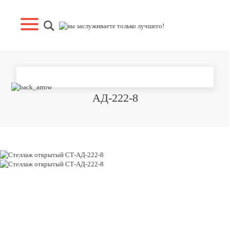
СТЕЛЛАЖ ОТКРЫТЫЙ СТ-
АД-222-8