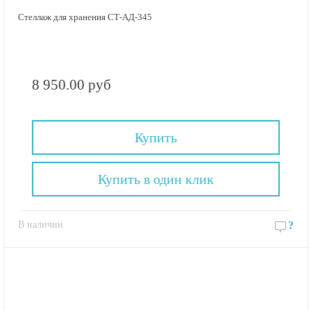
Стеллаж для хранения СТ-АД-345
8 950.00 руб
Купить
Купить в один клик
В наличии
?