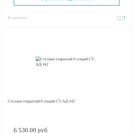
В наличии
?
Стеллаж открытый 6 секций СТ-АД-342
6 530.00 руб