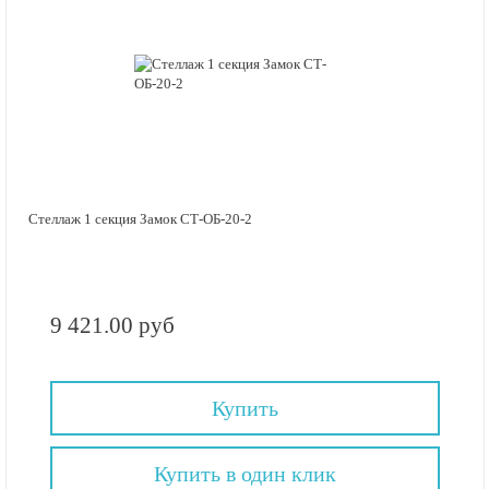
Стеллаж 1 секция Замок СТ-ОБ-20-2
9 421.00 руб
Купить
Купить в один клик