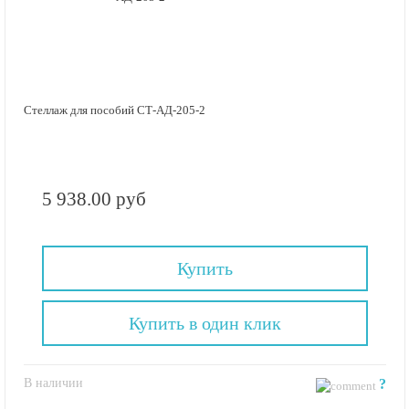
Стеллаж для пособий СТ-АД-205-2
5 938.00 руб
Купить
Купить в один клик
В наличии
?