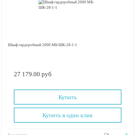
Шкаф гардеробный 2000 МБ-ШК-28-1-1
27 179.00 руб
Купить
Купить в один клик
В наличии