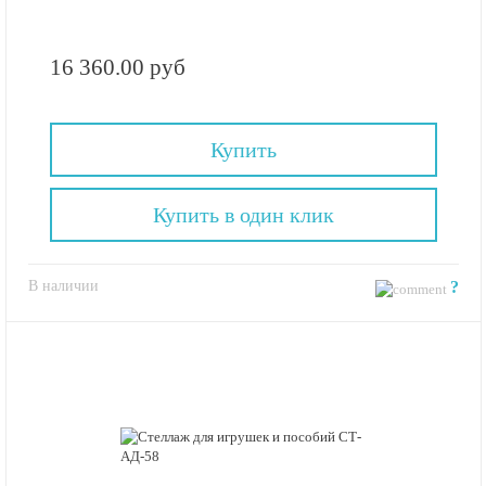
16 360.00 руб
Купить
Купить в один клик
В наличии
?