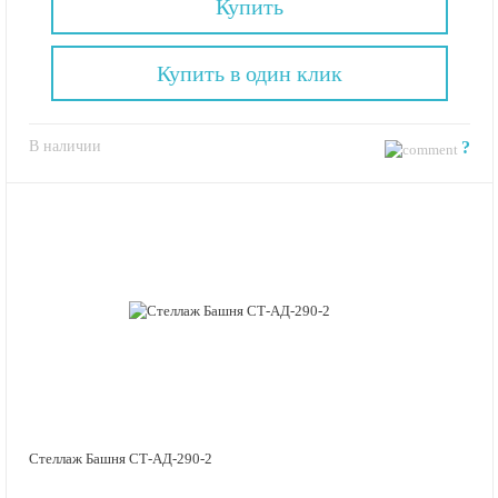
Купить
Купить в один клик
В наличии
?
Стеллаж Башня СТ-АД-290-2