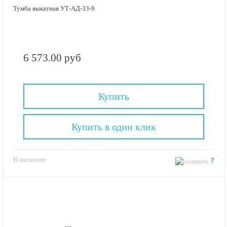
Тумба выкатная УТ-АД-33-9
6 573.00 руб
Купить
Купить в один клик
В наличии
?