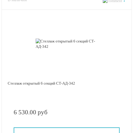
?
Стеллаж открытый 6 секций СТ-АД-342
6 530.00 руб