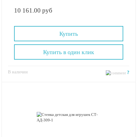
10 161.00 руб
Купить
Купить в один клик
В наличии
?