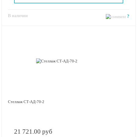
В наличии
?
Стеллаж СТ-АД-70-2
21 721.00 руб