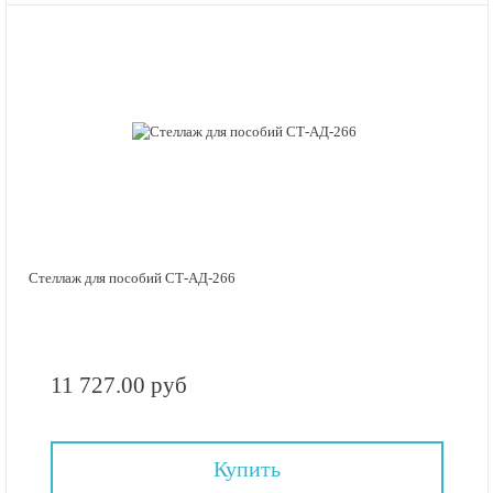
Стеллаж для пособий СТ-АД-266
11 727.00 руб
Купить