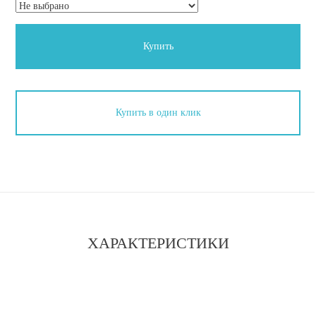
Купить
Купить в один клик
ХАРАКТЕРИСТИКИ