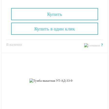
Купить
Купить в один клик
В наличии
?