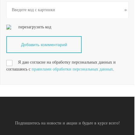
перезагрузить код
Я даю согласие на обработку персональных данных и
соглашаюсь с
правилами обработки персональных данных
.
Подпишитесь на новости и акции и будьте в курсе всего!