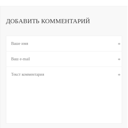
ДОБАВИТЬ КОММЕНТАРИЙ