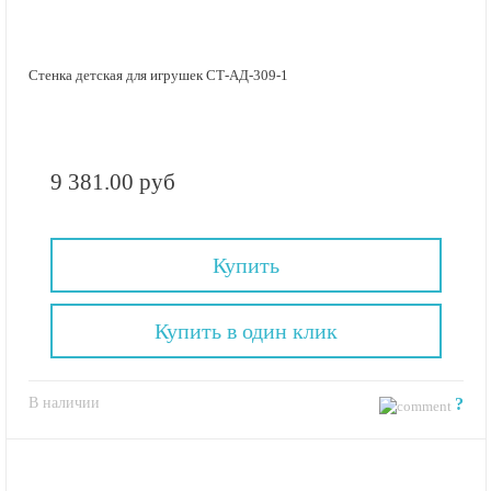
Стенка детская для игрушек СТ-АД-309-1
9 381.00 руб
Купить
Купить в один клик
В наличии
?