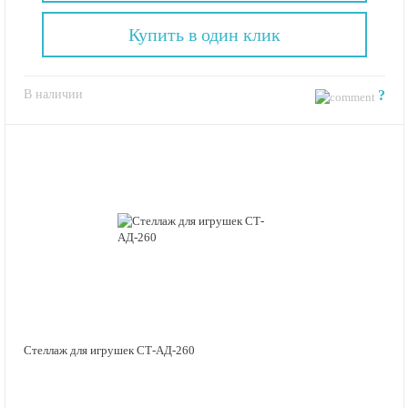
Купить в один клик
В наличии
?
Стеллаж для игрушек СТ-АД-260