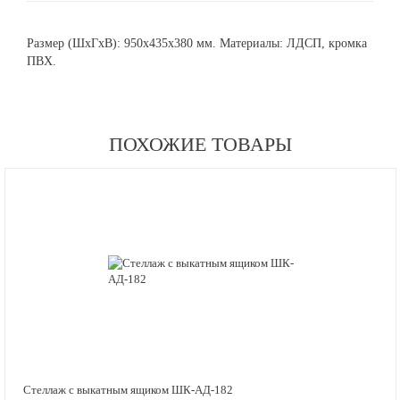
Размер (ШхГхВ): 950х435х380 мм. Материалы: ЛДСП, кромка
ПВХ.
ПОХОЖИЕ ТОВАРЫ
Стеллаж с выкатным ящиком ШК-АД-182