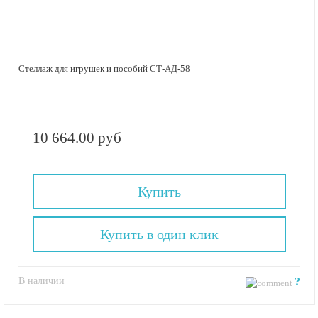
Стеллаж для игрушек и пособий СТ-АД-58
10 664.00 руб
Купить
Купить в один клик
В наличии
?