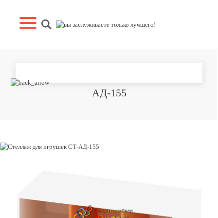
СТЕЛЛАЖ ДЛЯ ИГРУШЕК СТ-
АД-155