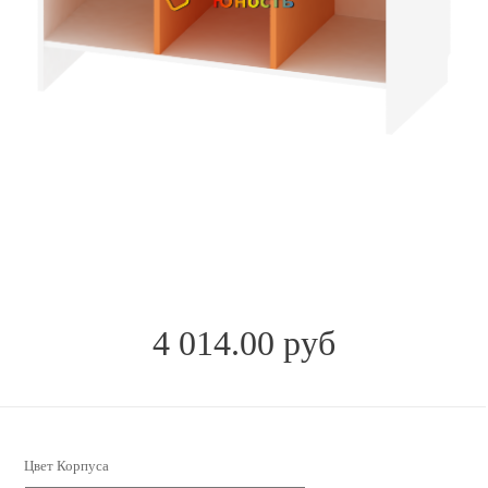
4 014.00 руб
Цвет Корпуса