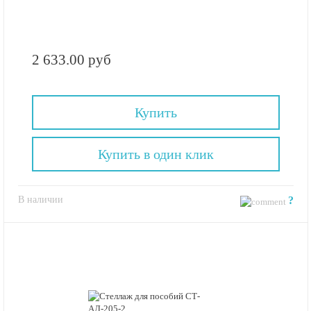
2 633.00 руб
Купить
Купить в один клик
В наличии
?