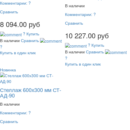
Комментарии:
?
В наличии
Сравнить
Комментарии:
?
8 094.00 руб
Сравнить
10 227.00 руб
?
Купить
В наличии
Сравнить
?
Купить
?
В наличии
Сравнить
Купить в один клик
?
Купить в один клик
Новинка
Стеллаж 600х300 мм СТ-
АД-90
В наличии
Комментарии:
?
Сравнить