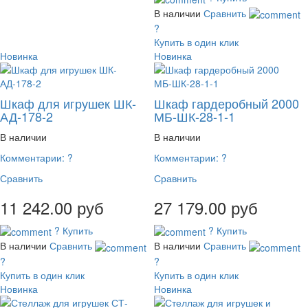
В наличии
Сравнить
?
Купить в один клик
Новинка
Новинка
Шкаф для игрушек ШК-
Шкаф гардеробный 2000
АД-178-2
МБ-ШК-28-1-1
В наличии
В наличии
Комментарии:
?
Комментарии:
?
Сравнить
Сравнить
11 242.00 руб
27 179.00 руб
?
Купить
?
Купить
В наличии
Сравнить
В наличии
Сравнить
?
?
Купить в один клик
Купить в один клик
Новинка
Новинка