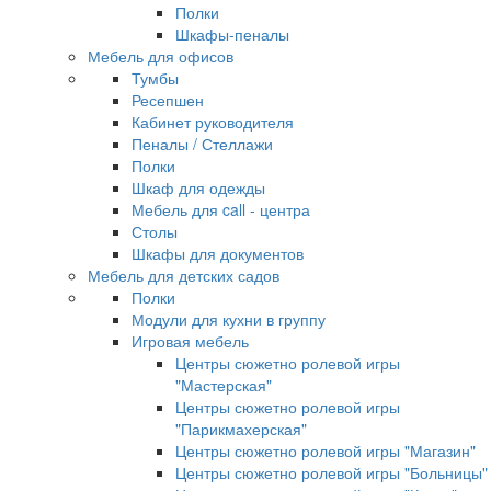
Полки
Шкафы-пеналы
Мебель для офисов
Тумбы
Ресепшен
Кабинет руководителя
Пеналы / Стеллажи
Полки
Шкаф для одежды
Мебель для call - центра
Столы
Шкафы для документов
Мебель для детских садов
Полки
Модули для кухни в группу
Игровая мебель
Центры сюжетно ролевой игры
"Мастерская"
Центры сюжетно ролевой игры
"Парикмахерская"
Центры сюжетно ролевой игры "Магазин"
Центры сюжетно ролевой игры "Больницы"