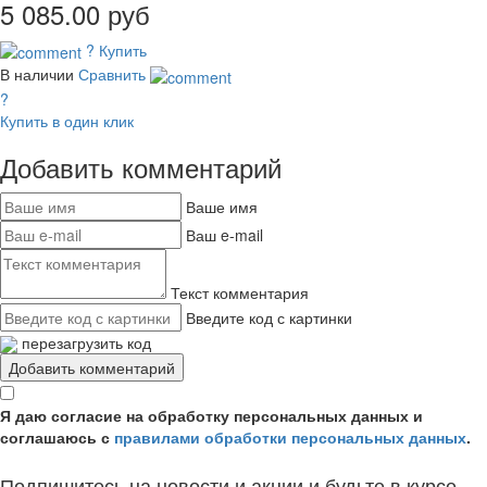
5 085.00 руб
?
Купить
В наличии
Сравнить
?
Купить в один клик
Добавить комментарий
Ваше имя
Ваш e-mail
Текст комментария
Введите код с картинки
перезагрузить код
Я даю согласие на обработку персональных данных и
соглашаюсь с
правилами обработки персональных данных
.
Подпишитесь на новости и акции и будьте в курсе