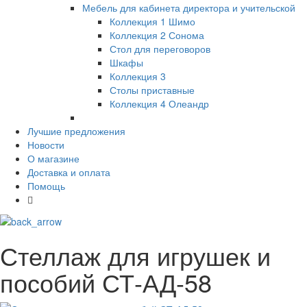
Мебель для кабинета директора и учительской
Коллекция 1 Шимо
Коллекция 2 Сонома
Стол для переговоров
Шкафы
Коллекция 3
Столы приставные
Коллекция 4 Олеандр
Лучшие предложения
Новости
О магазине
Доставка и оплата
Помощь
Стеллаж для игрушек и
пособий СТ-АД-58