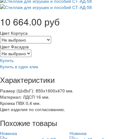
10 664.00 руб
Цвет Корпуса
Цвет Фасадов
Купить
Купить в один клик
Характеристики
Размер (ШхВхГ): 850х1600х470 мм.
Материал: ЛДСП 16 мм.
Кромка ПВХ 0,4 мм.
Цвет изделия по согласованию.
Похожие товары
Новинка
Новинка