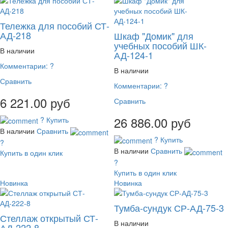
Тележка для пособий СТ-
АД-218
Шкаф "Домик" для
учебных пособий ШК-
В наличии
АД-124-1
Комментарии:
?
В наличии
Сравнить
Комментарии:
?
6 221.00 руб
Сравнить
26 886.00 руб
?
Купить
В наличии
Сравнить
?
Купить
?
В наличии
Сравнить
Купить в один клик
?
Купить в один клик
Новинка
Новинка
Тумба-сундук СР-АД-75-3
Стеллаж открытый СТ-
В наличии
АД-222-8