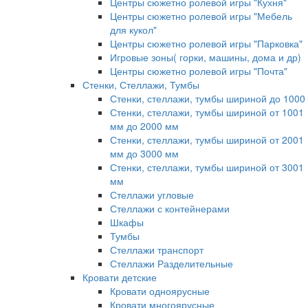
Центры сюжетно ролевой игры "Кухня"
Центры сюжетно ролевой игры "Мебель
для кукол"
Центры сюжетно ролевой игры "Парковка"
Игровые зоны( горки, машины, дома и др)
Центры сюжетно ролевой игры "Почта"
Стенки, Стеллажи, Тумбы
Стенки, стеллажи, тумбы шириной до 1000
Стенки, стеллажи, тумбы шириной от 1001
мм до 2000 мм
Стенки, стеллажи, тумбы шириной от 2001
мм до 3000 мм
Стенки, стеллажи, тумбы шириной от 3001
мм
Стеллажи угловые
Стеллажи с контейнерами
Шкафы
Тумбы
Стеллажи транспорт
Стеллажи Разделительные
Кровати детские
Кровати одноярусные
Кровати многоярусные