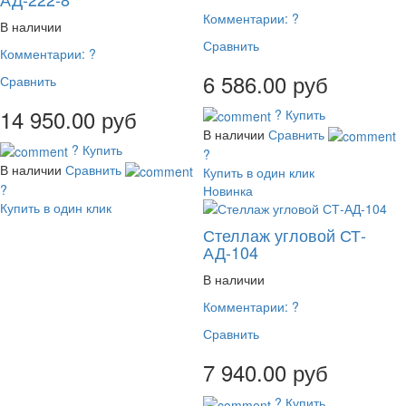
Комментарии:
?
В наличии
Сравнить
Комментарии:
?
6 586.00 руб
Сравнить
14 950.00 руб
?
Купить
В наличии
Сравнить
?
Купить
?
В наличии
Сравнить
Купить в один клик
?
Новинка
Купить в один клик
Стеллаж угловой СТ-
АД-104
В наличии
Комментарии:
?
Сравнить
7 940.00 руб
?
Купить