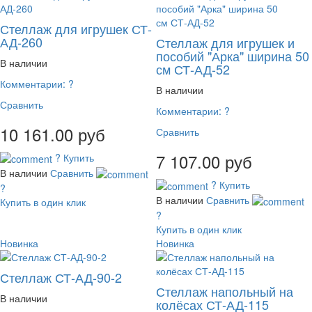
Стеллаж для игрушек СТ-
АД-260
Стеллаж для игрушек и
пособий "Арка" ширина 50
В наличии
см СТ-АД-52
Комментарии:
?
В наличии
Сравнить
Комментарии:
?
10 161.00 руб
Сравнить
7 107.00 руб
?
Купить
В наличии
Сравнить
?
Купить
?
В наличии
Сравнить
Купить в один клик
?
Купить в один клик
Новинка
Новинка
Стеллаж СТ-АД-90-2
Стеллаж напольный на
В наличии
колёсах СТ-АД-115