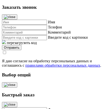
Заказать звонок
Имя
Телефон
Комментарий
Введите код с картинки
перезагрузить код
Я даю согласие на обработку персональных данных и
соглашаюсь с
правилами обработки персональных данных
.
Выбор опций
Быстрый заказ