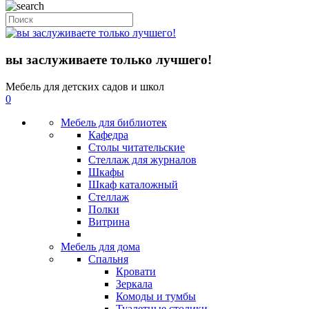
вы заслуживаете только лучшего!
Мебель для детских садов и школ
0
Мебель для библиотек
Кафедра
Столы читательские
Стеллаж для журналов
Шкафы
Шкаф каталожный
Стеллаж
Полки
Витрина
Мебель для дома
Спальня
Кровати
Зеркала
Комоды и тумбы
Туалетные столики