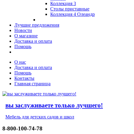
Коллекция 3
Столы приставные
Коллекция 4 Олеандр
Лучшие предложения
Новости
О магазине
Доставка и оплата
Помощь
О нас
Доставка и оплата
Помощь
Контакты
Главная страница
вы заслуживаете только лучшего!
Мебель для детских садов и школ
8-800-100-74-78