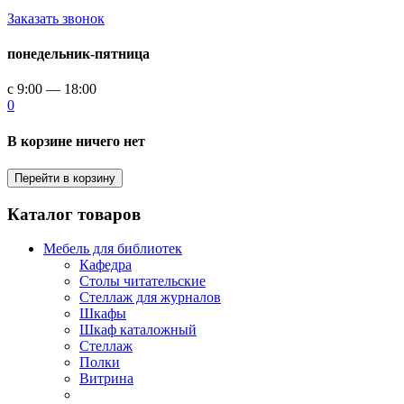
Заказать звонок
понедельник-пятница
с 9:00 — 18:00
0
В корзине ничего нет
Перейти в корзину
Каталог товаров
Мебель для библиотек
Кафедра
Столы читательские
Стеллаж для журналов
Шкафы
Шкаф каталожный
Стеллаж
Полки
Витрина