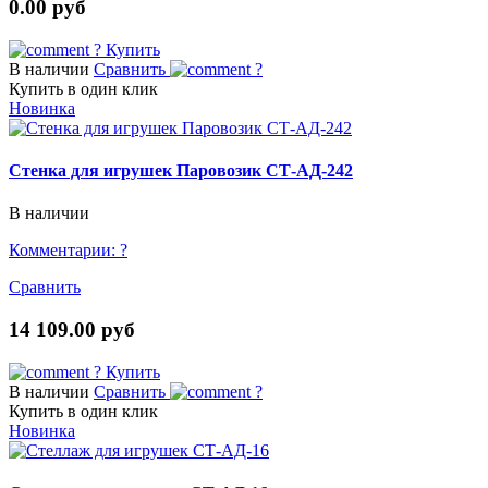
0.00 руб
?
Купить
В наличии
Сравнить
?
Купить в один клик
Новинка
Стенка для игрушек Паровозик СТ-АД-242
В наличии
Комментарии:
?
Сравнить
14 109.00 руб
?
Купить
В наличии
Сравнить
?
Купить в один клик
Новинка