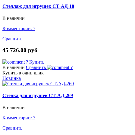
Стеллаж для игрушек СТ-АД-18
В наличии
Комментарии:
?
Сравнить
45 726.00 руб
?
Купить
В наличии
Сравнить
?
Купить в один клик
Новинка
Стенка для игрушек СТ-АД-269
В наличии
Комментарии:
?
Сравнить