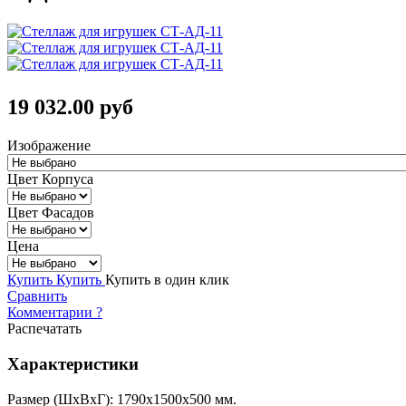
19 032.00 руб
Изображение
Цвет Корпуса
Цвет Фасадов
Цена
Купить
Купить
Купить в один клик
Сравнить
Комментарии
?
Распечатать
Характеристики
Размер (ШхВхГ): 1790x1500x500 мм.