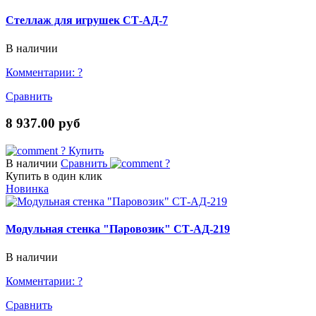
Стеллаж для игрушек СТ-АД-7
В наличии
Комментарии:
?
Сравнить
8 937.00 руб
?
Купить
В наличии
Сравнить
?
Купить в один клик
Новинка
Модульная стенка "Паровозик" СТ-АД-219
В наличии
Комментарии:
?
Сравнить