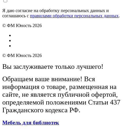
Я даю согласие на обработку персональных данных и
соглашаюсь с
правилами обработки персональных данных
.
© ФМ Юность 2026
© ФМ Юность 2026
Вы заслуживаете только лучшего!
Обращаем ваше внимание! Вся
информация о товаре, размещенная на
сайте, не является публичной офертой,
определяемой положениями Статьи 437
Гражданского кодекса РФ.
Мебель для библиотек