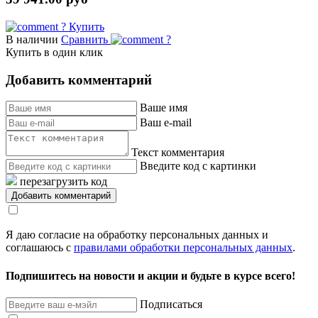
?
Купить
В наличии
Сравнить
?
Купить в один клик
Добавить комментарий
Ваше имя
Ваш e-mail
Текст комментария
Введите код с картинки
перезагрузить код
Я даю согласие на обработку персональных данных и
соглашаюсь с
правилами обработки персональных данных
.
Подпишитесь на новости и акции и будьте в курсе всего!
Подписаться