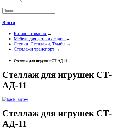
Войти
Каталог товаров
→
Мебель для детских садов
→
Стенки, Стеллажи, Тумбы
→
Стеллажи транспорт
→
Стеллаж для игрушек СТ-АД-11
Стеллаж для игрушек СТ-
АД-11
Стеллаж для игрушек СТ-
АД-11