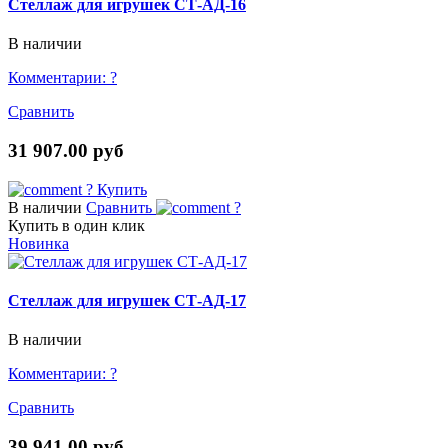
Стеллаж для игрушек СТ-АД-16
В наличии
Комментарии:
?
Сравнить
31 907.00 руб
?
Купить
В наличии
Сравнить
?
Купить в один клик
Новинка
Стеллаж для игрушек СТ-АД-17
В наличии
Комментарии:
?
Сравнить
39 941.00 руб