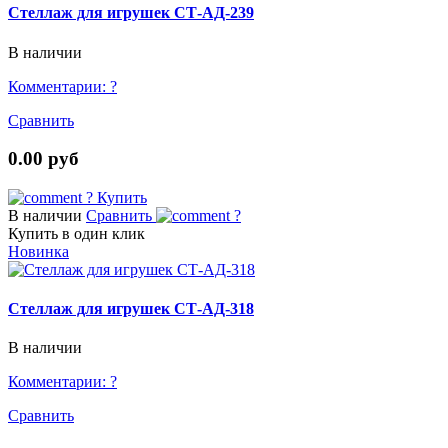
Стеллаж для игрушек СТ-АД-239
В наличии
Комментарии:
?
Сравнить
0.00 руб
?
Купить
В наличии
Сравнить
?
Купить в один клик
Новинка
Стеллаж для игрушек СТ-АД-318
В наличии
Комментарии:
?
Сравнить