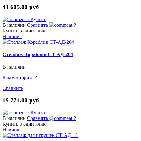
41 605.00 руб
?
Купить
В наличии
Сравнить
?
Купить в один клик
Новинка
Стеллаж Кораблик СТ-АД-204
В наличии
Комментарии:
?
Сравнить
19 774.00 руб
?
Купить
В наличии
Сравнить
?
Купить в один клик
Новинка