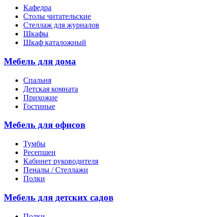
Кафедра
Столы читательские
Стеллаж для журналов
Шкафы
Шкаф каталожный
Мебель для дома
Спальня
Детская комната
Прихожие
Гостиные
Мебель для офисов
Тумбы
Ресепшен
Кабинет руководителя
Пеналы / Стеллажи
Полки
Мебель для детских садов
Полки