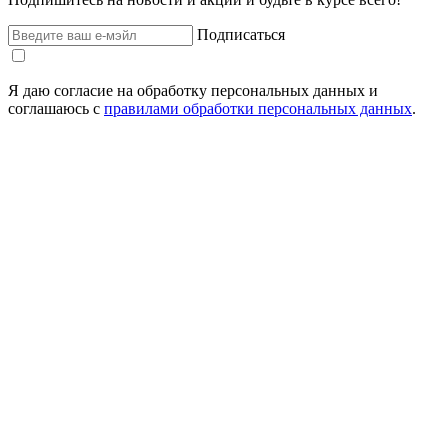
Подписаться
Я даю согласие на обработку персональных данных и
соглашаюсь с
правилами обработки персональных данных
.