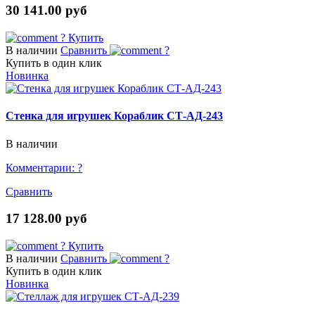
30 141.00 руб
?
Купить
В наличии
Сравнить
?
Купить в один клик
Новинка
Стенка для игрушек Кораблик СТ-АД-243
В наличии
Комментарии:
?
Сравнить
17 128.00 руб
?
Купить
В наличии
Сравнить
?
Купить в один клик
Новинка