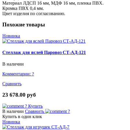
Материал ЛДСП 16 мм, МДФ 16 мм, пленка ПВХ.
Кромка ПВХ 0,4 мм.
Цвет изделия по согласованию.
Похожие товары
Новинка
Стеллаж для яслей Паровоз СТ-АД-121
В наличии
Комментарии:
?
Сравнить
23 678.00 руб
?
Купить
В наличии
Сравнить
?
Купить в один клик
Новинка